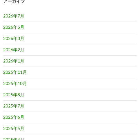
アーカイブ
2026年7月
2026年5月
2026年3月
2026年2月
2026年1月
2025年11月
2025年10月
2025年8月
2025年7月
2025年6月
2025年5月
2025年4月