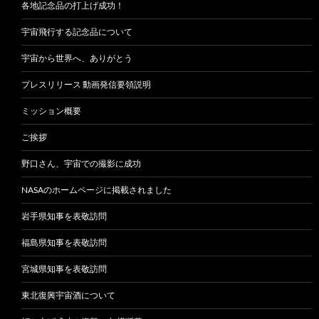
各地記念品の打上げ成功！
宇宙飛行する記念品について
宇宙から世界へ、ありがとう
プレスリリース 動画発信要領説明
ミッション概要
ご挨拶
野口さん、宇宙での撮影に成功
NASAのホームページに掲載されました
岩手県知事を表敬訪問
福島県知事を表敬訪問
宮城県知事を表敬訪問
東北復興宇宙酒について