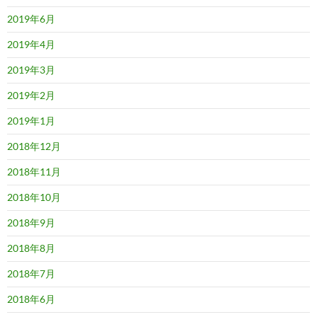
2019年6月
2019年4月
2019年3月
2019年2月
2019年1月
2018年12月
2018年11月
2018年10月
2018年9月
2018年8月
2018年7月
2018年6月