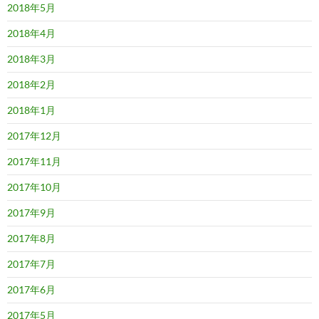
2018年5月
2018年4月
2018年3月
2018年2月
2018年1月
2017年12月
2017年11月
2017年10月
2017年9月
2017年8月
2017年7月
2017年6月
2017年5月