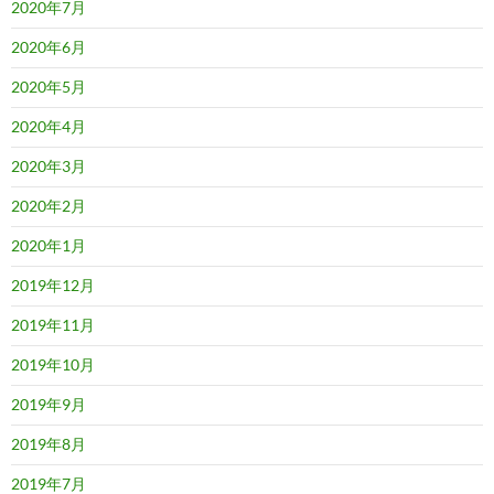
2020年7月
2020年6月
2020年5月
2020年4月
2020年3月
2020年2月
2020年1月
2019年12月
2019年11月
2019年10月
2019年9月
2019年8月
2019年7月