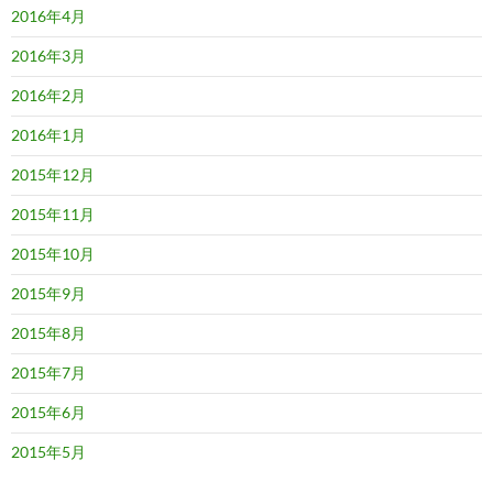
2016年4月
2016年3月
2016年2月
2016年1月
2015年12月
2015年11月
2015年10月
2015年9月
2015年8月
2015年7月
2015年6月
2015年5月