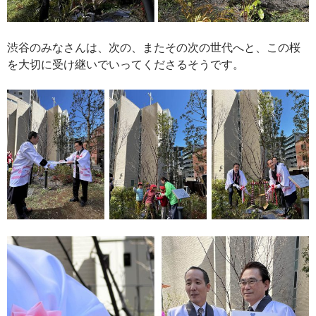
渋谷のみなさんは、次の、またその次の世代へと、この桜
を大切に受け継いでいってくださるそうです。