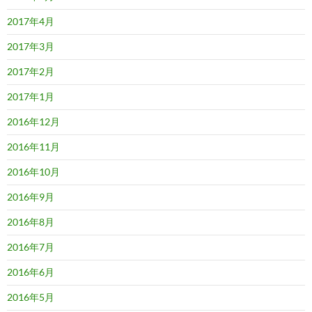
2017年4月
2017年3月
2017年2月
2017年1月
2016年12月
2016年11月
2016年10月
2016年9月
2016年8月
2016年7月
2016年6月
2016年5月