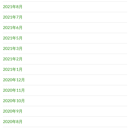
2021年8月
2021年7月
2021年6月
2021年5月
2021年3月
2021年2月
2021年1月
2020年12月
2020年11月
2020年10月
2020年9月
2020年8月