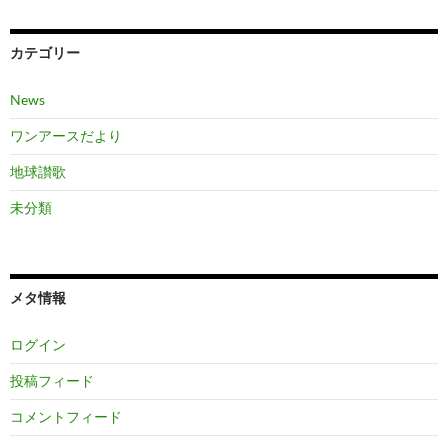
カテゴリー
News
ワンアースだより
地球讃歌
未分類
メタ情報
ログイン
投稿フィード
コメントフィード