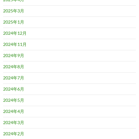
2025年3月
2025年1月
2024年12月
2024年11月
2024年9月
2024年8月
2024年7月
2024年6月
2024年5月
2024年4月
2024年3月
2024年2月