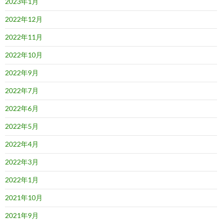
2023年1月
2022年12月
2022年11月
2022年10月
2022年9月
2022年7月
2022年6月
2022年5月
2022年4月
2022年3月
2022年1月
2021年10月
2021年9月