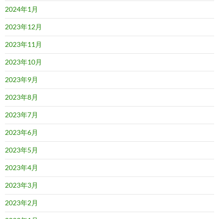
2024年1月
2023年12月
2023年11月
2023年10月
2023年9月
2023年8月
2023年7月
2023年6月
2023年5月
2023年4月
2023年3月
2023年2月