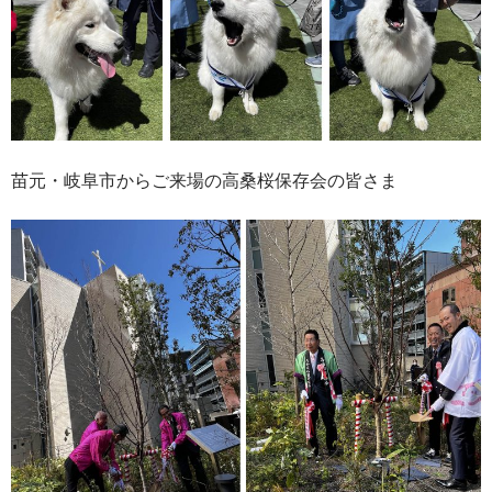
苗元・岐阜市からご来場の高桑桜保存会の皆さま