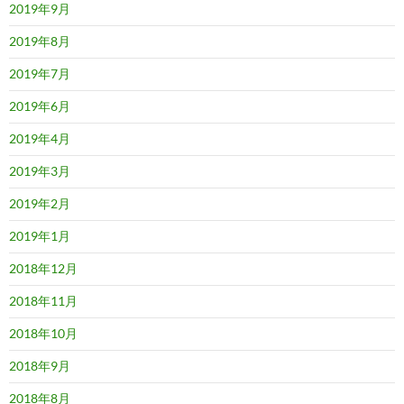
2019年9月
2019年8月
2019年7月
2019年6月
2019年4月
2019年3月
2019年2月
2019年1月
2018年12月
2018年11月
2018年10月
2018年9月
2018年8月