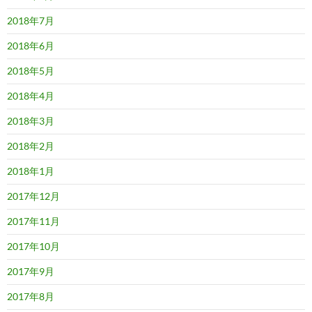
2018年7月
2018年6月
2018年5月
2018年4月
2018年3月
2018年2月
2018年1月
2017年12月
2017年11月
2017年10月
2017年9月
2017年8月