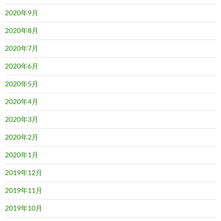
2020年9月
2020年8月
2020年7月
2020年6月
2020年5月
2020年4月
2020年3月
2020年2月
2020年1月
2019年12月
2019年11月
2019年10月