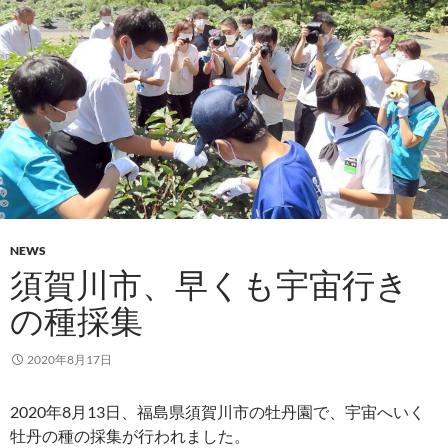
NEWS
須賀川市、早くも宇宙行き
の種採集
2020年8月17日
2020年8月13日、福島県須賀川市の牡丹園で、宇宙へいく
牡丹の種の採集が行われました。