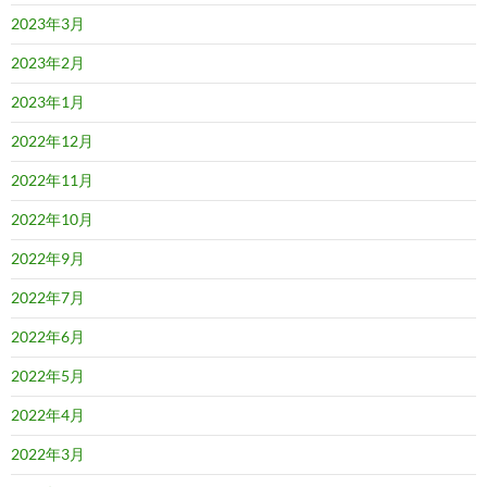
2023年3月
2023年2月
2023年1月
2022年12月
2022年11月
2022年10月
2022年9月
2022年7月
2022年6月
2022年5月
2022年4月
2022年3月