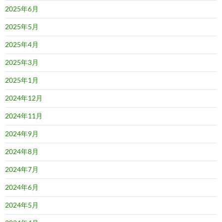
2025年6月
2025年5月
2025年4月
2025年3月
2025年1月
2024年12月
2024年11月
2024年9月
2024年8月
2024年7月
2024年6月
2024年5月