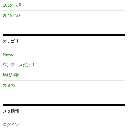
2015年6月
2015年5月
カテゴリー
News
ワンアースだより
地球讃歌
未分類
メタ情報
ログイン