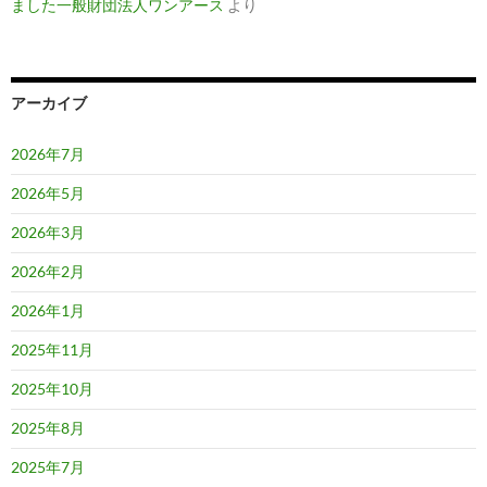
ました一般財団法人ワンアース
より
アーカイブ
2026年7月
2026年5月
2026年3月
2026年2月
2026年1月
2025年11月
2025年10月
2025年8月
2025年7月