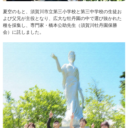
夏空のもと、須賀川市立第三小学校と第三中学校の生徒お
よび父兄が主役となり、広大な牡丹園の中で選び抜かれた
種を採集し、専門家・橋本公助先生（須賀川牡丹園保勝
会）に託しました。