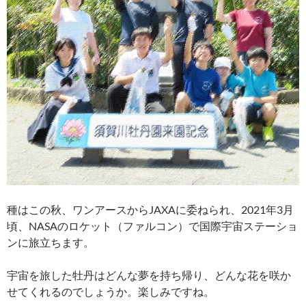
種はこの秋、ワンアースからJAXAに委ねられ、2021年3月
頃、NASAのロケット（ファルコン）で国際宇宙ステーショ
ンに旅立ちます。
宇宙を旅した牡丹はどんな夢を持ち帰り、どんな花を咲か
せてくれるのでしょうか。楽しみですね。