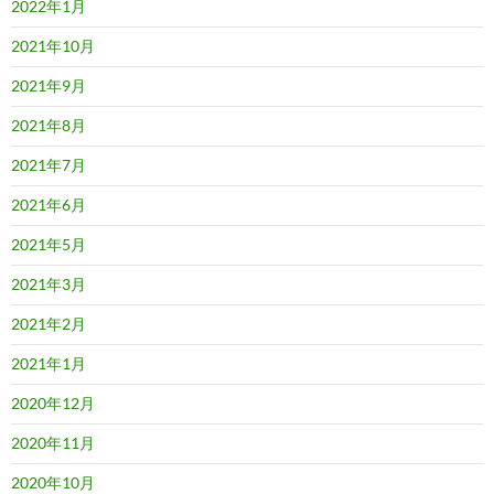
2022年1月
2021年10月
2021年9月
2021年8月
2021年7月
2021年6月
2021年5月
2021年3月
2021年2月
2021年1月
2020年12月
2020年11月
2020年10月