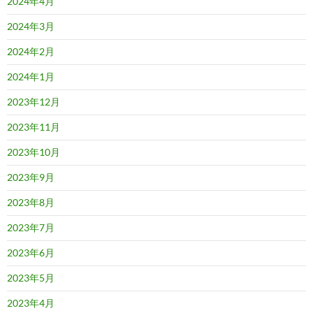
2024年4月
2024年3月
2024年2月
2024年1月
2023年12月
2023年11月
2023年10月
2023年9月
2023年8月
2023年7月
2023年6月
2023年5月
2023年4月