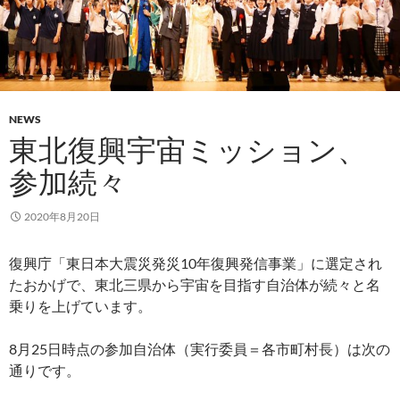
NEWS
東北復興宇宙ミッション、
参加続々
2020年8月20日
復興庁「東日本大震災発災10年復興発信事業」に選定され
たおかげで、東北三県から宇宙を目指す自治体が続々と名
乗りを上げています。
8月25日時点の参加自治体（実行委員＝各市町村長）は次の
通りです。