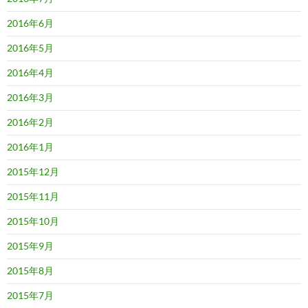
2016年6月
2016年5月
2016年4月
2016年3月
2016年2月
2016年1月
2015年12月
2015年11月
2015年10月
2015年9月
2015年8月
2015年7月