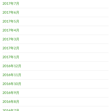
2017年7月
2017年6月
2017年5月
2017年4月
2017年3月
2017年2月
2017年1月
2016年12月
2016年11月
2016年10月
2016年9月
2016年8月
2016年7月