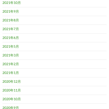
2021年10月
2021年9月
2021年8月
2021年7月
2021年6月
2021年5月
2021年3月
2021年2月
2021年1月
2020年12月
2020年11月
2020年10月
2020年9月