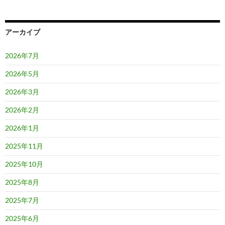
アーカイブ
2026年7月
2026年5月
2026年3月
2026年2月
2026年1月
2025年11月
2025年10月
2025年8月
2025年7月
2025年6月