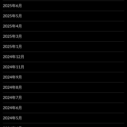
2025年6月
2025年5月
2025年4月
2025年3月
2025年1月
2024年12月
2024年11月
2024年9月
2024年8月
2024年7月
2024年6月
2024年5月