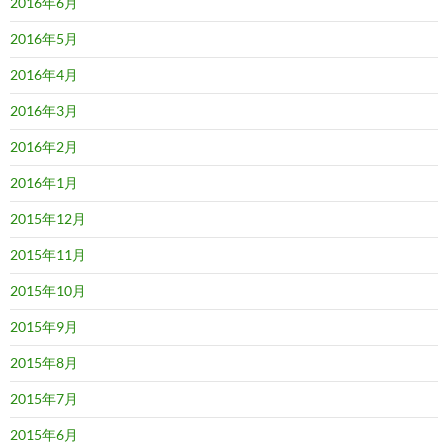
2016年6月
2016年5月
2016年4月
2016年3月
2016年2月
2016年1月
2015年12月
2015年11月
2015年10月
2015年9月
2015年8月
2015年7月
2015年6月