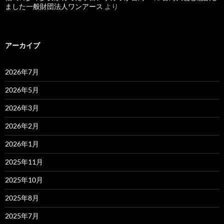
ました一般財団法人ワンアース
より
アーカイブ
2026年7月
2026年5月
2026年3月
2026年2月
2026年1月
2025年11月
2025年10月
2025年8月
2025年7月