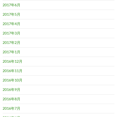
2017年6月
2017年5月
2017年4月
2017年3月
2017年2月
2017年1月
2016年12月
2016年11月
2016年10月
2016年9月
2016年8月
2016年7月