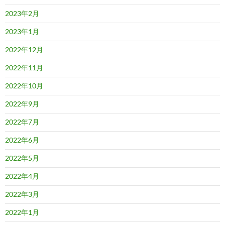
2023年2月
2023年1月
2022年12月
2022年11月
2022年10月
2022年9月
2022年7月
2022年6月
2022年5月
2022年4月
2022年3月
2022年1月