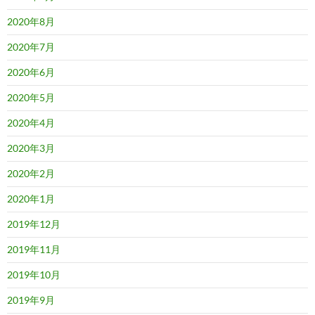
2020年8月
2020年7月
2020年6月
2020年5月
2020年4月
2020年3月
2020年2月
2020年1月
2019年12月
2019年11月
2019年10月
2019年9月