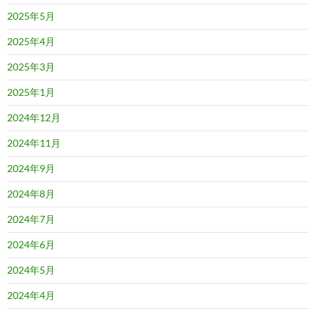
2025年5月
2025年4月
2025年3月
2025年1月
2024年12月
2024年11月
2024年9月
2024年8月
2024年7月
2024年6月
2024年5月
2024年4月