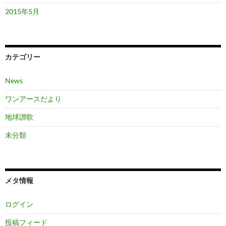
2015年5月
カテゴリー
News
ワンアースだより
地球讃歌
未分類
メタ情報
ログイン
投稿フィード