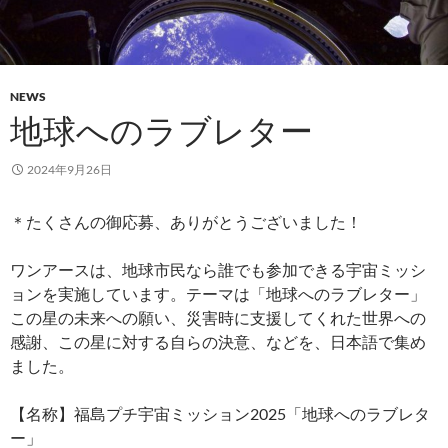
NEWS
地球へのラブレター
2024年9月26日
＊たくさんの御応募、ありがとうございました！
ワンアースは、地球市民なら誰でも参加できる宇宙ミッシ
ョンを実施しています。テーマは「地球へのラブレター」
この星の未来への願い、災害時に支援してくれた世界への
感謝、この星に対する自らの決意、などを、日本語で集め
ました。
【名称】福島プチ宇宙ミッション2025「地球へのラブレタ
ー」