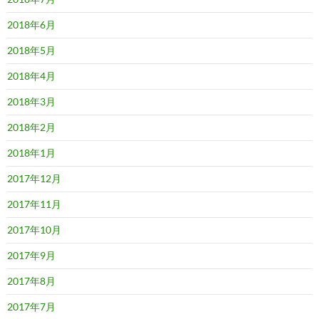
2018年6月
2018年5月
2018年4月
2018年3月
2018年2月
2018年1月
2017年12月
2017年11月
2017年10月
2017年9月
2017年8月
2017年7月