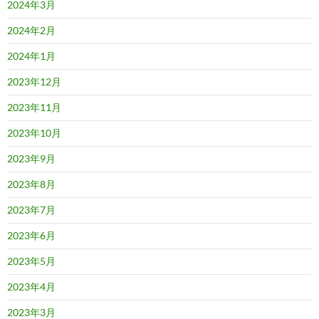
2024年3月
2024年2月
2024年1月
2023年12月
2023年11月
2023年10月
2023年9月
2023年8月
2023年7月
2023年6月
2023年5月
2023年4月
2023年3月