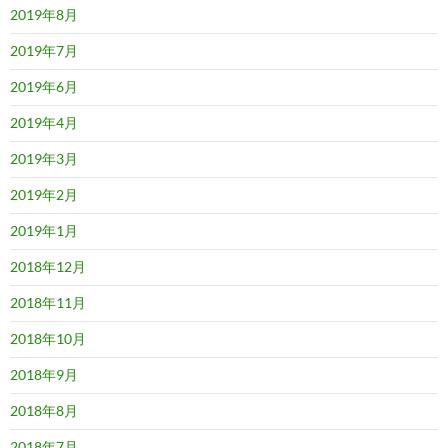
2019年8月
2019年7月
2019年6月
2019年4月
2019年3月
2019年2月
2019年1月
2018年12月
2018年11月
2018年10月
2018年9月
2018年8月
2018年7月