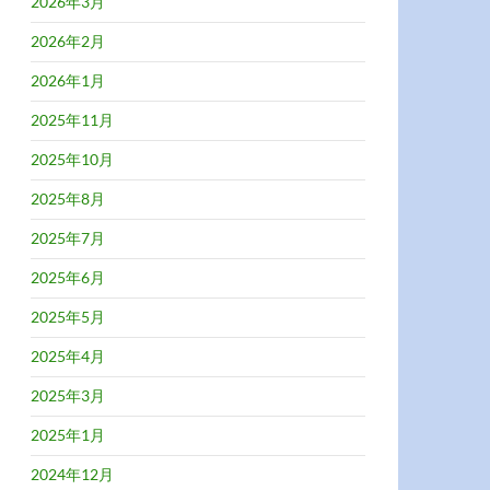
2026年3月
2026年2月
2026年1月
2025年11月
2025年10月
2025年8月
2025年7月
2025年6月
2025年5月
2025年4月
2025年3月
2025年1月
2024年12月