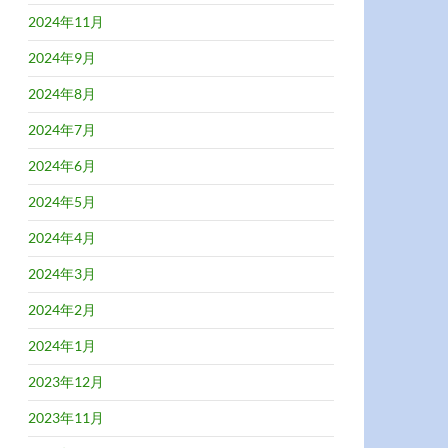
2024年11月
2024年9月
2024年8月
2024年7月
2024年6月
2024年5月
2024年4月
2024年3月
2024年2月
2024年1月
2023年12月
2023年11月