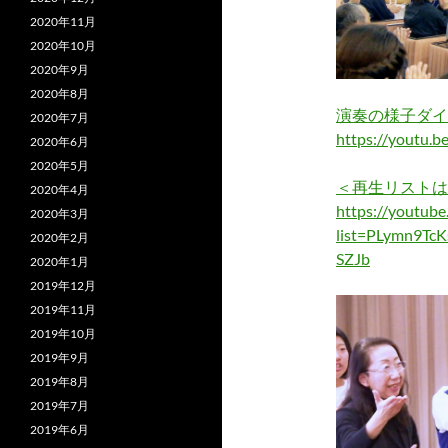
2020年11月
2020年10月
2020年9月
2020年8月
演奏の様子ダイ
2020年7月
https://yout
2020年6月
2020年5月
＜再生リストは
2020年4月
https://youtube.
2020年3月
list=PLymn9Tc
2020年2月
SZJb
2020年1月
2019年12月
2019年11月
2019年10月
2019年9月
2019年8月
2019年7月
2019年6月