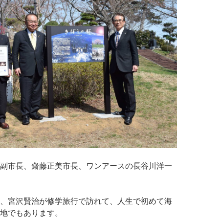
副市長、齋藤正美市長、ワンアースの長谷川洋一
、宮沢賢治が修学旅行で訪れて、人生で初めて海
地でもあります。