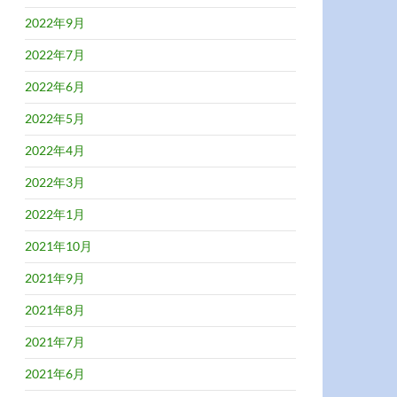
2022年9月
2022年7月
2022年6月
2022年5月
2022年4月
2022年3月
2022年1月
2021年10月
2021年9月
2021年8月
2021年7月
2021年6月