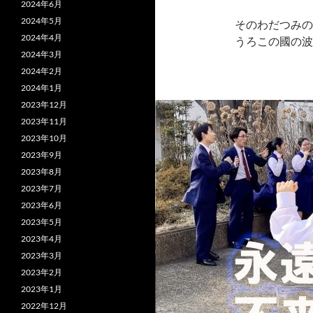
2024年6月
2024年5月
そのわだつみの
2024年4月
うろこの國の波
2024年3月
2024年2月
2024年1月
2023年12月
2023年11月
2023年10月
2023年9月
2023年8月
2023年7月
2023年6月
2023年5月
2023年4月
2023年3月
2023年2月
2023年1月
2022年12月