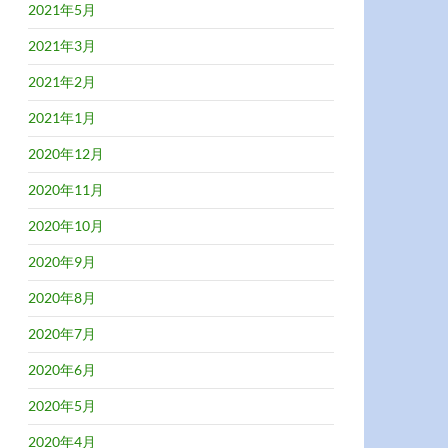
2021年5月
2021年3月
2021年2月
2021年1月
2020年12月
2020年11月
2020年10月
2020年9月
2020年8月
2020年7月
2020年6月
2020年5月
2020年4月