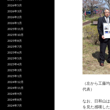
2026年5月
2026年3月
2026年2月
2026年1月
2025年11月
2025年10月
2025年8月
2025年7月
2025年6月
2025年5月
2025年4月
2025年3月
2025年1月
2024年12月
（左から工藤均
2024年11月
代表）
2024年9月
2024年8月
なお、日和山は
2024年7月
を見た感嘆した