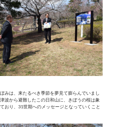
ぼみは、来たるべき季節を夢見て膨らんでいまし
津波から避難したこの日和山に、きぼうの桜は象
ており、31世期へのメッセージとなっていくこと