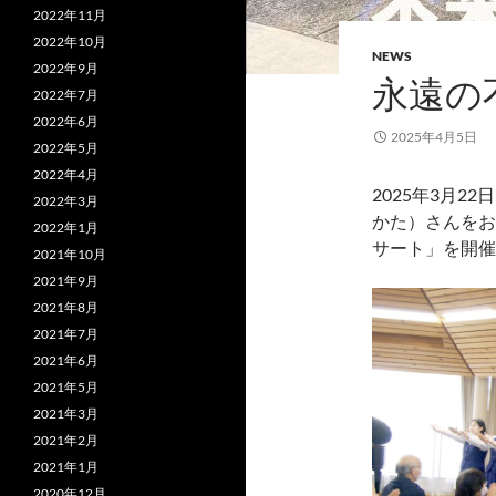
2022年11月
2022年10月
NEWS
2022年9月
永遠の
2022年7月
2022年6月
2025年4月5日
2022年5月
2022年4月
2025年3月
2022年3月
かた）さんをお
2022年1月
サート」を開催
2021年10月
2021年9月
2021年8月
2021年7月
2021年6月
2021年5月
2021年3月
2021年2月
2021年1月
2020年12月