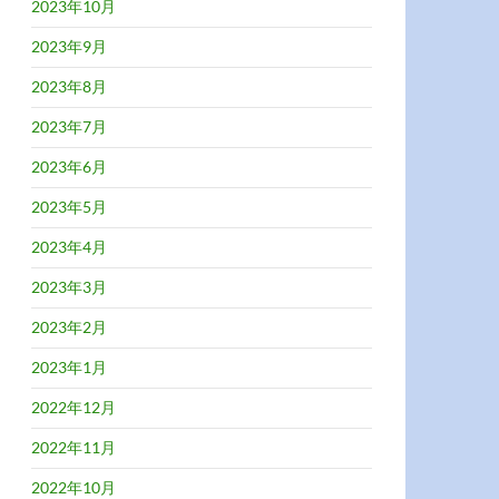
2023年10月
2023年9月
2023年8月
2023年7月
2023年6月
2023年5月
2023年4月
2023年3月
2023年2月
2023年1月
2022年12月
2022年11月
2022年10月