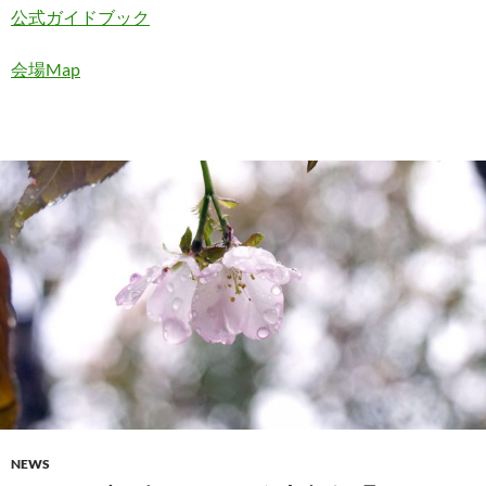
公式ガイドブック
会場Map
NEWS