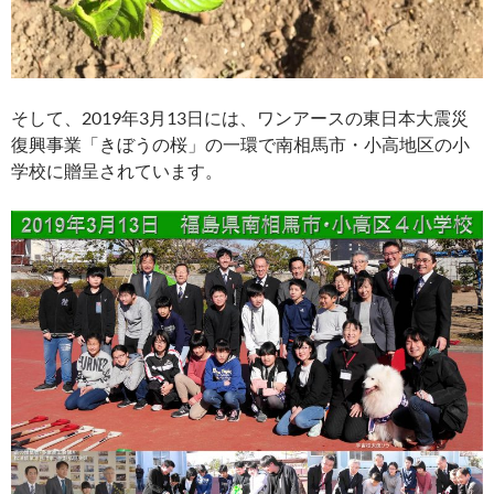
そして、2019年3月13日には、ワンアースの東日本大震災
復興事業「きぼうの桜」の一環で南相馬市・小高地区の小
学校に贈呈されています。