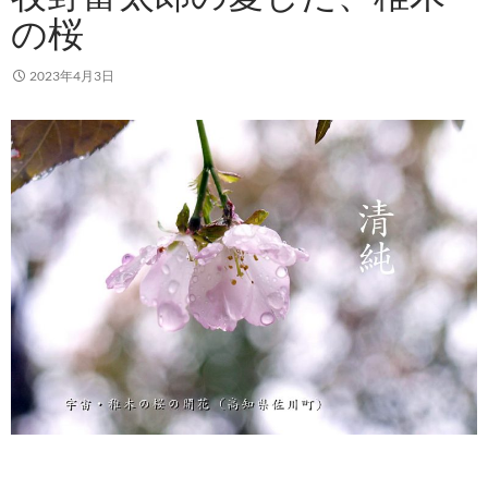
の桜
2023年4月3日