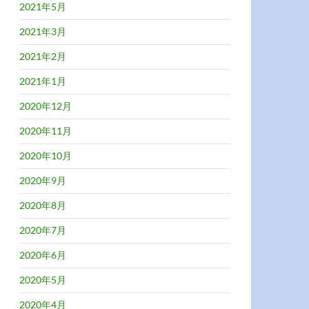
2021年5月
2021年3月
2021年2月
2021年1月
2020年12月
2020年11月
2020年10月
2020年9月
2020年8月
2020年7月
2020年6月
2020年5月
2020年4月