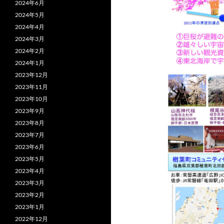
2024年6月
2024年5月
2024年4月
2024年3月
2024年2月
2024年1月
2023年12月
2023年11月
2023年10月
2023年9月
2023年8月
2023年7月
2023年6月
2023年5月
2023年4月
2023年3月
2023年2月
2023年1月
2022年12月