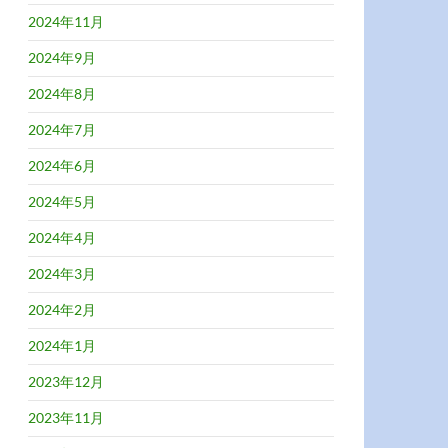
2024年11月
2024年9月
2024年8月
2024年7月
2024年6月
2024年5月
2024年4月
2024年3月
2024年2月
2024年1月
2023年12月
2023年11月