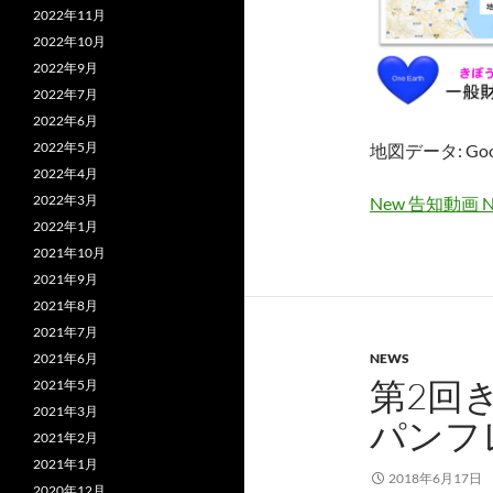
2022年11月
2022年10月
2022年9月
2022年7月
2022年6月
2022年5月
地図データ: Goo
2022年4月
2022年3月
New 告知動画 N
2022年1月
2021年10月
2021年9月
2021年8月
2021年7月
NEWS
2021年6月
第2回
2021年5月
2021年3月
パンフ
2021年2月
2021年1月
2018年6月17日
2020年12月