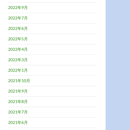
2022年9月
2022年7月
2022年6月
2022年5月
2022年4月
2022年3月
2022年1月
2021年10月
2021年9月
2021年8月
2021年7月
2021年6月