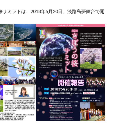
桜サミットは、2018年5月20日、淡路島夢舞台で開