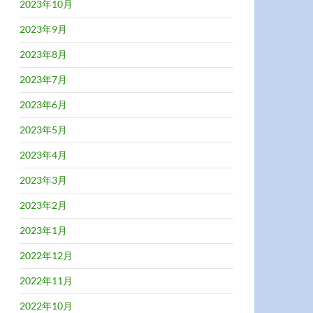
2023年10月
2023年9月
2023年8月
2023年7月
2023年6月
2023年5月
2023年4月
2023年3月
2023年2月
2023年1月
2022年12月
2022年11月
2022年10月