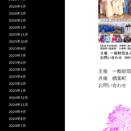
2026年5月
2026年3月
2026年2月
2026年1月
2025年11月
2025年10月
2025年8月
2025年7月
2025年6月
2025年5月
主催 一般財団
2025年4月
共催 楢葉町
2025年3月
お問い合わせ 090-
2025年1月
2024年12月
2024年11月
2024年9月
2024年8月
2024年7月