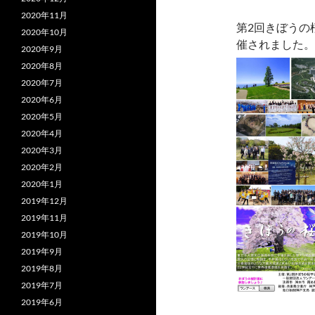
2020年11月
第2回きぼうの
2020年10月
催されました。
2020年9月
2020年8月
2020年7月
2020年6月
2020年5月
2020年4月
2020年3月
2020年2月
2020年1月
2019年12月
2019年11月
2019年10月
2019年9月
2019年8月
2019年7月
2019年6月