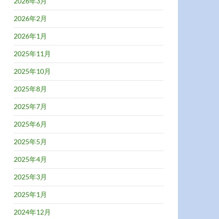
2026年3月
2026年2月
2026年1月
2025年11月
2025年10月
2025年8月
2025年7月
2025年6月
2025年5月
2025年4月
2025年3月
2025年1月
2024年12月