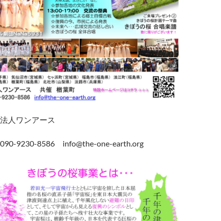
法人ワンアース
9230-8586 info@the-one-earth.org