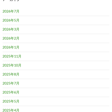
2026年7月
2026年5月
2026年3月
2026年2月
2026年1月
2025年11月
2025年10月
2025年8月
2025年7月
2025年6月
2025年5月
2025年4月