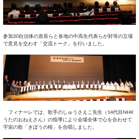
参加20自治体の首長らと各地の中高生代表らが対等の立場
で意見を交わす「交流トーク」を行いました。
フィナーレでは、歌手のしゅうさえこ先生（14代目NHK
うたのおねえさん）の指導により会場全体で心を合わせて
宇宙の歌「きぼうの桜」を合唱しました。