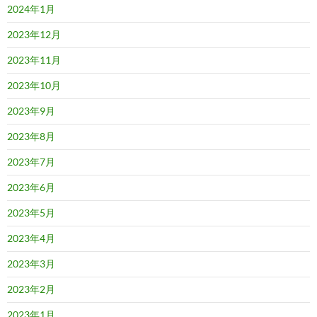
2024年1月
2023年12月
2023年11月
2023年10月
2023年9月
2023年8月
2023年7月
2023年6月
2023年5月
2023年4月
2023年3月
2023年2月
2023年1月