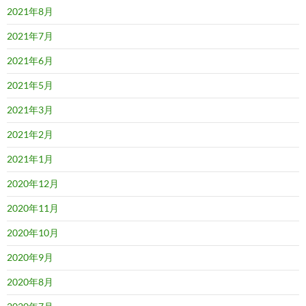
2021年8月
2021年7月
2021年6月
2021年5月
2021年3月
2021年2月
2021年1月
2020年12月
2020年11月
2020年10月
2020年9月
2020年8月