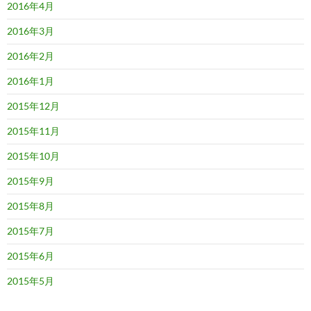
2016年4月
2016年3月
2016年2月
2016年1月
2015年12月
2015年11月
2015年10月
2015年9月
2015年8月
2015年7月
2015年6月
2015年5月