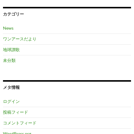
カテゴリー
News
ワンアースだより
地球讃歌
未分類
メタ情報
ログイン
投稿フィード
コメントフィード
WordPress.org