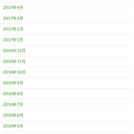
2017年4月
2017年3月
2017年2月
2017年1月
2016年12月
2016年11月
2016年10月
2016年9月
2016年8月
2016年7月
2016年6月
2016年5月