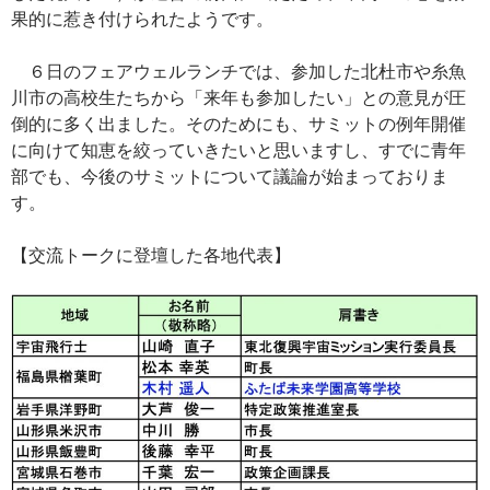
果的に惹き付けられたようです。
６日のフェアウェルランチでは、参加した北杜市や糸魚
川市の高校生たちから「来年も参加したい」との意見が圧
倒的に多く出ました。そのためにも、サミットの例年開催
に向けて知恵を絞っていきたいと思いますし、すでに青年
部でも、今後のサミットについて議論が始まっておりま
す。
【交流トークに登壇した各地代表】