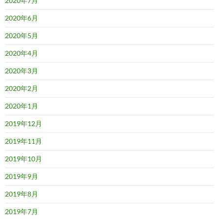
2020年7月
2020年6月
2020年5月
2020年4月
2020年3月
2020年2月
2020年1月
2019年12月
2019年11月
2019年10月
2019年9月
2019年8月
2019年7月