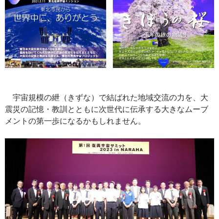
宇宙規模の紲（きずな）で結ばれた地域交流の力を、大
震災の記憶・教訓とともに次世代に伝承する大きなムーブ
メントの第一歩になるかもしれません。