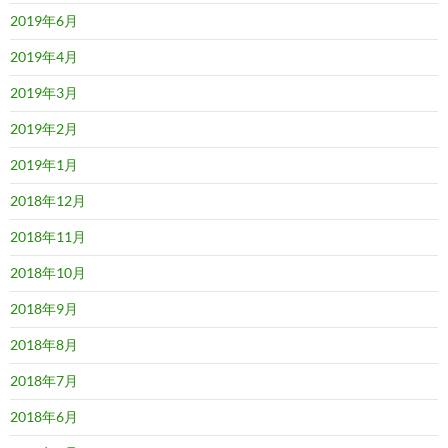
2019年6月
2019年4月
2019年3月
2019年2月
2019年1月
2018年12月
2018年11月
2018年10月
2018年9月
2018年8月
2018年7月
2018年6月