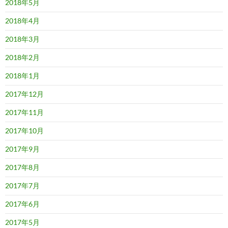
2018年5月
2018年4月
2018年3月
2018年2月
2018年1月
2017年12月
2017年11月
2017年10月
2017年9月
2017年8月
2017年7月
2017年6月
2017年5月