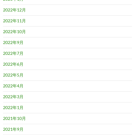
2022年12月
2022年11月
2022年10月
2022年9月
2022年7月
2022年6月
2022年5月
2022年4月
2022年3月
2022年1月
2021年10月
2021年9月