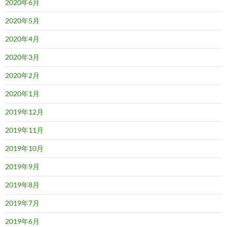
2020年6月
2020年5月
2020年4月
2020年3月
2020年2月
2020年1月
2019年12月
2019年11月
2019年10月
2019年9月
2019年8月
2019年7月
2019年6月