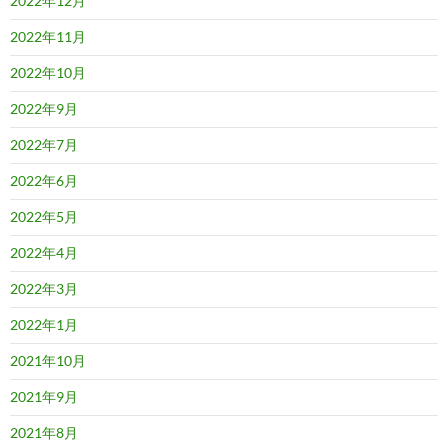
2022年12月
2022年11月
2022年10月
2022年9月
2022年7月
2022年6月
2022年5月
2022年4月
2022年3月
2022年1月
2021年10月
2021年9月
2021年8月