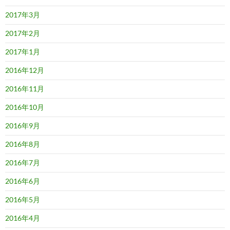
2017年3月
2017年2月
2017年1月
2016年12月
2016年11月
2016年10月
2016年9月
2016年8月
2016年7月
2016年6月
2016年5月
2016年4月