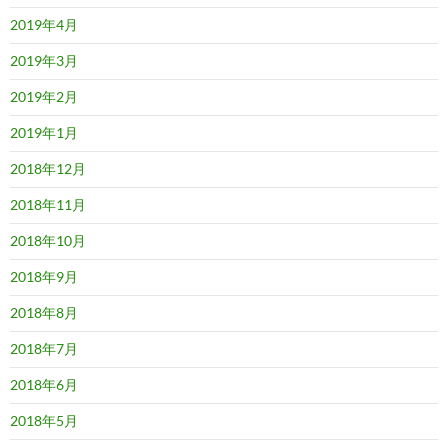
2019年4月
2019年3月
2019年2月
2019年1月
2018年12月
2018年11月
2018年10月
2018年9月
2018年8月
2018年7月
2018年6月
2018年5月