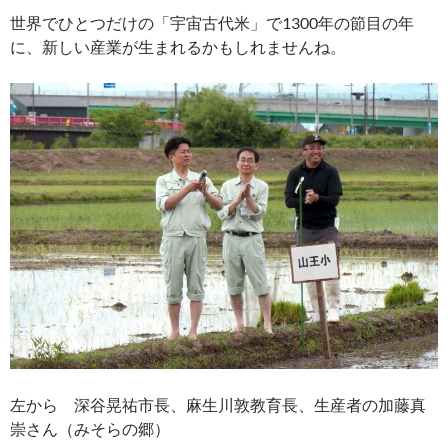
世界でひとつだけの「宇宙古代米」で1300年の節目の年
に、新しい産業が生まれるかもしれませんね。
左から 深谷晃祐市長、麻生川敦教育長、生産者の加藤真
崇さん（みそらの郷）