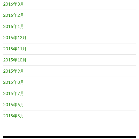
2016年3月
2016年2月
2016年1月
2015年12月
2015年11月
2015年10月
2015年9月
2015年8月
2015年7月
2015年6月
2015年5月