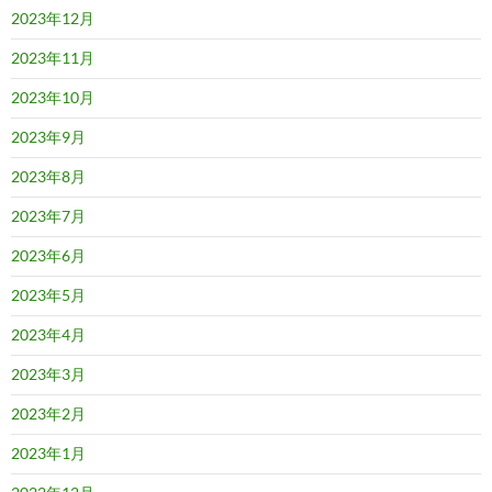
2023年12月
2023年11月
2023年10月
2023年9月
2023年8月
2023年7月
2023年6月
2023年5月
2023年4月
2023年3月
2023年2月
2023年1月