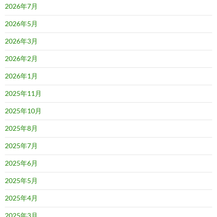
2026年7月
2026年5月
2026年3月
2026年2月
2026年1月
2025年11月
2025年10月
2025年8月
2025年7月
2025年6月
2025年5月
2025年4月
2025年3月