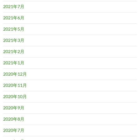
2021年7月
2021年6月
2021年5月
2021年3月
2021年2月
2021年1月
2020年12月
2020年11月
2020年10月
2020年9月
2020年8月
2020年7月