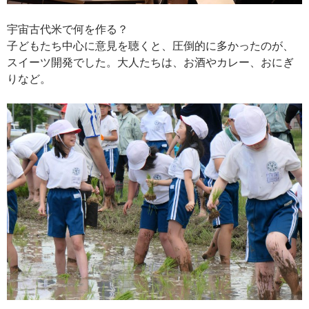
宇宙古代米で何を作る？
子どもたち中心に意見を聴くと、圧倒的に多かったのが、
スイーツ開発でした。大人たちは、お酒やカレー、おにぎ
りなど。