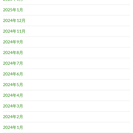
2025年1月
2024年12月
2024年11月
2024年9月
2024年8月
2024年7月
2024年6月
2024年5月
2024年4月
2024年3月
2024年2月
2024年1月