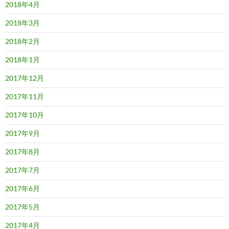
2018年4月
2018年3月
2018年2月
2018年1月
2017年12月
2017年11月
2017年10月
2017年9月
2017年8月
2017年7月
2017年6月
2017年5月
2017年4月