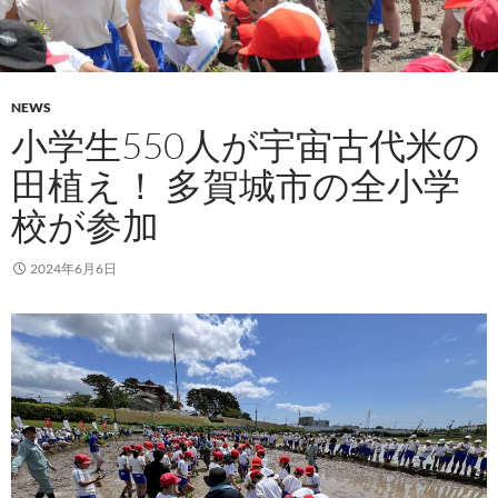
NEWS
小学生550人が宇宙古代米の
田植え！ 多賀城市の全小学
校が参加
2024年6月6日