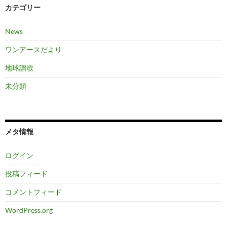
カテゴリー
News
ワンアースだより
地球讃歌
未分類
メタ情報
ログイン
投稿フィード
コメントフィード
WordPress.org