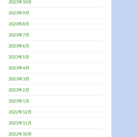
2023年10月
2023年9月
2023年8月
2023年7月
2023年6月
2023年5月
2023年4月
2023年3月
2023年2月
2023年1月
2022年12月
2022年11月
2022年10月