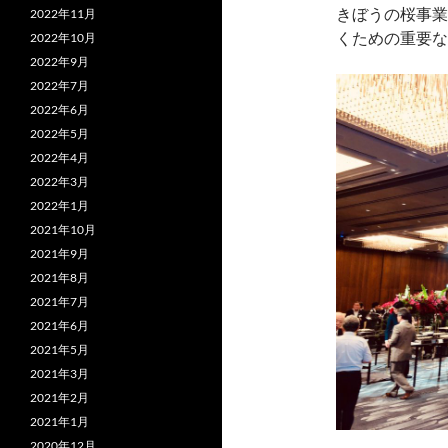
きぼうの桜事業
2022年11月
くための重要な
2022年10月
2022年9月
2022年7月
2022年6月
2022年5月
2022年4月
2022年3月
2022年1月
2021年10月
2021年9月
2021年8月
2021年7月
2021年6月
2021年5月
2021年3月
2021年2月
2021年1月
2020年12月