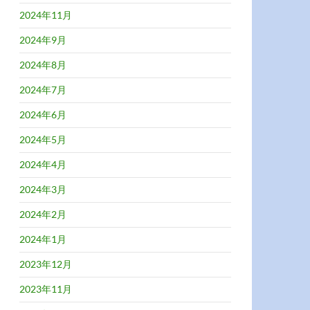
2024年11月
2024年9月
2024年8月
2024年7月
2024年6月
2024年5月
2024年4月
2024年3月
2024年2月
2024年1月
2023年12月
2023年11月