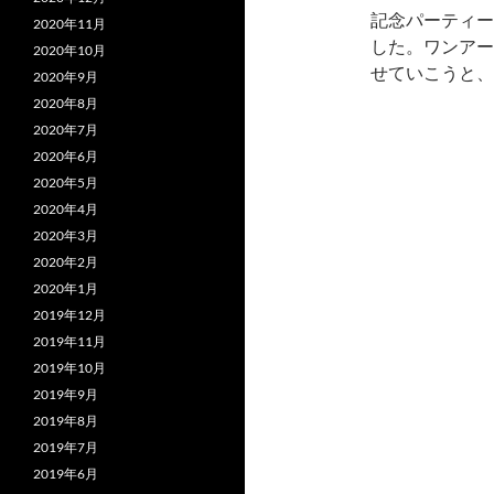
記念パーティー
2020年11月
した。ワンアー
2020年10月
せていこうと、
2020年9月
2020年8月
2020年7月
2020年6月
2020年5月
2020年4月
2020年3月
2020年2月
2020年1月
2019年12月
2019年11月
2019年10月
2019年9月
2019年8月
2019年7月
2019年6月