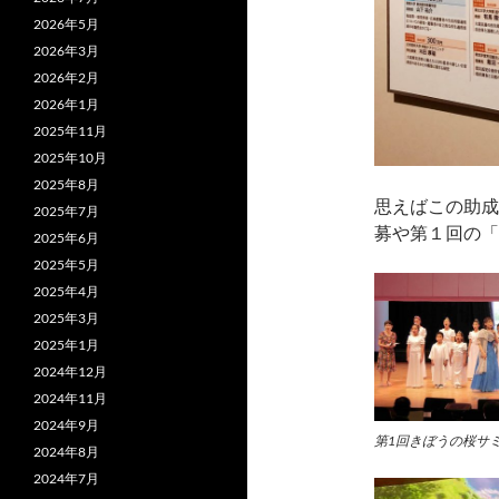
2026年5月
2026年3月
2026年2月
2026年1月
2025年11月
2025年10月
2025年8月
思えばこの助成
2025年7月
募や第１回の「
2025年6月
2025年5月
2025年4月
2025年3月
2025年1月
2024年12月
2024年11月
2024年9月
第1回きぼうの桜サミ
2024年8月
2024年7月