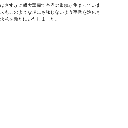
はさすがに盛大華麗で各界の重鎮が集まっていま
スもこのような場にも恥じないよう事業を進化さ
決意を新たにいたしました。