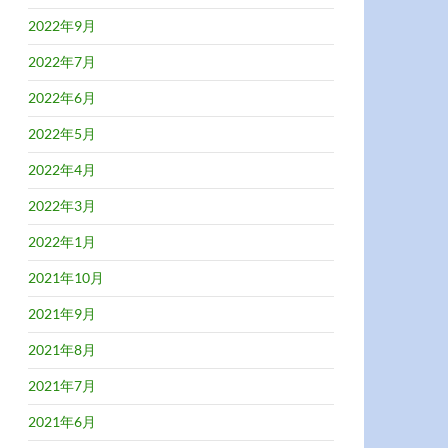
2022年9月
2022年7月
2022年6月
2022年5月
2022年4月
2022年3月
2022年1月
2021年10月
2021年9月
2021年8月
2021年7月
2021年6月