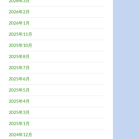
2026年3月
2026年2月
2026年1月
2025年11月
2025年10月
2025年8月
2025年7月
2025年6月
2025年5月
2025年4月
2025年3月
2025年1月
2024年12月