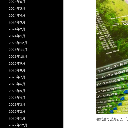
2024年6月
2024年5月
2024年4月
2024年3月
2024年2月
2024年1月
2023年12月
2023年11月
2023年10月
2023年9月
2023年8月
2023年7月
2023年6月
2023年5月
2023年4月
2023年3月
2023年2月
2023年1月
助成金で公募した「
2022年12月