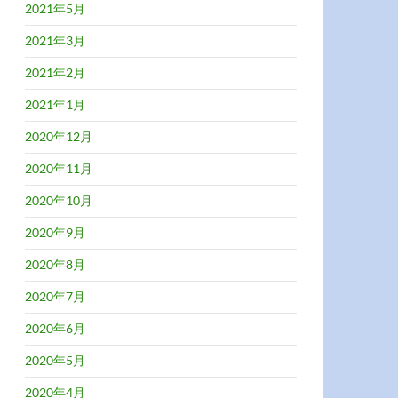
2021年5月
2021年3月
2021年2月
2021年1月
2020年12月
2020年11月
2020年10月
2020年9月
2020年8月
2020年7月
2020年6月
2020年5月
2020年4月