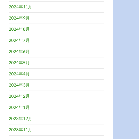
2024年11月
2024年9月
2024年8月
2024年7月
2024年6月
2024年5月
2024年4月
2024年3月
2024年2月
2024年1月
2023年12月
2023年11月