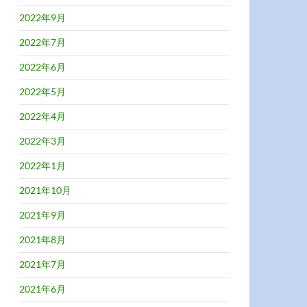
2022年9月
2022年7月
2022年6月
2022年5月
2022年4月
2022年3月
2022年1月
2021年10月
2021年9月
2021年8月
2021年7月
2021年6月