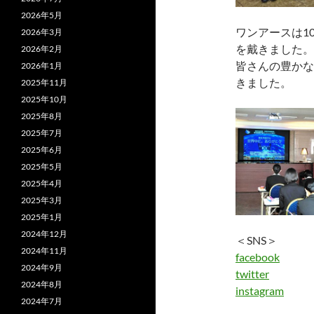
2026年5月
ワンアースは1
2026年3月
を戴きました。
2026年2月
皆さんの豊かな
2026年1月
きました。
2025年11月
2025年10月
2025年8月
2025年7月
2025年6月
2025年5月
2025年4月
2025年3月
2025年1月
2024年12月
＜SNS＞
2024年11月
facebook
2024年9月
twitter
2024年8月
instagram
2024年7月