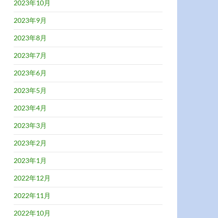
2023年10月
2023年9月
2023年8月
2023年7月
2023年6月
2023年5月
2023年4月
2023年3月
2023年2月
2023年1月
2022年12月
2022年11月
2022年10月