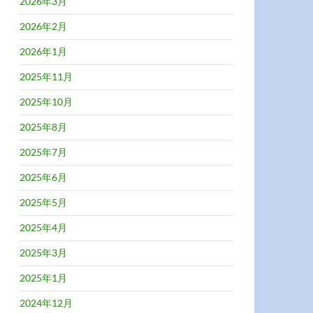
2026年3月
2026年2月
2026年1月
2025年11月
2025年10月
2025年8月
2025年7月
2025年6月
2025年5月
2025年4月
2025年3月
2025年1月
2024年12月