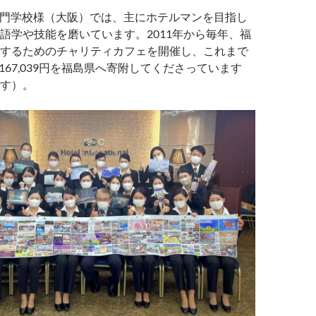
専門学校様（大阪）では、主にホテルマンを目指し
語学や技能を磨いています。2011年から毎年、福
するためのチャリティカフェを開催し、これまで
,167,039円を福島県へ寄附してくださっています
す）。