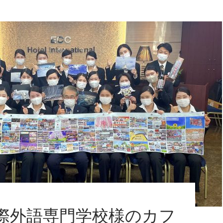
国際外語専門学校様のカフ