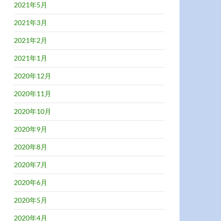
2021年5月
2021年3月
2021年2月
2021年1月
2020年12月
2020年11月
2020年10月
2020年9月
2020年8月
2020年7月
2020年6月
2020年5月
2020年4月