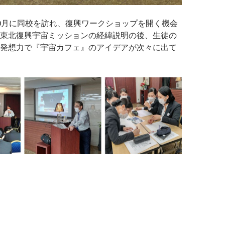
0月に同校を訪れ、復興ワークショップを開く機会
東北復興宇宙ミッションの経緯説明の後、生徒の
発想力で『宇宙カフェ』のアイデアが次々に出て