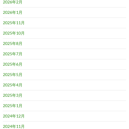
2026年2月
2026年1月
2025年11月
2025年10月
2025年8月
2025年7月
2025年6月
2025年5月
2025年4月
2025年3月
2025年1月
2024年12月
2024年11月