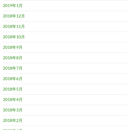
2019年1月
2018年12月
2018年11月
2018年10月
2018年9月
2018年8月
2018年7月
2018年6月
2018年5月
2018年4月
2018年3月
2018年2月