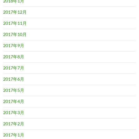
2018年1月
2017年12月
2017年11月
2017年10月
2017年9月
2017年8月
2017年7月
2017年6月
2017年5月
2017年4月
2017年3月
2017年2月
2017年1月