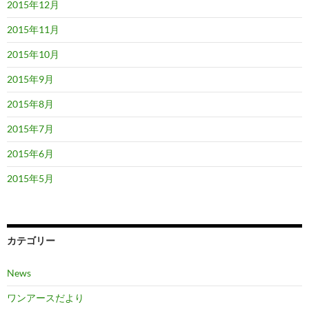
2015年12月
2015年11月
2015年10月
2015年9月
2015年8月
2015年7月
2015年6月
2015年5月
カテゴリー
News
ワンアースだより