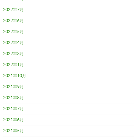
2022年7月
2022年6月
2022年5月
2022年4月
2022年3月
2022年1月
2021年10月
2021年9月
2021年8月
2021年7月
2021年6月
2021年5月