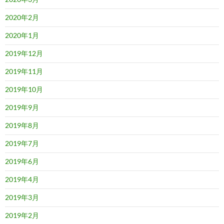
2020年2月
2020年1月
2019年12月
2019年11月
2019年10月
2019年9月
2019年8月
2019年7月
2019年6月
2019年4月
2019年3月
2019年2月