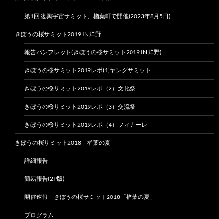
第1回 復興宇宙サミット、楢葉町で開催(2023年8月5日)
きぼうの桜サミット2019 IN 洋野
報告パンフレット(きぼうの桜サミット2019 IN 洋野)
きぼうの桜サミット2019レポ(1)ヤングサミット
きぼうの桜サミット2019レポ（2）文化祭
きぼうの桜サミット2019レポ（3）交流祭
きぼうの桜サミット2019レポ（4）フィナーレ
きぼうの桜サミット2018 楢葉の夏
詳細報告
簡易報告(2P版)
開催速報・きぼうの桜サミット2018「楢葉の夏」
プログラム