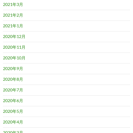
2021年3月
2021年2月
2021年1月
2020年12月
2020年11月
2020年10月
2020年9月
2020年8月
2020年7月
2020年6月
2020年5月
2020年4月
2020年3月