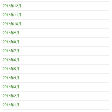
2016年12月
2016年11月
2016年10月
2016年9月
2016年8月
2016年7月
2016年6月
2016年5月
2016年4月
2016年3月
2016年2月
2016年1月