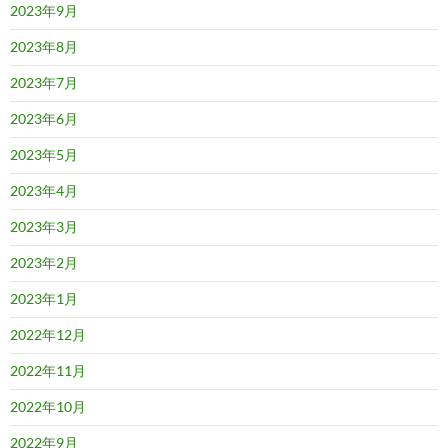
2023年9月
2023年8月
2023年7月
2023年6月
2023年5月
2023年4月
2023年3月
2023年2月
2023年1月
2022年12月
2022年11月
2022年10月
2022年9月