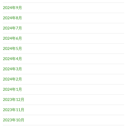
2024年9月
2024年8月
2024年7月
2024年6月
2024年5月
2024年4月
2024年3月
2024年2月
2024年1月
2023年12月
2023年11月
2023年10月