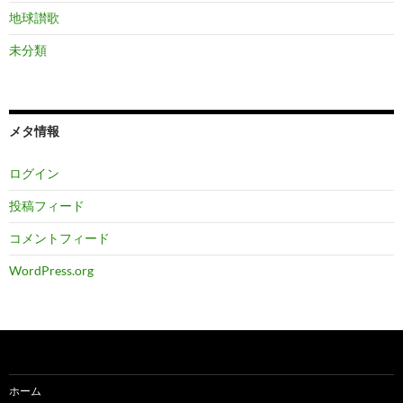
地球讃歌
未分類
メタ情報
ログイン
投稿フィード
コメントフィード
WordPress.org
ホーム