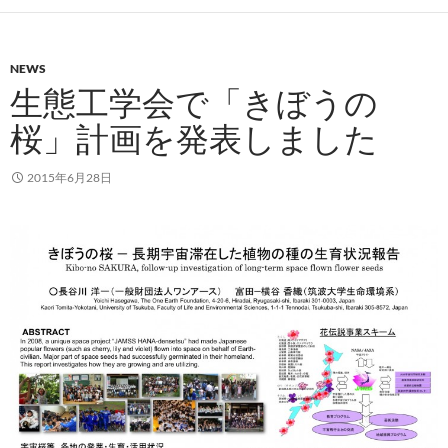
NEWS
生態工学会で「きぼうの
桜」計画を発表しました
2015年6月28日