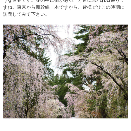
すね。東京から新幹線一本ですから、皆様ぜひこの時期に
訪問してみて下さい。