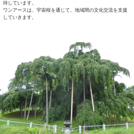
待しています。
ワンアースは、宇宙桜を通じて、地域間の文化交流を支援
していきます。