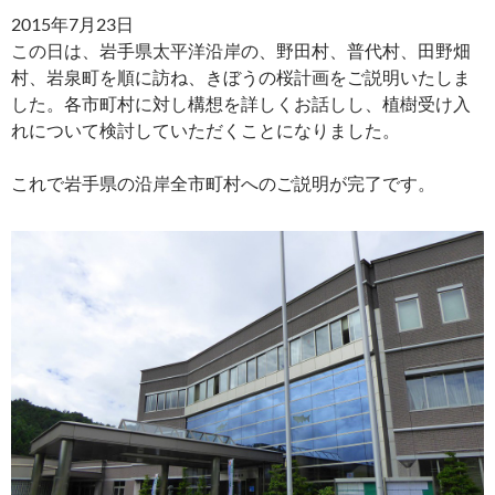
2015年7月23日
この日は、岩手県太平洋沿岸の、野田村、普代村、田野畑
村、岩泉町を順に訪ね、きぼうの桜計画をご説明いたしま
した。各市町村に対し構想を詳しくお話しし、植樹受け入
れについて検討していただくことになりました。
これで岩手県の沿岸全市町村へのご説明が完了です。