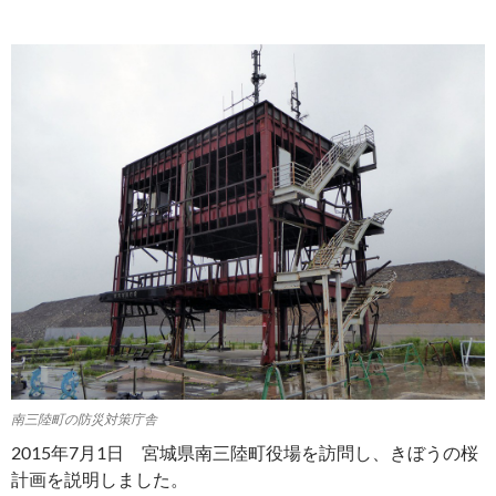
南三陸町の防災対策庁舎
2015年7月1日 宮城県南三陸町役場を訪問し、きぼうの桜
計画を説明しました。