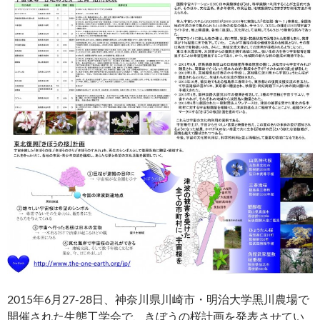
2015年6月27-28日、神奈川県川崎市・明治大学黒川農場で
開催された生態工学会で、きぼうの桜計画を発表させてい