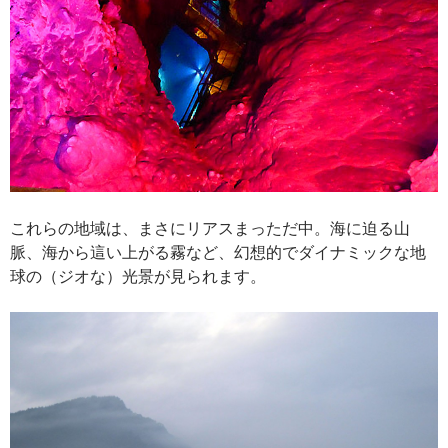
これらの地域は、まさにリアスまっただ中。海に迫る山
脈、海から這い上がる霧など、幻想的でダイナミックな地
球の（ジオな）光景が見られます。