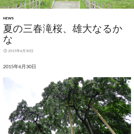
NEWS
夏の三春滝桜、雄大なるか
な
2015年6月30日
2015年6月30日