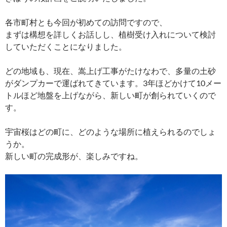
各市町村とも今回が初めての訪問ですので、
まずは構想を詳しくお話しし、植樹受け入れについて検討
していただくことになりました。
どの地域も、現在、嵩上げ工事がたけなわで、多量の土砂
がダンプカーで運ばれてきています。3年ほどかけて10メー
トルほど地盤を上げながら、新しい町が創られていくので
す。
宇宙桜はどの町に、どのような場所に植えられるのでしょ
うか。
新しい町の完成形が、楽しみですね。