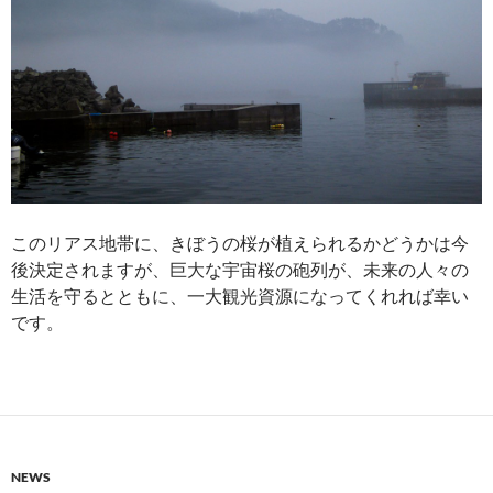
このリアス地帯に、きぼうの桜が植えられるかどうかは今
後決定されますが、巨大な宇宙桜の砲列が、未来の人々の
生活を守るとともに、一大観光資源になってくれれば幸い
です。
NEWS