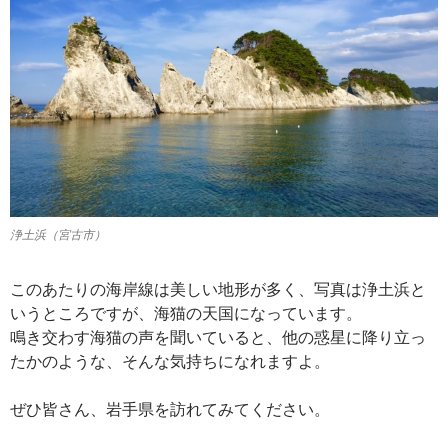
浄土浜（宮古市）
このあたりの海岸線は美しい地形が多く、写真は浄土浜と
いうところですが、海猫の天国になっています。
鳴き交わす海猫の声を聞いていると、他の惑星に降り立っ
たかのような、そんな気持ちになれますよ。
ぜひ皆さん、岩手県を訪れてみてください。