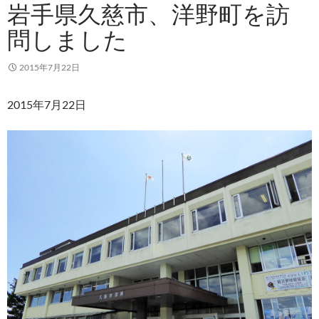
岩手県久慈市、洋野町を訪
問しました
2015年7月22日
2015年7月22日