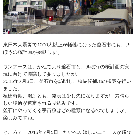
東日本大震災で1000人以上が犠牲になった釜石市にも、き
ぼうの桜計画が始動します。
ワンアースは、かねてより釜石市と、きぼうの桜計画の実
現に向けて協議して参りましたが、
2015年7月3日、釜石市を訪問し、植樹候補地の視察を行い
ました。
植樹時期、場所とも、発表は少し先になりますが、素晴ら
しい場所が選定される見込みです。
釜石にやってくる宇宙桜はどの種類になるのでしょうか、
楽しみですね。
ところで、2015年7月5日、たいへん嬉しいニュースが飛び