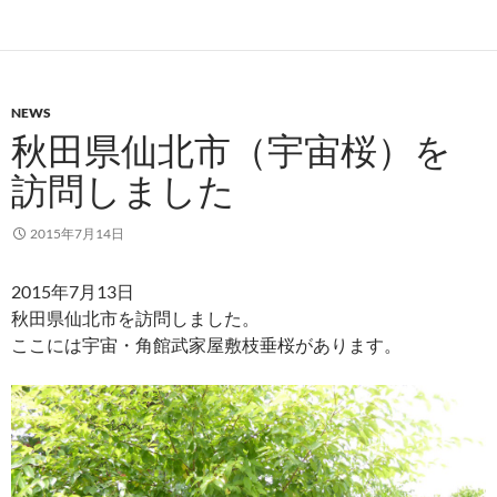
NEWS
秋田県仙北市（宇宙桜）を
訪問しました
2015年7月14日
2015年7月13日
秋田県仙北市を訪問しました。
ここには宇宙・角館武家屋敷枝垂桜があります。