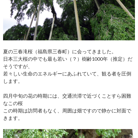
夏の三春滝桜（福島県三春町）に会ってきました。
日本三大桜の中でも最も若い（？）樹齢1000年（推定）だ
そうですが、
若々しい生命のエネルギーにあふれていて、観る者を圧倒
します。
四月中旬の花の時期には、交通渋滞で近づくことすら困難
なこの桜
この時期は訪問者もなく、周囲は畑ですので静かに対面で
きます。