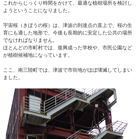
これからじっくり時間をかけて、最適な植樹場所を検討し
ようということになりました。
宇宙桜（きぼうの桜）は、津波の到達点の直上で、桜の生
育にも適した地形で、今後も長期的に安定した公共の場所
でなければなりません。
ほとんどの市町村では、復興成った学校や、市民公園など
が植樹候補地になっています。
ここ、南三陸町では、津波で市街地がほぼ壊滅してしまい
ました。