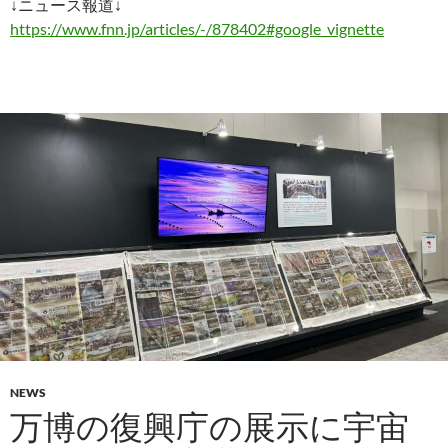
↓ニュース報道↓
https://www.fnn.jp/articles/-/878402#google_vignette
NEWS
万博の復興庁の展示に宇宙