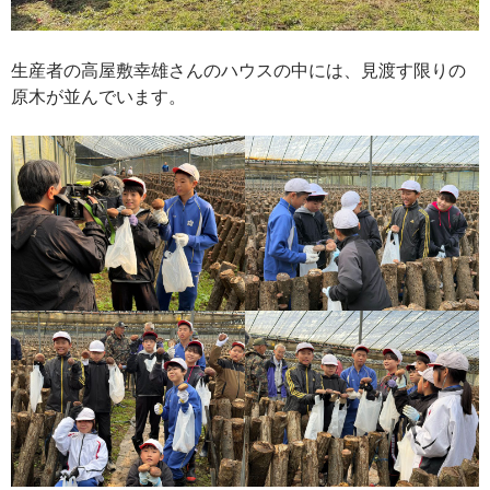
生産者の高屋敷幸雄さんのハウスの中には、見渡す限りの
原木が並んでいます。