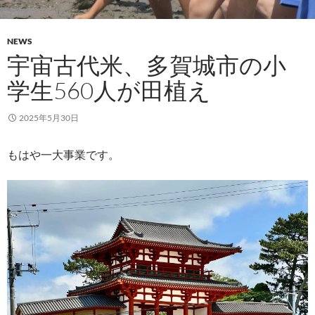
NEWS
宇宙古代米、多賀城市の小
学生560人が田植え
2025年5月30日
もはや一大事業です。