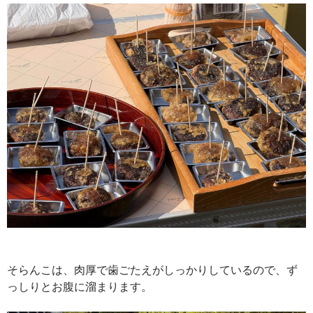
そらんこは、肉厚で歯ごたえがしっかりしているので、ず
っしりとお腹に溜まります。