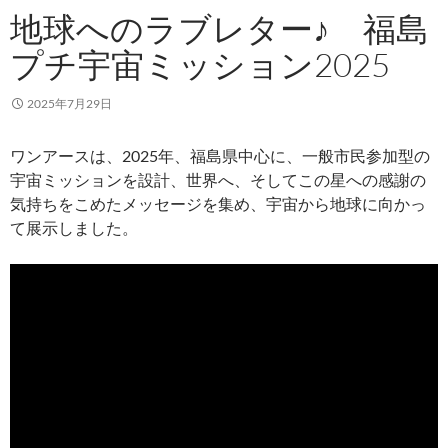
地球へのラブレター♪ 福島
プチ宇宙ミッション2025
2025年7月29日
ワンアースは、2025年、福島県中心に、一般市民参加型の
宇宙ミッションを設計、世界へ、そしてこの星への感謝の
気持ちをこめたメッセージを集め、宇宙から地球に向かっ
て展示しました。