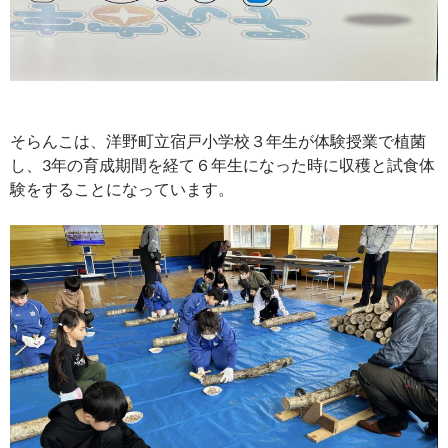
そらんこは、洋野町立宿戸小学校３年生が体験授業で植菌
し、3年の育成期間を経て６年生になった時に収穫と試食体
験をすることになっています。