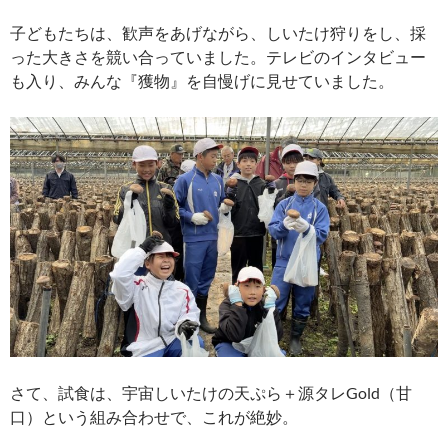
子どもたちは、歓声をあげながら、しいたけ狩りをし、採
った大きさを競い合っていました。テレビのインタビュー
も入り、みんな『獲物』を自慢げに見せていました。
さて、試食は、宇宙しいたけの天ぷら＋源タレGold（甘
口）という組み合わせで、これが絶妙。