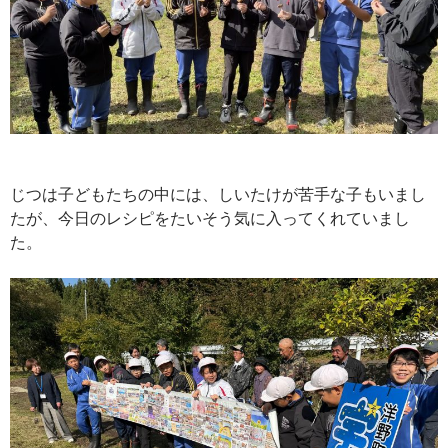
じつは子どもたちの中には、しいたけが苦手な子もいまし
たが、今日のレシピをたいそう気に入ってくれていまし
た。