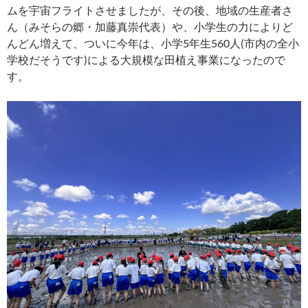
ムを宇宙フライトさせましたが、その後、地域の生産者さ
ん（みそらの郷・加藤真崇代表）や、小学生の力によりど
んどん増えて、ついに今年は、小学5年生560人(市内の全小
学校だそうです)による大規模な田植え事業になったので
す。