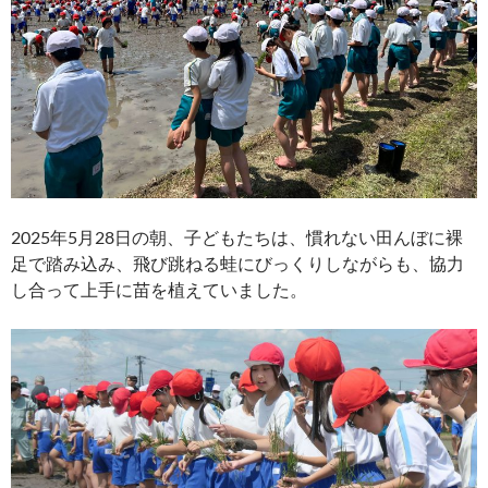
2025年5月28日の朝、子どもたちは、慣れない田んぼに裸
足で踏み込み、飛び跳ねる蛙にびっくりしながらも、協力
し合って上手に苗を植えていました。