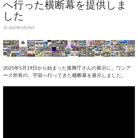
へ行った横断幕を提供しま
した
2025年5月24日
2025年5月19日から始まった復興庁さんの展示に、ワンア
ース所有の、宇宙へ行ってきた横断幕を展示しました。