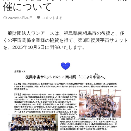
催について
2025年8月30日
コメントする
一般財団法人ワンアースは、福島県南相馬市の後援と、多
くの宇宙関係企業様の協賛を得て、第3回 復興宇宙サミット
を、2025年10月5日に開催いたします。