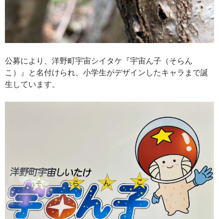
公募により、洋野町宇宙シイタケ『宇宙ん子（そらん
こ）』と名付けられ、小学生がデザインしたキャラまで誕
生しています。