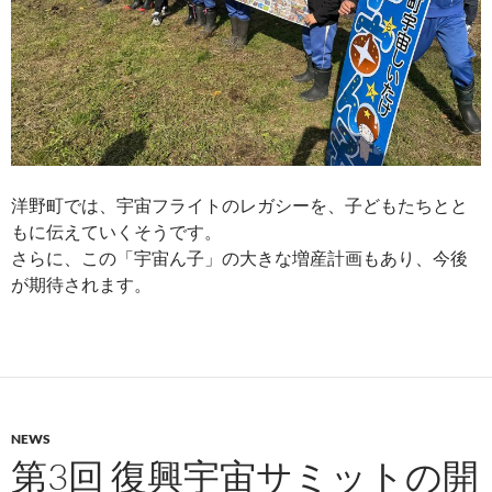
洋野町では、宇宙フライトのレガシーを、子どもたちとと
もに伝えていくそうです。
さらに、この「宇宙ん子」の大きな増産計画もあり、今後
が期待されます。
NEWS
第3回 復興宇宙サミットの開