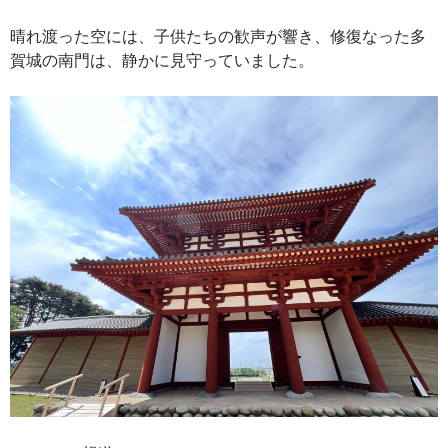
晴れ渡った空には、子供たちの歓声が響き、修復なった多
賀城の南門は、静かに見守っていました。