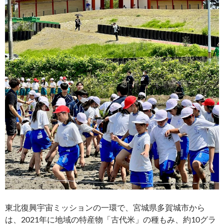
東北復興宇宙ミッションの一環で、宮城県多賀城市から
は、2021年に地域の特産物「古代米」の種もみ、約10グラ