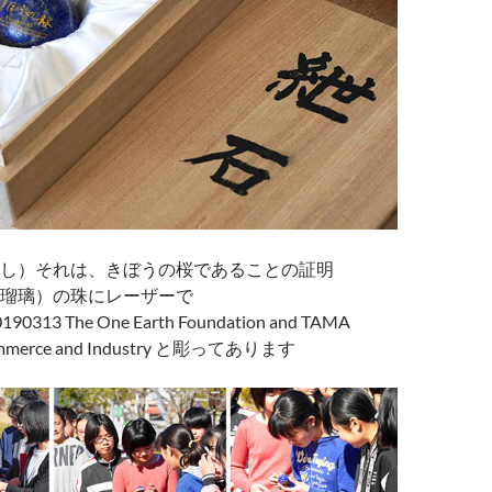
し）それは、きぼうの桜であることの証明
瑠璃）の珠にレーザーで
13 The One Earth Foundation and TAMA
ommerce and Industry と彫ってあります