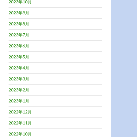
2023年10月
2023年9月
2023年8月
2023年7月
2023年6月
2023年5月
2023年4月
2023年3月
2023年2月
2023年1月
2022年12月
2022年11月
2022年10月