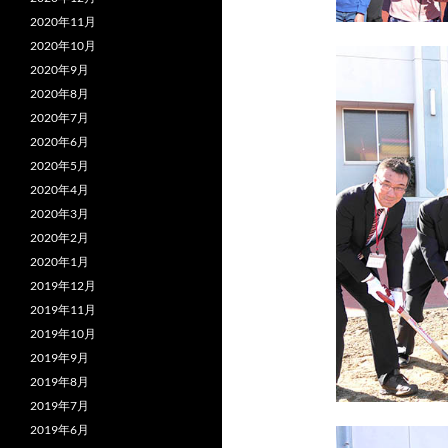
2020年11月
2020年10月
2020年9月
2020年8月
2020年7月
2020年6月
2020年5月
2020年4月
2020年3月
2020年2月
2020年1月
2019年12月
2019年11月
2019年10月
2019年9月
2019年8月
2019年7月
2019年6月