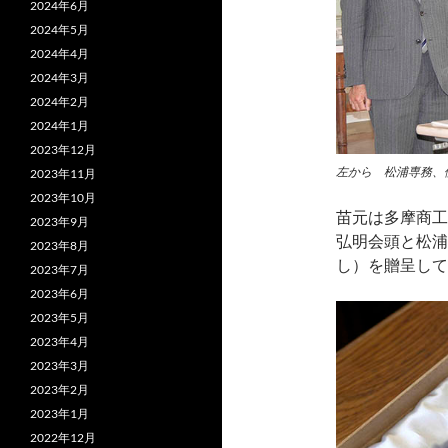
2024年6月
2024年5月
2024年4月
2024年3月
2024年2月
2024年1月
2023年12月
左から 松浦専務、
2023年11月
2023年10月
苗元は多摩商工
2023年9月
弘明会頭と松浦
2023年8月
し）を贈呈して
2023年7月
2023年6月
2023年5月
2023年4月
2023年3月
2023年2月
2023年1月
2022年12月