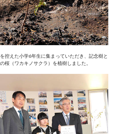
を控えた小学6年生に集まっていただき、記念樹と
の桜（ワカキノサクラ）を植樹しました。