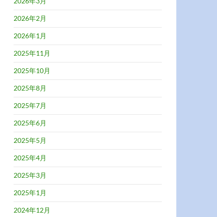
2026年3月
2026年2月
2026年1月
2025年11月
2025年10月
2025年8月
2025年7月
2025年6月
2025年5月
2025年4月
2025年3月
2025年1月
2024年12月