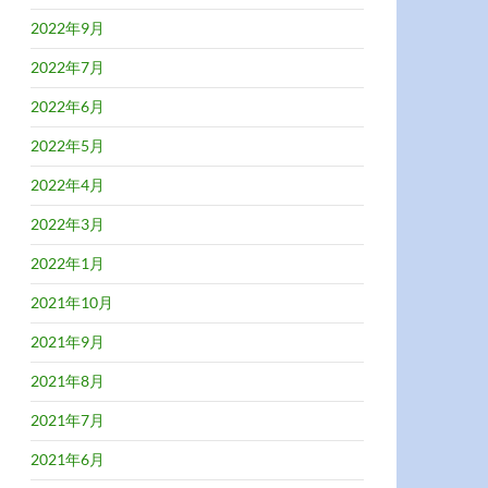
2022年9月
2022年7月
2022年6月
2022年5月
2022年4月
2022年3月
2022年1月
2021年10月
2021年9月
2021年8月
2021年7月
2021年6月