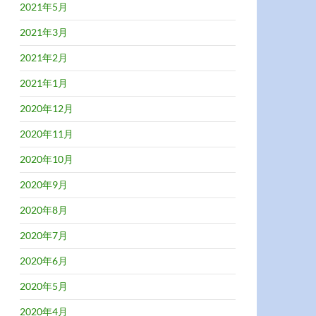
2021年5月
2021年3月
2021年2月
2021年1月
2020年12月
2020年11月
2020年10月
2020年9月
2020年8月
2020年7月
2020年6月
2020年5月
2020年4月