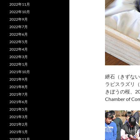
2022年11月
2022年10月
2022年9月
2022年7月
2022年6月
2022年5月
2022年4月
2022年3月
2022年1月
2021年10月
紲石（きずない
2021年9月
ラピスラズリ（
2021年8月
きぼうの桜、201903
2021年7月
Chamber of C
2021年6月
2021年5月
2021年3月
2021年2月
2021年1月
2020年12月