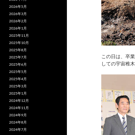
2026年5月
2026年3月
2026年2月
2026年1月
2025年11月
2025年10月
2025年8月
この日は、卒業
2025年7月
しての宇宙稚木
2025年6月
2025年5月
2025年4月
2025年3月
2025年1月
2024年12月
2024年11月
2024年9月
2024年8月
2024年7月