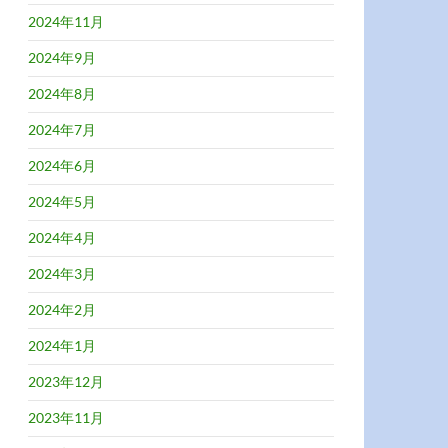
2024年11月
2024年9月
2024年8月
2024年7月
2024年6月
2024年5月
2024年4月
2024年3月
2024年2月
2024年1月
2023年12月
2023年11月