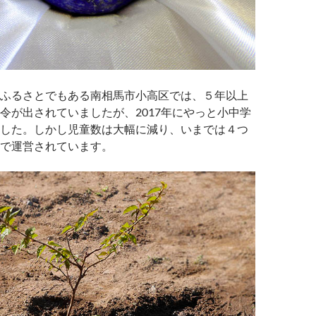
ふるさとでもある南相馬市小高区では、５年以上
令が出されていましたが、2017年にやっと小中学
した。しかし児童数は大幅に減り、いまでは４つ
で運営されています。