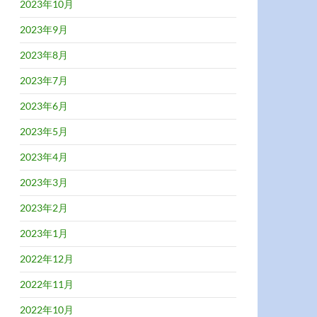
2023年10月
2023年9月
2023年8月
2023年7月
2023年6月
2023年5月
2023年4月
2023年3月
2023年2月
2023年1月
2022年12月
2022年11月
2022年10月