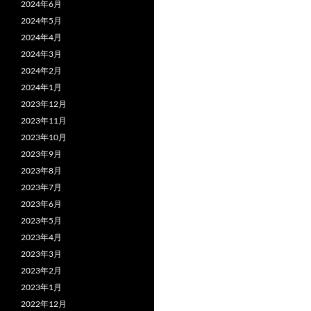
2024年6月
2024年5月
2024年4月
2024年3月
2024年2月
2024年1月
2023年12月
2023年11月
2023年10月
2023年9月
2023年8月
2023年7月
2023年6月
2023年5月
2023年4月
2023年3月
2023年2月
2023年1月
2022年12月