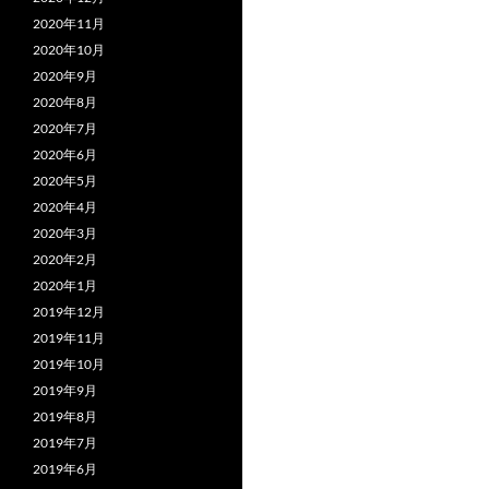
2020年11月
2020年10月
2020年9月
2020年8月
2020年7月
2020年6月
2020年5月
2020年4月
2020年3月
2020年2月
2020年1月
2019年12月
2019年11月
2019年10月
2019年9月
2019年8月
2019年7月
2019年6月