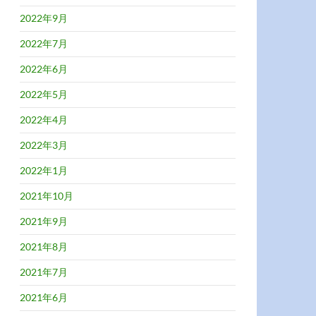
2022年9月
2022年7月
2022年6月
2022年5月
2022年4月
2022年3月
2022年1月
2021年10月
2021年9月
2021年8月
2021年7月
2021年6月