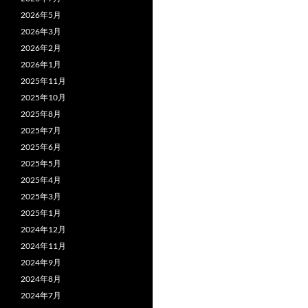
2026年5月
2026年3月
2026年2月
2026年1月
2025年11月
2025年10月
2025年8月
2025年7月
2025年6月
2025年5月
2025年4月
2025年3月
2025年1月
2024年12月
2024年11月
2024年9月
2024年8月
2024年7月