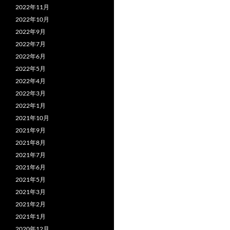
2022年11月
2022年10月
2022年9月
2022年7月
2022年6月
2022年5月
2022年4月
2022年3月
2022年1月
2021年10月
2021年9月
2021年8月
2021年7月
2021年6月
2021年5月
2021年3月
2021年2月
2021年1月
2020年12月