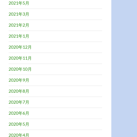
2021年5月
2021年3月
2021年2月
2021年1月
2020年12月
2020年11月
2020年10月
2020年9月
2020年8月
2020年7月
2020年6月
2020年5月
2020年4月