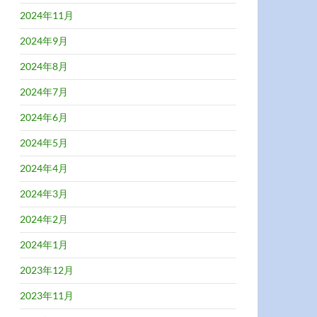
2024年11月
2024年9月
2024年8月
2024年7月
2024年6月
2024年5月
2024年4月
2024年3月
2024年2月
2024年1月
2023年12月
2023年11月