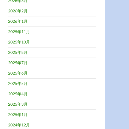
2026年3月
2026年2月
2026年1月
2025年11月
2025年10月
2025年8月
2025年7月
2025年6月
2025年5月
2025年4月
2025年3月
2025年1月
2024年12月