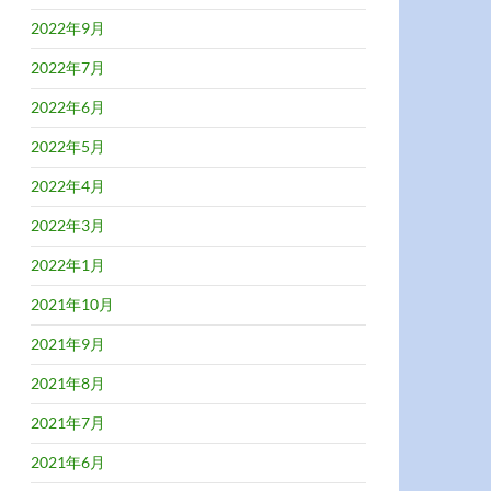
2022年9月
2022年7月
2022年6月
2022年5月
2022年4月
2022年3月
2022年1月
2021年10月
2021年9月
2021年8月
2021年7月
2021年6月