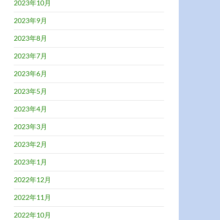
2023年10月
2023年9月
2023年8月
2023年7月
2023年6月
2023年5月
2023年4月
2023年3月
2023年2月
2023年1月
2022年12月
2022年11月
2022年10月