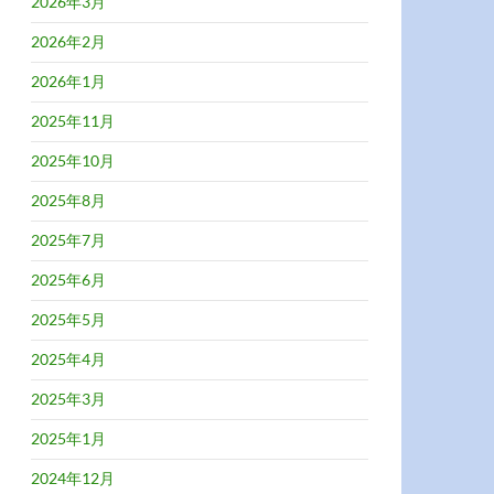
2026年3月
2026年2月
2026年1月
2025年11月
2025年10月
2025年8月
2025年7月
2025年6月
2025年5月
2025年4月
2025年3月
2025年1月
2024年12月