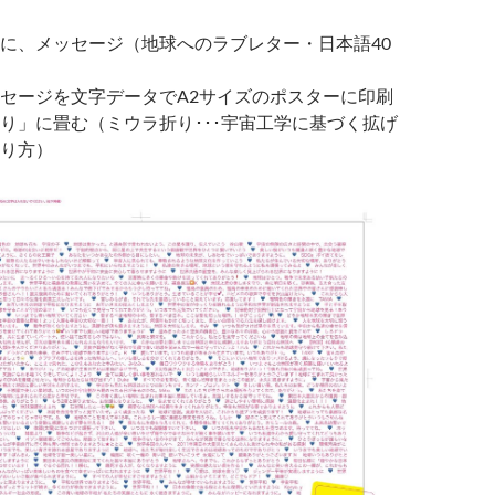
に、メッセージ（地球へのラブレター・日本語40
セージを文字データでA2サイズのポスターに印刷
り」に畳む（ミウラ折り･･･宇宙工学に基づく拡げ
り方）