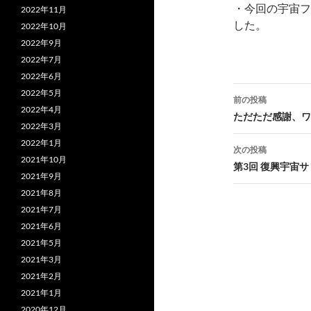
・今回の宇宙フ
2022年11月
した。
2022年10月
2022年9月
2022年7月
2022年6月
投
2022年5月
前の投稿
2022年4月
稿
ただただ感謝、ワ
2022年3月
ナ
2022年1月
次の投稿
2021年10月
ビ
第3回 復興宇宙
2021年9月
ゲ
2021年8月
2021年7月
ー
2021年6月
シ
2021年5月
ョ
2021年3月
2021年2月
ン
2021年1月
2020年12月