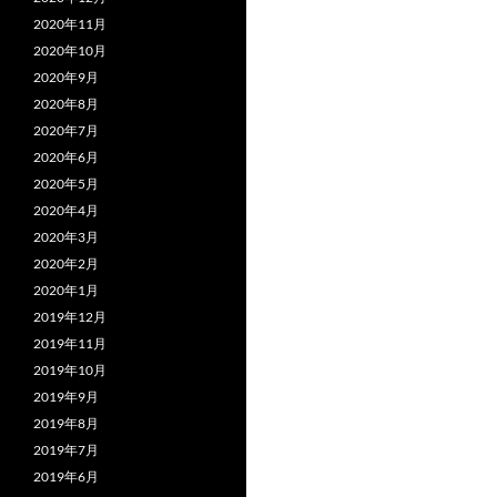
2020年11月
2020年10月
2020年9月
2020年8月
2020年7月
2020年6月
2020年5月
2020年4月
2020年3月
2020年2月
2020年1月
2019年12月
2019年11月
2019年10月
2019年9月
2019年8月
2019年7月
2019年6月