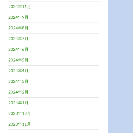
2024年11月
2024年9月
2024年8月
2024年7月
2024年6月
2024年5月
2024年4月
2024年3月
2024年2月
2024年1月
2023年12月
2023年11月