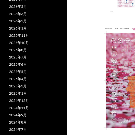
2026年5月
2026年3月
2026年2月
2026年1月
2025年11月
2025年10月
2025年8月
2025年7月
2025年6月
2025年5月
2025年4月
2025年3月
2025年1月
2024年12月
2024年11月
2024年9月
2024年8月
2024年7月