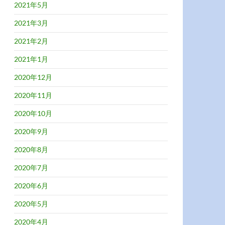
2021年5月
2021年3月
2021年2月
2021年1月
2020年12月
2020年11月
2020年10月
2020年9月
2020年8月
2020年7月
2020年6月
2020年5月
2020年4月