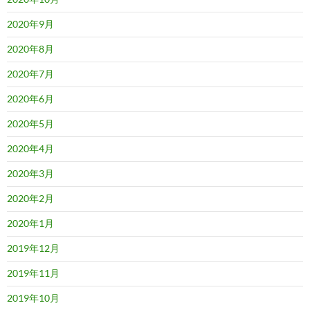
2020年9月
2020年8月
2020年7月
2020年6月
2020年5月
2020年4月
2020年3月
2020年2月
2020年1月
2019年12月
2019年11月
2019年10月