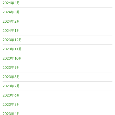
2024年4月
2024年3月
2024年2月
2024年1月
2023年12月
2023年11月
2023年10月
2023年9月
2023年8月
2023年7月
2023年6月
2023年5月
2023年4月