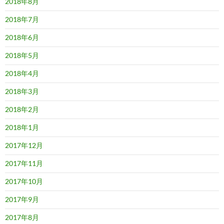
2018年8月
2018年7月
2018年6月
2018年5月
2018年4月
2018年3月
2018年2月
2018年1月
2017年12月
2017年11月
2017年10月
2017年9月
2017年8月