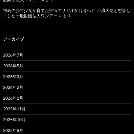
福島の少年少女が育てた宇宙アサガオが台湾へ
に
台湾大使と懇談し
ました一般財団法人ワンアース
より
アーカイブ
2026年7月
2026年5月
2026年3月
2026年2月
2026年1月
2025年11月
2025年10月
2025年8月