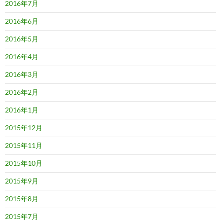
2016年7月
2016年6月
2016年5月
2016年4月
2016年3月
2016年2月
2016年1月
2015年12月
2015年11月
2015年10月
2015年9月
2015年8月
2015年7月