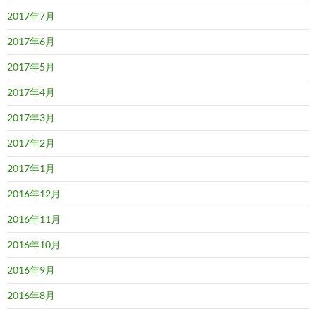
2017年7月
2017年6月
2017年5月
2017年4月
2017年3月
2017年2月
2017年1月
2016年12月
2016年11月
2016年10月
2016年9月
2016年8月