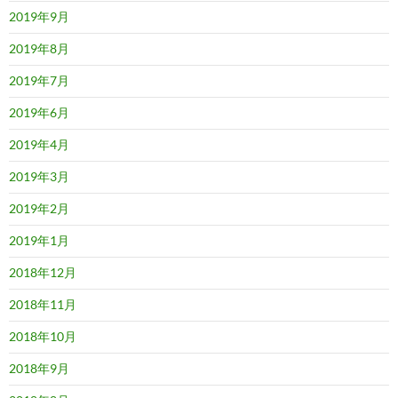
2019年9月
2019年8月
2019年7月
2019年6月
2019年4月
2019年3月
2019年2月
2019年1月
2018年12月
2018年11月
2018年10月
2018年9月