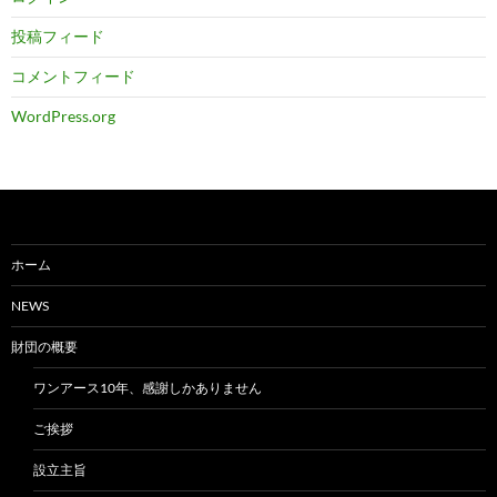
投稿フィード
コメントフィード
WordPress.org
ホーム
NEWS
財団の概要
ワンアース10年、感謝しかありません
ご挨拶
設立主旨