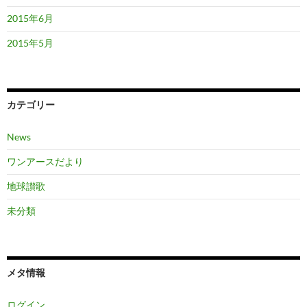
2015年6月
2015年5月
カテゴリー
News
ワンアースだより
地球讃歌
未分類
メタ情報
ログイン