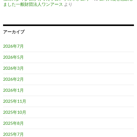
ました一般財団法人ワンアース
より
アーカイブ
2026年7月
2026年5月
2026年3月
2026年2月
2026年1月
2025年11月
2025年10月
2025年8月
2025年7月