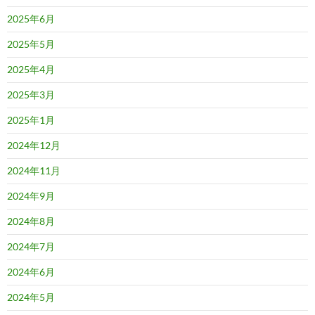
2025年6月
2025年5月
2025年4月
2025年3月
2025年1月
2024年12月
2024年11月
2024年9月
2024年8月
2024年7月
2024年6月
2024年5月