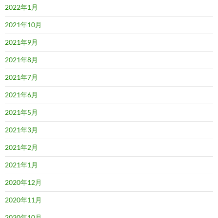
2022年1月
2021年10月
2021年9月
2021年8月
2021年7月
2021年6月
2021年5月
2021年3月
2021年2月
2021年1月
2020年12月
2020年11月
2020年10月