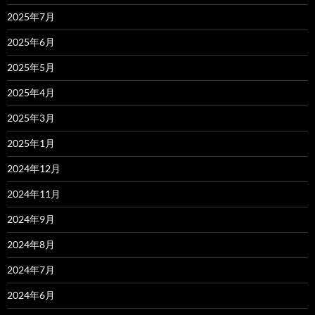
2025年7月
2025年6月
2025年5月
2025年4月
2025年3月
2025年1月
2024年12月
2024年11月
2024年9月
2024年8月
2024年7月
2024年6月