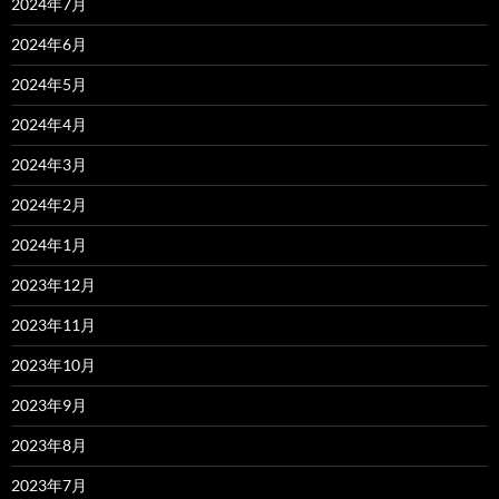
2024年7月
2024年6月
2024年5月
2024年4月
2024年3月
2024年2月
2024年1月
2023年12月
2023年11月
2023年10月
2023年9月
2023年8月
2023年7月