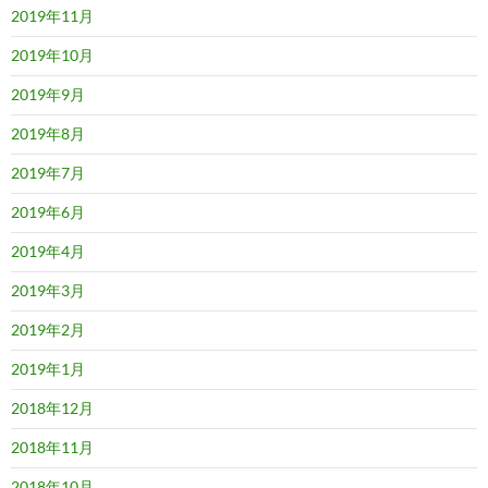
2019年11月
2019年10月
2019年9月
2019年8月
2019年7月
2019年6月
2019年4月
2019年3月
2019年2月
2019年1月
2018年12月
2018年11月
2018年10月