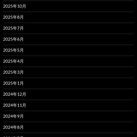
2025年10月
2025年8月
2025年7月
2025年6月
2025年5月
2025年4月
2025年3月
2025年1月
2024年12月
2024年11月
2024年9月
2024年8月