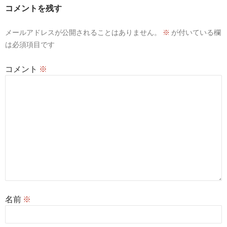
ー
コメントを残す
シ
メールアドレスが公開されることはありません。
※
が付いている欄
ョ
は必須項目です
ン
コメント
※
名前
※