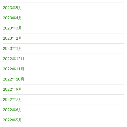
2023年5月
2023年4月
2023年3月
2023年2月
2023年1月
2022年12月
2022年11月
2022年10月
2022年9月
2022年7月
2022年6月
2022年5月