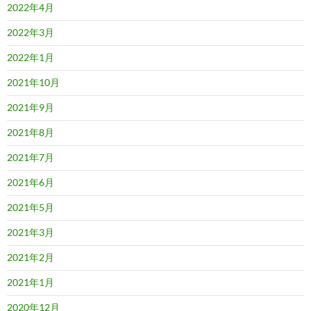
2022年4月
2022年3月
2022年1月
2021年10月
2021年9月
2021年8月
2021年7月
2021年6月
2021年5月
2021年3月
2021年2月
2021年1月
2020年12月