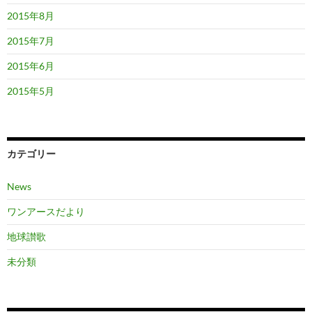
2015年8月
2015年7月
2015年6月
2015年5月
カテゴリー
News
ワンアースだより
地球讃歌
未分類