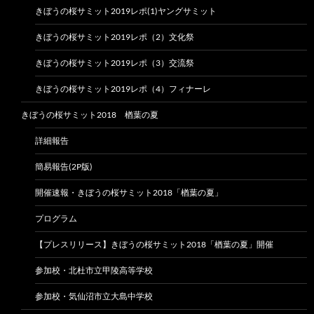
きぼうの桜サミット2019レポ(1)ヤングサミット
きぼうの桜サミット2019レポ（2）文化祭
きぼうの桜サミット2019レポ（3）交流祭
きぼうの桜サミット2019レポ（4）フィナーレ
きぼうの桜サミット2018 楢葉の夏
詳細報告
簡易報告(2P版)
開催速報・きぼうの桜サミット2018「楢葉の夏」
プログラム
【プレスリリース】きぼうの桜サミット2018「楢葉の夏」開催
参加校・北杜市立甲陵高等学校
参加校・気仙沼市立大島中学校