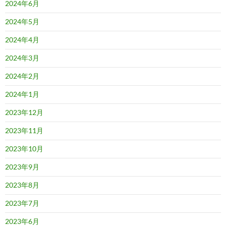
2024年6月
2024年5月
2024年4月
2024年3月
2024年2月
2024年1月
2023年12月
2023年11月
2023年10月
2023年9月
2023年8月
2023年7月
2023年6月