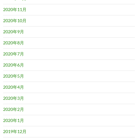
2020年11月
2020年10月
2020年9月
2020年8月
2020年7月
2020年6月
2020年5月
2020年4月
2020年3月
2020年2月
2020年1月
2019年12月