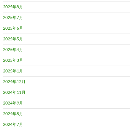
2025年8月
2025年7月
2025年6月
2025年5月
2025年4月
2025年3月
2025年1月
2024年12月
2024年11月
2024年9月
2024年8月
2024年7月