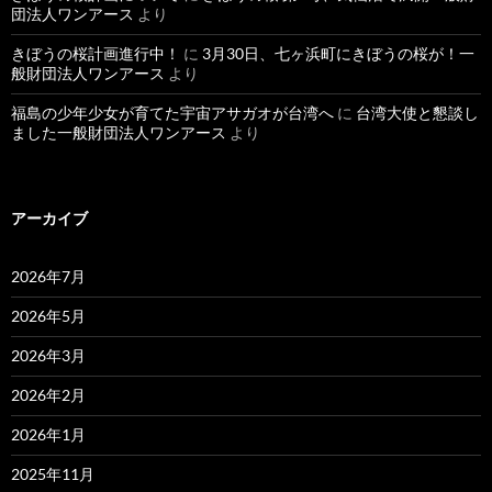
団法人ワンアース
より
きぼうの桜計画進行中！
に
3月30日、七ヶ浜町にきぼうの桜が！一
般財団法人ワンアース
より
福島の少年少女が育てた宇宙アサガオが台湾へ
に
台湾大使と懇談し
ました一般財団法人ワンアース
より
アーカイブ
2026年7月
2026年5月
2026年3月
2026年2月
2026年1月
2025年11月