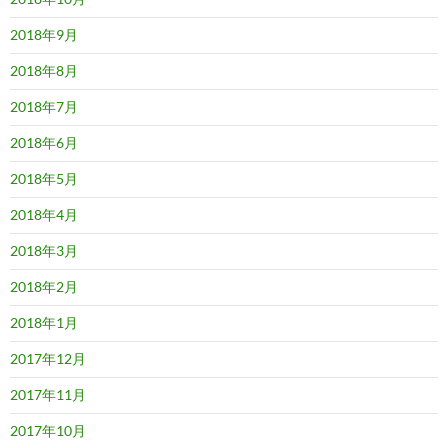
2018年9月
2018年8月
2018年7月
2018年6月
2018年5月
2018年4月
2018年3月
2018年2月
2018年1月
2017年12月
2017年11月
2017年10月