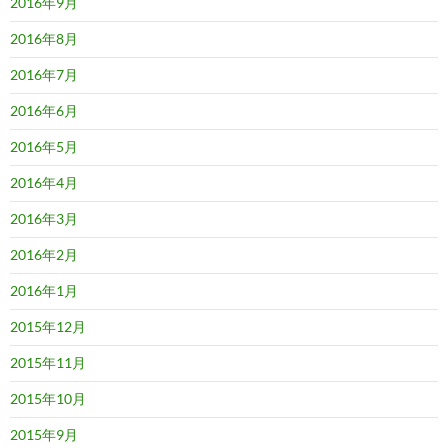
2016年9月
2016年8月
2016年7月
2016年6月
2016年5月
2016年4月
2016年3月
2016年2月
2016年1月
2015年12月
2015年11月
2015年10月
2015年9月