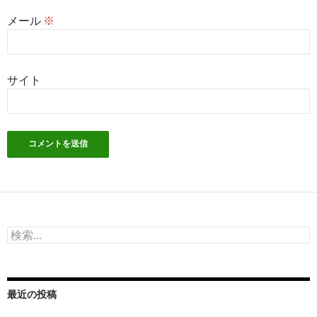
メール
※
サイト
検
索:
最近の投稿