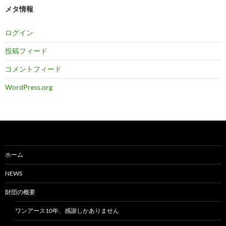
メタ情報
ログイン
投稿フィード
コメントフィード
WordPress.org
ホーム
NEWS
財団の概要
ワンアース10年、感謝しかありません