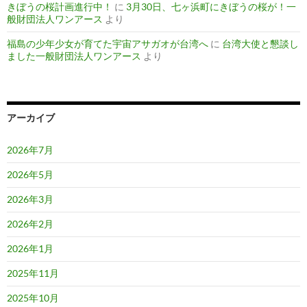
きぼうの桜計画進行中！
に
3月30日、七ヶ浜町にきぼうの桜が！一
般財団法人ワンアース
より
福島の少年少女が育てた宇宙アサガオが台湾へ
に
台湾大使と懇談し
ました一般財団法人ワンアース
より
アーカイブ
2026年7月
2026年5月
2026年3月
2026年2月
2026年1月
2025年11月
2025年10月