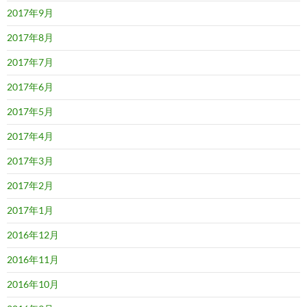
2017年9月
2017年8月
2017年7月
2017年6月
2017年5月
2017年4月
2017年3月
2017年2月
2017年1月
2016年12月
2016年11月
2016年10月