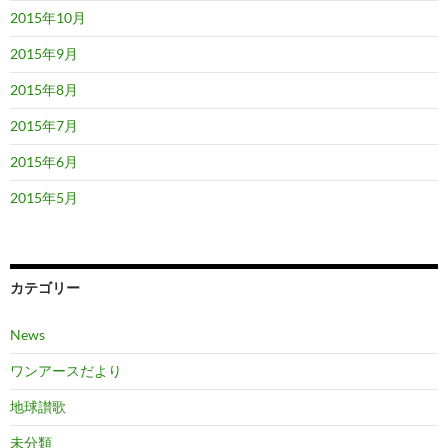
2015年10月
2015年9月
2015年8月
2015年7月
2015年6月
2015年5月
カテゴリー
News
ワンアースだより
地球讃歌
未分類