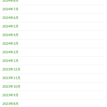
2024年8月
2024年7月
2024年6月
2024年5月
2024年4月
2024年3月
2024年2月
2024年1月
2023年12月
2023年11月
2023年10月
2023年9月
2023年8月