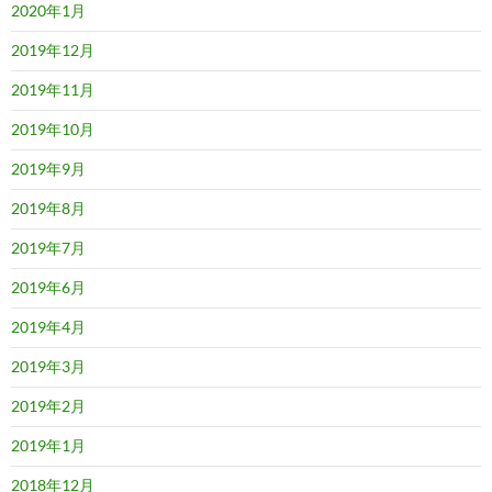
2020年1月
2019年12月
2019年11月
2019年10月
2019年9月
2019年8月
2019年7月
2019年6月
2019年4月
2019年3月
2019年2月
2019年1月
2018年12月