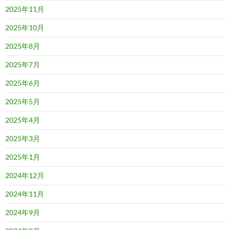
2025年11月
2025年10月
2025年8月
2025年7月
2025年6月
2025年5月
2025年4月
2025年3月
2025年1月
2024年12月
2024年11月
2024年9月