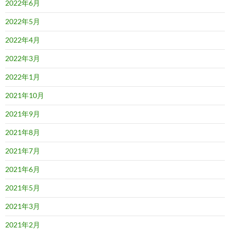
2022年6月
2022年5月
2022年4月
2022年3月
2022年1月
2021年10月
2021年9月
2021年8月
2021年7月
2021年6月
2021年5月
2021年3月
2021年2月