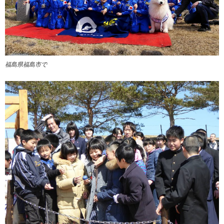
福島県福島市で