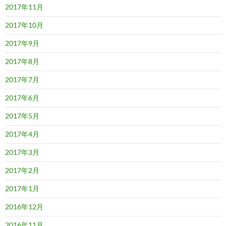
2017年11月
2017年10月
2017年9月
2017年8月
2017年7月
2017年6月
2017年5月
2017年4月
2017年3月
2017年2月
2017年1月
2016年12月
2016年11月