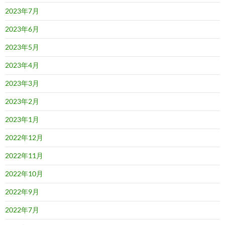
2023年7月
2023年6月
2023年5月
2023年4月
2023年3月
2023年2月
2023年1月
2022年12月
2022年11月
2022年10月
2022年9月
2022年7月