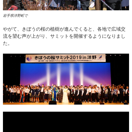
岩手県洋野町で
やがて、きぼうの桜の植樹が進んでくると、各地で広域交
流を望む声が上がり、サミットを開催するようになりまし
た。