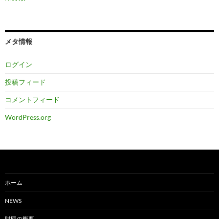
メタ情報
ログイン
投稿フィード
コメントフィード
WordPress.org
ホーム
NEWS
財団の概要