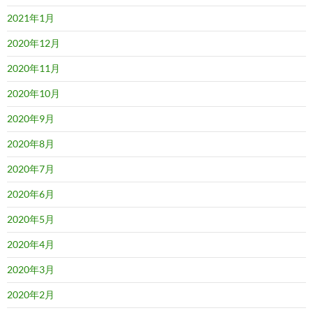
2021年1月
2020年12月
2020年11月
2020年10月
2020年9月
2020年8月
2020年7月
2020年6月
2020年5月
2020年4月
2020年3月
2020年2月