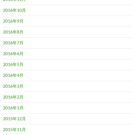
2016年10月
2016年9月
2016年8月
2016年7月
2016年6月
2016年5月
2016年4月
2016年3月
2016年2月
2016年1月
2015年12月
2015年11月