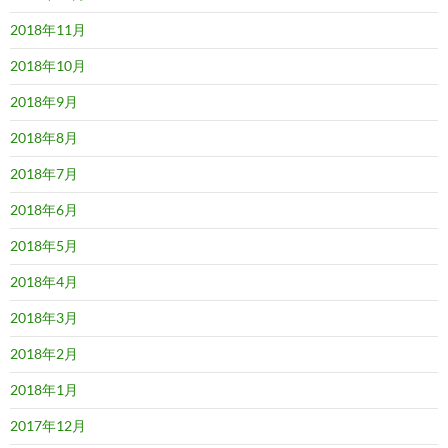
2018年11月
2018年10月
2018年9月
2018年8月
2018年7月
2018年6月
2018年5月
2018年4月
2018年3月
2018年2月
2018年1月
2017年12月