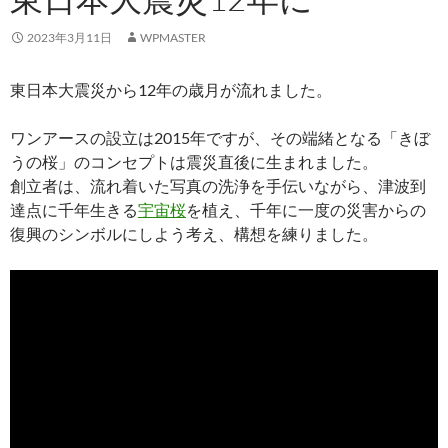
2023年3月11日
WPMASTER
東日本大震災から12年の歳月が流れました。
ワンアースの設立は2015年ですが、その端緒となる「きぼ
うの桜」のコンセプトは震災直後に生まれました。
創立者は、流れ着いた写真の洗浄を手伝いながら、津波到
達点に千年生きる
宇宙桜
を植え、千年に一度の災害からの
復興のシンボルにしよう考え、構想を練りました。