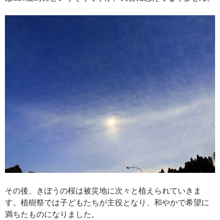
その後、きぼうの桜は被災地に次々と植えられていきま
す。植樹祭では子どもたちが主役となり、和やかで希望に
満ちたものになりました。