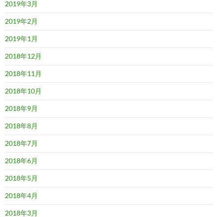
2019年3月
2019年2月
2019年1月
2018年12月
2018年11月
2018年10月
2018年9月
2018年8月
2018年7月
2018年6月
2018年5月
2018年4月
2018年3月