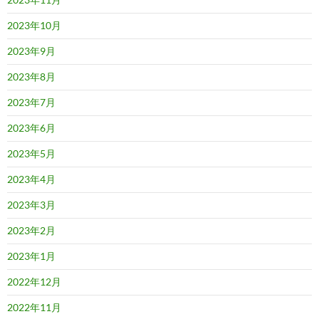
2023年10月
2023年9月
2023年8月
2023年7月
2023年6月
2023年5月
2023年4月
2023年3月
2023年2月
2023年1月
2022年12月
2022年11月