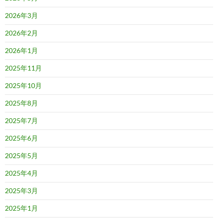
2026年3月
2026年2月
2026年1月
2025年11月
2025年10月
2025年8月
2025年7月
2025年6月
2025年5月
2025年4月
2025年3月
2025年1月