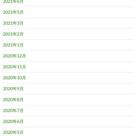
2021年6月
2021年5月
2021年3月
2021年2月
2021年1月
2020年12月
2020年11月
2020年10月
2020年9月
2020年8月
2020年7月
2020年6月
2020年5月