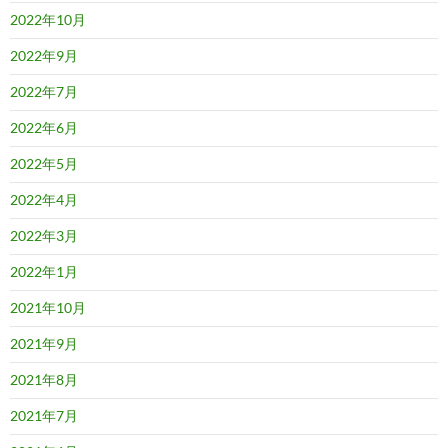
2022年10月
2022年9月
2022年7月
2022年6月
2022年5月
2022年4月
2022年3月
2022年1月
2021年10月
2021年9月
2021年8月
2021年7月