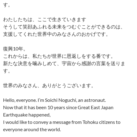
す。
わたしたちは、ここで生きていきます
そうして笑顔あふれる未来をつむぐことができるのは、
支援してくれた世界中のみなさんのおかげです。
復興10年。
これからは、私たちが世界に恩返しをする番です。
新たな決意を噛みしめて、宇宙から感謝の言葉を送りま
す。
世界のみなさん、ありがとうございます。
Hello, everyone. I’m Soichi Noguchi, an astronaut.
Now that it has been 10 years since Great East Japan
Earthquake happened,
I would like to convey a message from Tohoku citizens to
everyone around the world.