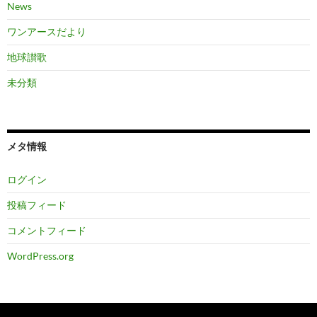
News
ワンアースだより
地球讃歌
未分類
メタ情報
ログイン
投稿フィード
コメントフィード
WordPress.org