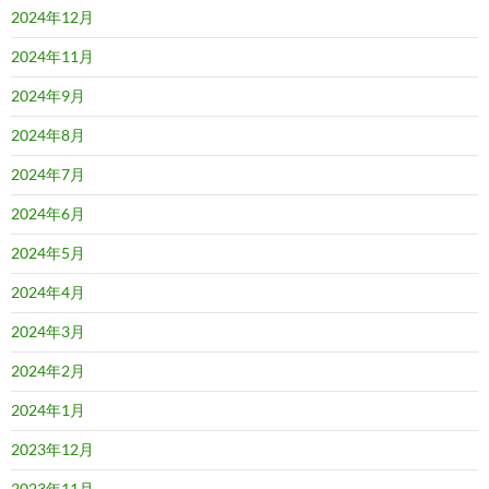
2024年12月
2024年11月
2024年9月
2024年8月
2024年7月
2024年6月
2024年5月
2024年4月
2024年3月
2024年2月
2024年1月
2023年12月
2023年11月