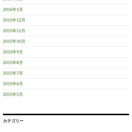
2016年1月
2015年12月
2015年11月
2015年10月
2015年9月
2015年8月
2015年7月
2015年6月
2015年5月
カテゴリー