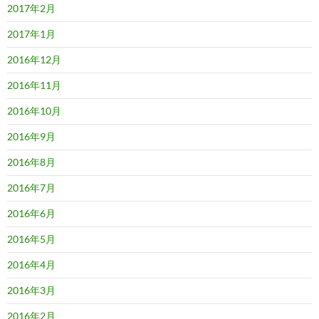
2017年2月
2017年1月
2016年12月
2016年11月
2016年10月
2016年9月
2016年8月
2016年7月
2016年6月
2016年5月
2016年4月
2016年3月
2016年2月