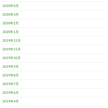
2020年4月
2020年3月
2020年2月
2020年1月
2019年12月
2019年11月
2019年10月
2019年9月
2019年8月
2019年7月
2019年6月
2019年4月