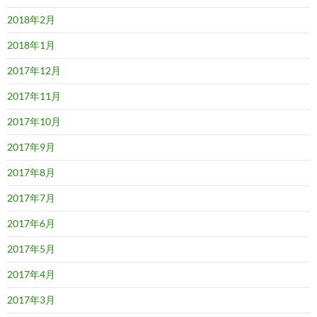
2018年2月
2018年1月
2017年12月
2017年11月
2017年10月
2017年9月
2017年8月
2017年7月
2017年6月
2017年5月
2017年4月
2017年3月