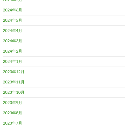
2024年6月
2024年5月
2024年4月
2024年3月
2024年2月
2024年1月
2023年12月
2023年11月
2023年10月
2023年9月
2023年8月
2023年7月