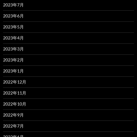
2023年7月
2023年6月
2023年5月
2023年4月
2023年3月
2023年2月
2023年1月
2022年12月
2022年11月
2022年10月
2022年9月
2022年7月
2022年6月