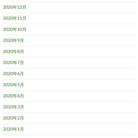
2020年12月
2020年11月
2020年10月
2020年9月
2020年8月
2020年7月
2020年6月
2020年5月
2020年4月
2020年3月
2020年2月
2020年1月