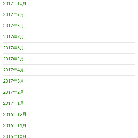
2017年10月
2017年9月
2017年8月
2017年7月
2017年6月
2017年5月
2017年4月
2017年3月
2017年2月
2017年1月
2016年12月
2016年11月
2016年10月