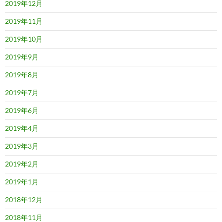
2019年12月
2019年11月
2019年10月
2019年9月
2019年8月
2019年7月
2019年6月
2019年4月
2019年3月
2019年2月
2019年1月
2018年12月
2018年11月