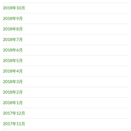
2018年10月
2018年9月
2018年8月
2018年7月
2018年6月
2018年5月
2018年4月
2018年3月
2018年2月
2018年1月
2017年12月
2017年11月