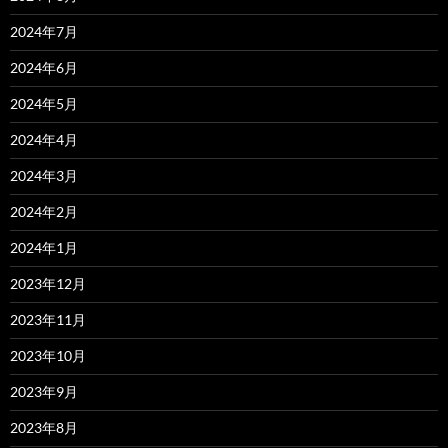
2024年7月
2024年6月
2024年5月
2024年4月
2024年3月
2024年2月
2024年1月
2023年12月
2023年11月
2023年10月
2023年9月
2023年8月