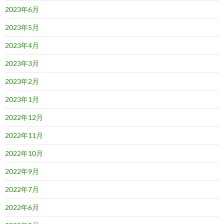
2023年6月
2023年5月
2023年4月
2023年3月
2023年2月
2023年1月
2022年12月
2022年11月
2022年10月
2022年9月
2022年7月
2022年6月