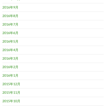
2016年9月
2016年8月
2016年7月
2016年6月
2016年5月
2016年4月
2016年3月
2016年2月
2016年1月
2015年12月
2015年11月
2015年10月