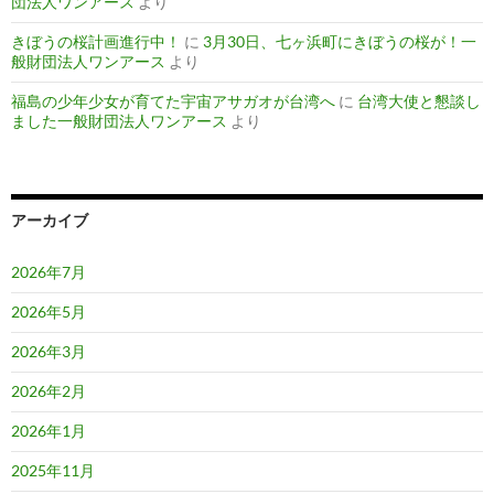
団法人ワンアース
より
きぼうの桜計画進行中！
に
3月30日、七ヶ浜町にきぼうの桜が！一
般財団法人ワンアース
より
福島の少年少女が育てた宇宙アサガオが台湾へ
に
台湾大使と懇談し
ました一般財団法人ワンアース
より
アーカイブ
2026年7月
2026年5月
2026年3月
2026年2月
2026年1月
2025年11月