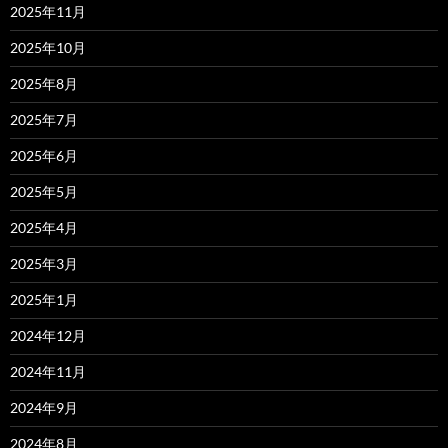
2025年11月
2025年10月
2025年8月
2025年7月
2025年6月
2025年5月
2025年4月
2025年3月
2025年1月
2024年12月
2024年11月
2024年9月
2024年8月