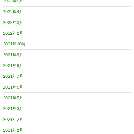
2022年5月
2022年4月
2022年3月
2022年1月
2021年10月
2021年9月
2021年8月
2021年7月
2021年6月
2021年5月
2021年3月
2021年2月
2021年1月