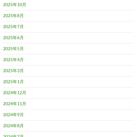
2025年10月
2025年8月
2025年7月
2025年6月
2025年5月
2025年4月
2025年3月
2025年1月
2024年12月
2024年11月
2024年9月
2024年8月
2024年7月