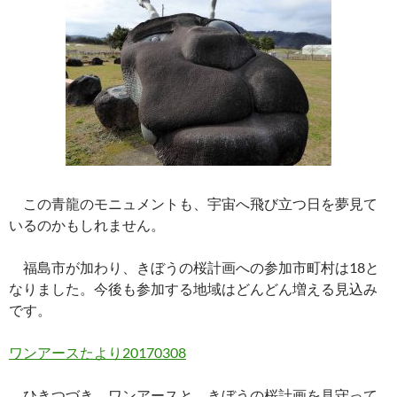
この青龍のモニュメントも、宇宙へ飛び立つ日を夢見て
いるのかもしれません。
福島市が加わり、きぼうの桜計画への参加市町村は18と
なりました。今後も参加する地域はどんどん増える見込み
です。
ワンアースたより20170308
ひきつづき、ワンアースと、きぼうの桜計画を見守って