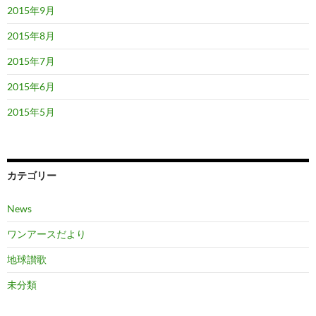
2015年9月
2015年8月
2015年7月
2015年6月
2015年5月
カテゴリー
News
ワンアースだより
地球讃歌
未分類