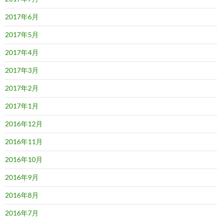
2017年6月
2017年5月
2017年4月
2017年3月
2017年2月
2017年1月
2016年12月
2016年11月
2016年10月
2016年9月
2016年8月
2016年7月