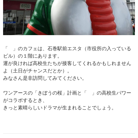
「 」のカフェは、石巻駅前エスタ（市役所の入っている
ビル）の１階にあります。
運が良ければ高校生たちが接客してくれるかもしれません
よ（土日がチャンスだとか）。
みなさん是非訪問してみてください。
ワンアースの「きぼうの桜」計画と「 」の高校生パワー
がコラボするとき、
きっと素晴らしいドラマが生まれることでしょう。