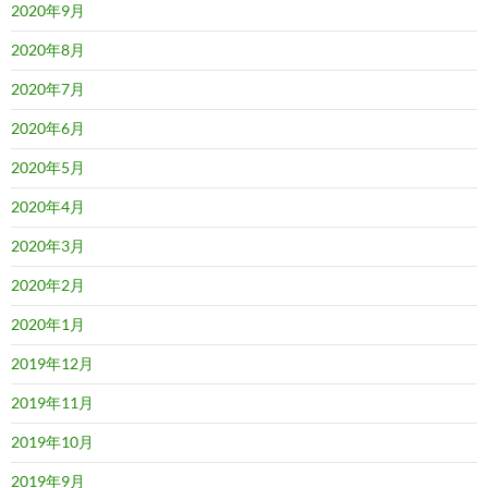
2020年9月
2020年8月
2020年7月
2020年6月
2020年5月
2020年4月
2020年3月
2020年2月
2020年1月
2019年12月
2019年11月
2019年10月
2019年9月