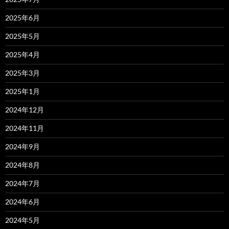
2025年6月
2025年5月
2025年4月
2025年3月
2025年1月
2024年12月
2024年11月
2024年9月
2024年8月
2024年7月
2024年6月
2024年5月