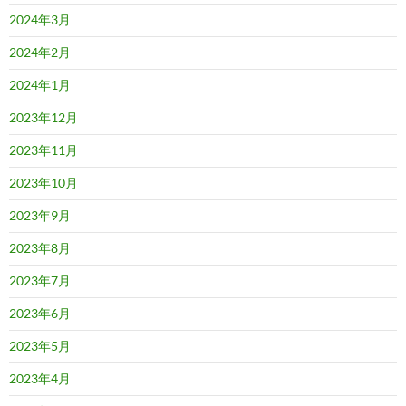
2024年3月
2024年2月
2024年1月
2023年12月
2023年11月
2023年10月
2023年9月
2023年8月
2023年7月
2023年6月
2023年5月
2023年4月