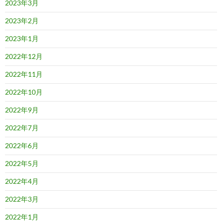
2023年3月
2023年2月
2023年1月
2022年12月
2022年11月
2022年10月
2022年9月
2022年7月
2022年6月
2022年5月
2022年4月
2022年3月
2022年1月