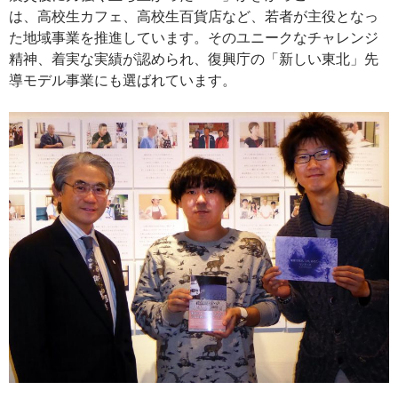
は、高校生カフェ、高校生百貨店など、若者が主役となっ
た地域事業を推進しています。そのユニークなチャレンジ
精神、着実な実績が認められ、復興庁の「新しい東北」先
導モデル事業にも選ばれています。