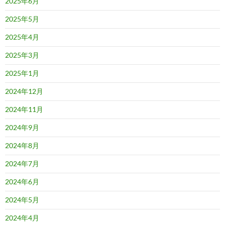
2025年6月
2025年5月
2025年4月
2025年3月
2025年1月
2024年12月
2024年11月
2024年9月
2024年8月
2024年7月
2024年6月
2024年5月
2024年4月