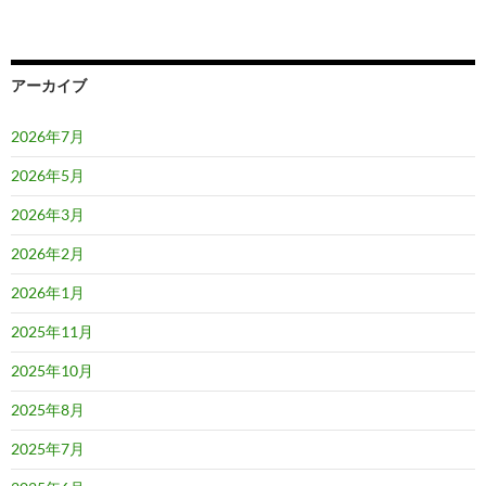
アーカイブ
2026年7月
2026年5月
2026年3月
2026年2月
2026年1月
2025年11月
2025年10月
2025年8月
2025年7月