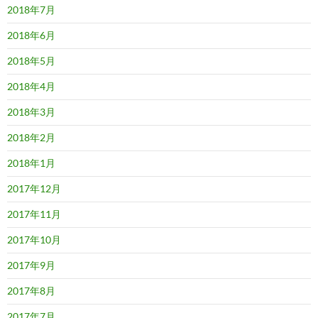
2018年7月
2018年6月
2018年5月
2018年4月
2018年3月
2018年2月
2018年1月
2017年12月
2017年11月
2017年10月
2017年9月
2017年8月
2017年7月