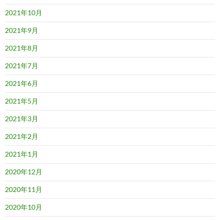
2021年10月
2021年9月
2021年8月
2021年7月
2021年6月
2021年5月
2021年3月
2021年2月
2021年1月
2020年12月
2020年11月
2020年10月