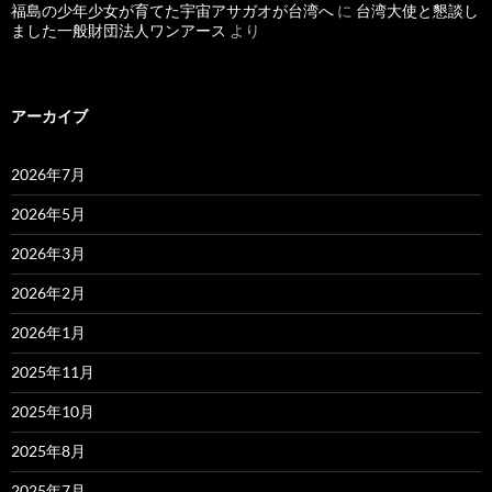
福島の少年少女が育てた宇宙アサガオが台湾へ
に
台湾大使と懇談し
ました一般財団法人ワンアース
より
アーカイブ
2026年7月
2026年5月
2026年3月
2026年2月
2026年1月
2025年11月
2025年10月
2025年8月
2025年7月