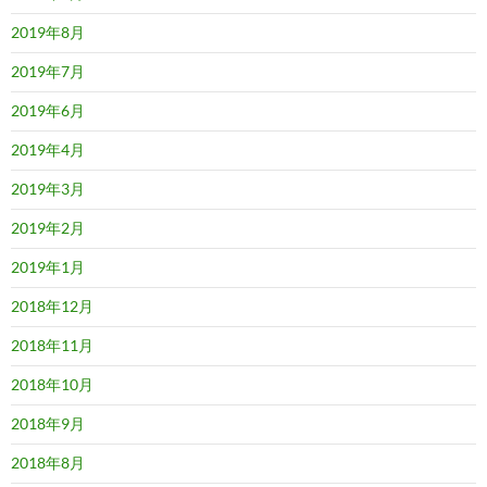
2019年8月
2019年7月
2019年6月
2019年4月
2019年3月
2019年2月
2019年1月
2018年12月
2018年11月
2018年10月
2018年9月
2018年8月