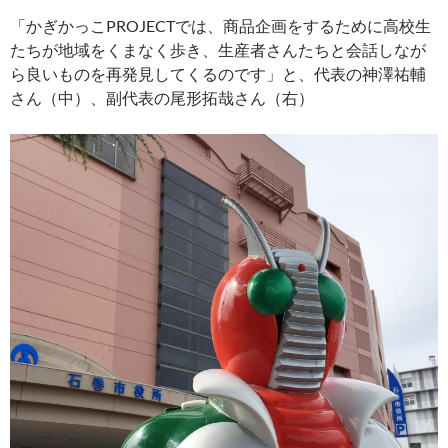
「かぎかっこPROJECTでは、商品企画をするために高校生
たちが地域をくまなく歩き、生産者さんたちと会話しなが
ら良いものを再発見してくるのです」と、代表の神澤祐輔
さん（中）、副代表の尾形拓哉さん（右）