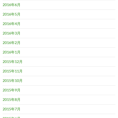
2016年6月
2016年5月
2016年4月
2016年3月
2016年2月
2016年1月
2015年12月
2015年11月
2015年10月
2015年9月
2015年8月
2015年7月