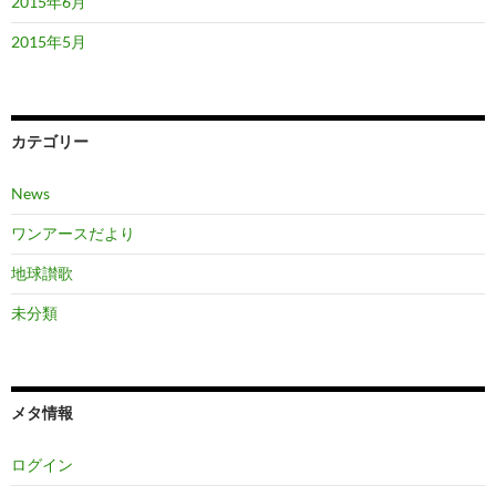
2015年6月
2015年5月
カテゴリー
News
ワンアースだより
地球讃歌
未分類
メタ情報
ログイン