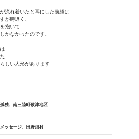
が流れ着いたと耳にした義経は
すが時遅く、
を抱いて
しかなかったのです。
は
た
らしい人形があります
孤独、南三陸町歌津地区
メッセージ、田野畑村