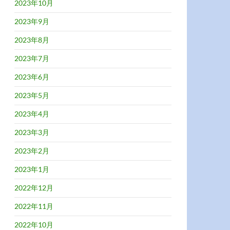
2023年10月
2023年9月
2023年8月
2023年7月
2023年6月
2023年5月
2023年4月
2023年3月
2023年2月
2023年1月
2022年12月
2022年11月
2022年10月