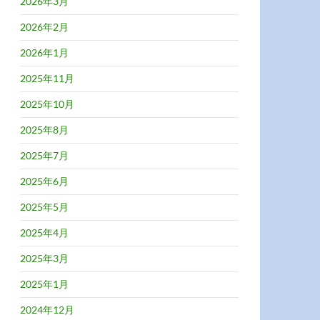
2026年3月
2026年2月
2026年1月
2025年11月
2025年10月
2025年8月
2025年7月
2025年6月
2025年5月
2025年4月
2025年3月
2025年1月
2024年12月