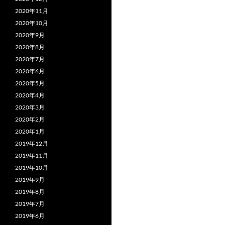
2020年11月
2020年10月
2020年9月
2020年8月
2020年7月
2020年6月
2020年5月
2020年4月
2020年3月
2020年2月
2020年1月
2019年12月
2019年11月
2019年10月
2019年9月
2019年8月
2019年7月
2019年6月