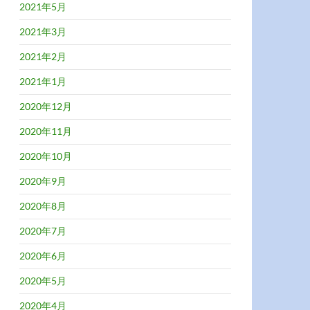
2021年5月
2021年3月
2021年2月
2021年1月
2020年12月
2020年11月
2020年10月
2020年9月
2020年8月
2020年7月
2020年6月
2020年5月
2020年4月