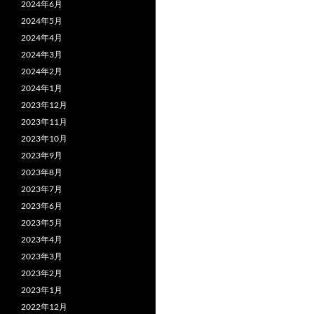
2024年6月
2024年5月
2024年4月
2024年3月
2024年2月
2024年1月
2023年12月
2023年11月
2023年10月
2023年9月
2023年8月
2023年7月
2023年6月
2023年5月
2023年4月
2023年3月
2023年2月
2023年1月
2022年12月