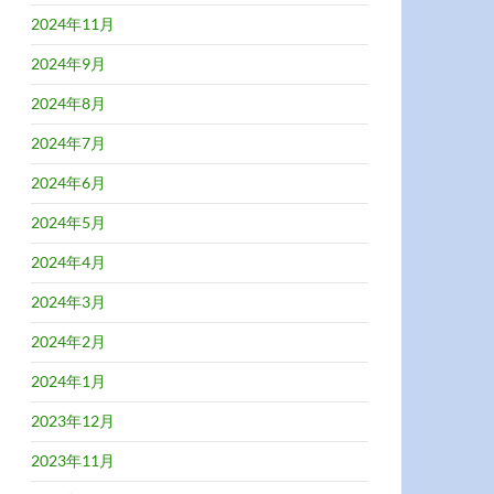
2024年11月
2024年9月
2024年8月
2024年7月
2024年6月
2024年5月
2024年4月
2024年3月
2024年2月
2024年1月
2023年12月
2023年11月