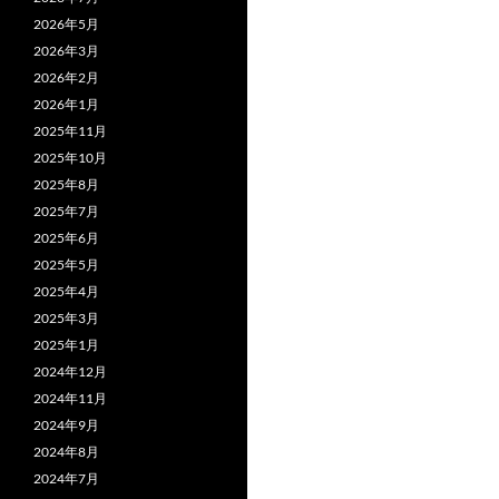
2026年5月
ー
2026年3月
シ
2026年2月
2026年1月
ョ
2025年11月
ン
2025年10月
2025年8月
2025年7月
2025年6月
2025年5月
2025年4月
2025年3月
2025年1月
2024年12月
2024年11月
2024年9月
2024年8月
2024年7月