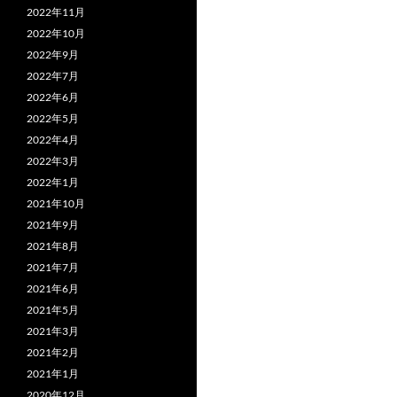
2022年11月
2022年10月
2022年9月
2022年7月
2022年6月
2022年5月
2022年4月
2022年3月
2022年1月
2021年10月
2021年9月
2021年8月
2021年7月
2021年6月
2021年5月
2021年3月
2021年2月
2021年1月
2020年12月