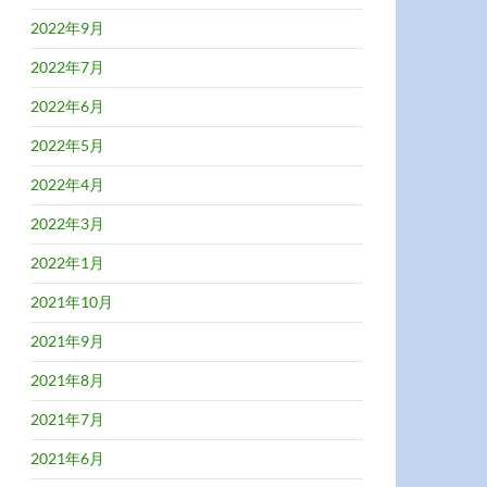
2022年9月
2022年7月
2022年6月
2022年5月
2022年4月
2022年3月
2022年1月
2021年10月
2021年9月
2021年8月
2021年7月
2021年6月