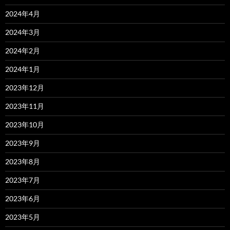
2024年4月
2024年3月
2024年2月
2024年1月
2023年12月
2023年11月
2023年10月
2023年9月
2023年8月
2023年7月
2023年6月
2023年5月