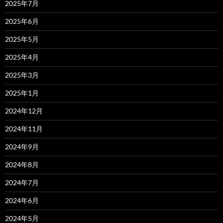
2025年7月
2025年6月
2025年5月
2025年4月
2025年3月
2025年1月
2024年12月
2024年11月
2024年9月
2024年8月
2024年7月
2024年6月
2024年5月