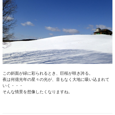
この斜面が緑に彩られるとき、巨桜が咲き誇る。
夜は何億光年の星々の光が、音もなく大地に吸い込まれて
いく・・・
そんな情景を想像したくなりますね。