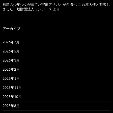
福島の少年少女が育てた宇宙アサガオが台湾へ
に
台湾大使と懇談し
ました一般財団法人ワンアース
より
アーカイブ
2026年7月
2026年5月
2026年3月
2026年2月
2026年1月
2025年11月
2025年10月
2025年8月