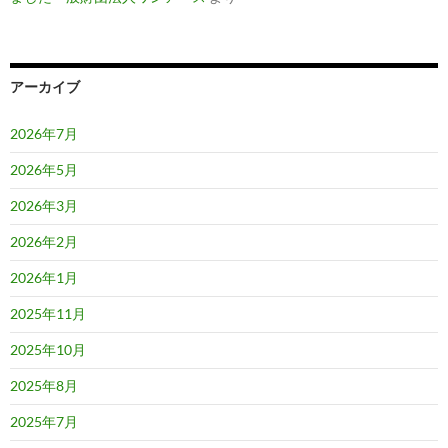
アーカイブ
2026年7月
2026年5月
2026年3月
2026年2月
2026年1月
2025年11月
2025年10月
2025年8月
2025年7月