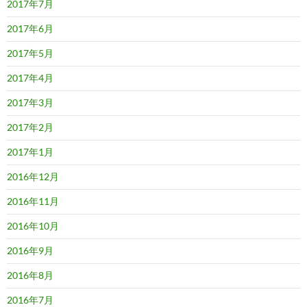
2017年7月
2017年6月
2017年5月
2017年4月
2017年3月
2017年2月
2017年1月
2016年12月
2016年11月
2016年10月
2016年9月
2016年8月
2016年7月