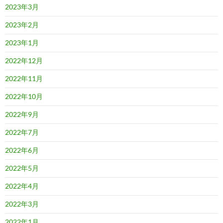
2023年3月
2023年2月
2023年1月
2022年12月
2022年11月
2022年10月
2022年9月
2022年7月
2022年6月
2022年5月
2022年4月
2022年3月
2022年1月