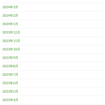
2024年3月
2024年2月
2024年1月
2023年12月
2023年11月
2023年10月
2023年9月
2023年8月
2023年7月
2023年6月
2023年5月
2023年4月