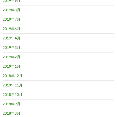
2019年9月
2019年8月
2019年7月
2019年6月
2019年4月
2019年3月
2019年2月
2019年1月
2018年12月
2018年11月
2018年10月
2018年9月
2018年8月