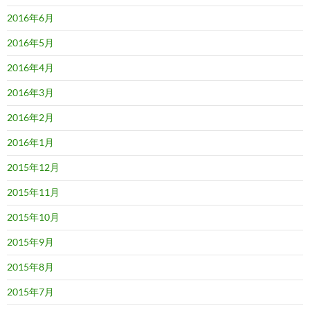
2016年6月
2016年5月
2016年4月
2016年3月
2016年2月
2016年1月
2015年12月
2015年11月
2015年10月
2015年9月
2015年8月
2015年7月