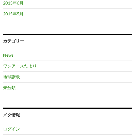
2015年6月
2015年5月
カテゴリー
News
ワンアースだより
地球讃歌
未分類
メタ情報
ログイン