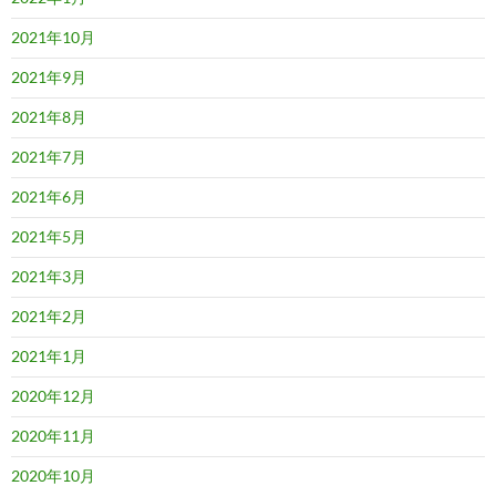
2021年10月
2021年9月
2021年8月
2021年7月
2021年6月
2021年5月
2021年3月
2021年2月
2021年1月
2020年12月
2020年11月
2020年10月