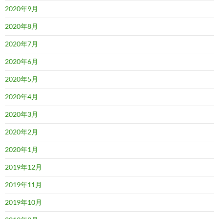
2020年9月
2020年8月
2020年7月
2020年6月
2020年5月
2020年4月
2020年3月
2020年2月
2020年1月
2019年12月
2019年11月
2019年10月