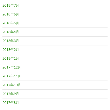
2018年7月
2018年6月
2018年5月
2018年4月
2018年3月
2018年2月
2018年1月
2017年12月
2017年11月
2017年10月
2017年9月
2017年8月