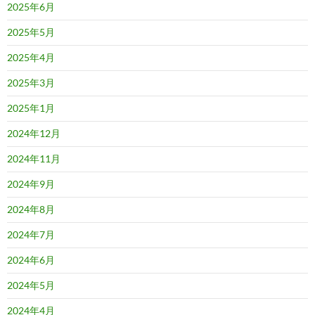
2025年6月
2025年5月
2025年4月
2025年3月
2025年1月
2024年12月
2024年11月
2024年9月
2024年8月
2024年7月
2024年6月
2024年5月
2024年4月