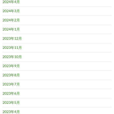
2024年4月
2024年3月
2024年2月
2024年1月
2023年12月
2023年11月
2023年10月
2023年9月
2023年8月
2023年7月
2023年6月
2023年5月
2023年4月