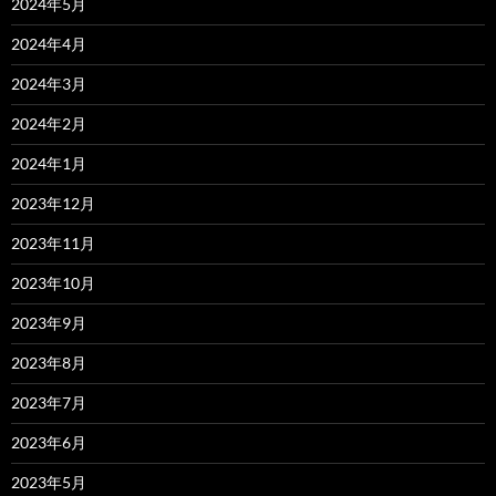
2024年5月
2024年4月
2024年3月
2024年2月
2024年1月
2023年12月
2023年11月
2023年10月
2023年9月
2023年8月
2023年7月
2023年6月
2023年5月