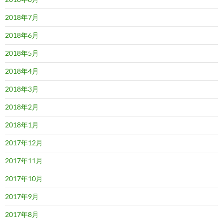
2018年7月
2018年6月
2018年5月
2018年4月
2018年3月
2018年2月
2018年1月
2017年12月
2017年11月
2017年10月
2017年9月
2017年8月