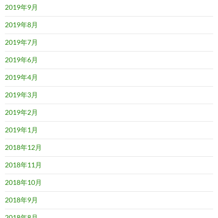
2019年9月
2019年8月
2019年7月
2019年6月
2019年4月
2019年3月
2019年2月
2019年1月
2018年12月
2018年11月
2018年10月
2018年9月
2018年8月