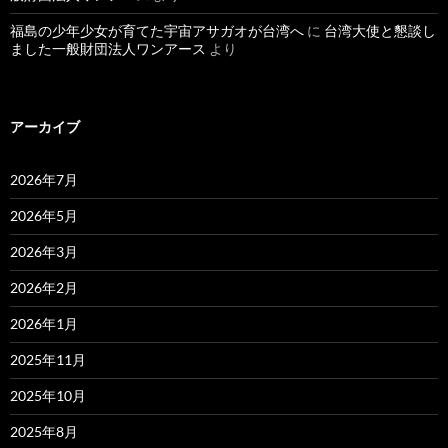
福島の少年少女が育てた宇宙アサガオが台湾へ
に
台湾大使と懇談し
ました一般財団法人ワンアース
より
アーカイブ
2026年7月
2026年5月
2026年3月
2026年2月
2026年1月
2025年11月
2025年10月
2025年8月