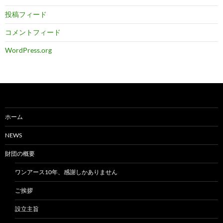
投稿フィード
コメントフィード
WordPress.org
ホーム
NEWS
財団の概要
ワンアース10年、感謝しかありません
ご挨拶
設立主旨