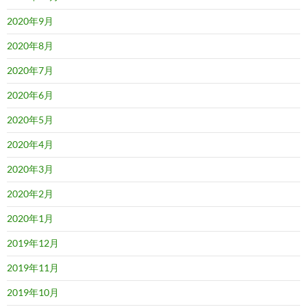
2020年9月
2020年8月
2020年7月
2020年6月
2020年5月
2020年4月
2020年3月
2020年2月
2020年1月
2019年12月
2019年11月
2019年10月