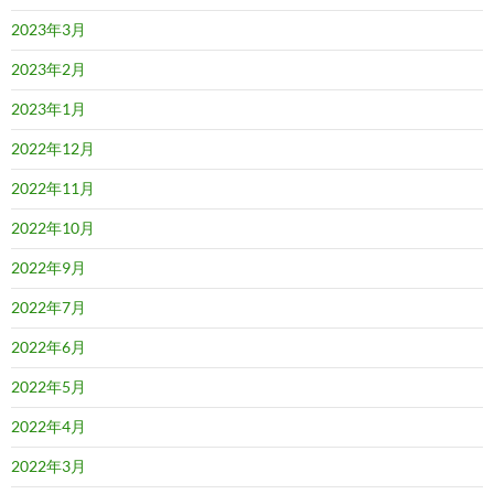
2023年3月
2023年2月
2023年1月
2022年12月
2022年11月
2022年10月
2022年9月
2022年7月
2022年6月
2022年5月
2022年4月
2022年3月