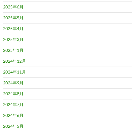
2025年6月
2025年5月
2025年4月
2025年3月
2025年1月
2024年12月
2024年11月
2024年9月
2024年8月
2024年7月
2024年6月
2024年5月