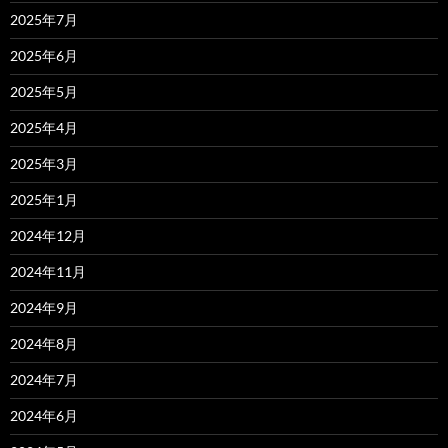
2025年7月
2025年6月
2025年5月
2025年4月
2025年3月
2025年1月
2024年12月
2024年11月
2024年9月
2024年8月
2024年7月
2024年6月