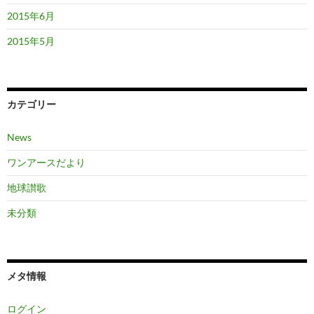
2015年6月
2015年5月
カテゴリー
News
ワンアースだより
地球讃歌
未分類
メタ情報
ログイン