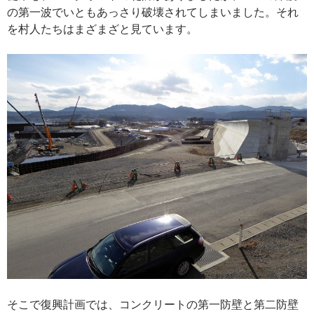
の第一波でいともあっさり破壊されてしまいました。それ
を村人たちはまざまざと見ています。
そこで復興計画では、コンクリートの第一防壁と第二防壁