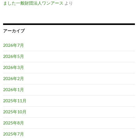
ました一般財団法人ワンアース
より
アーカイブ
2026年7月
2026年5月
2026年3月
2026年2月
2026年1月
2025年11月
2025年10月
2025年8月
2025年7月