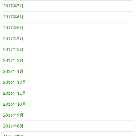
2017年7月
2017年6月
2017年5月
2017年4月
2017年3月
2017年2月
2017年1月
2016年12月
2016年11月
2016年10月
2016年9月
2016年8月