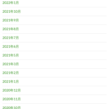
2022年1月
2021年10月
2021年9月
2021年8月
2021年7月
2021年6月
2021年5月
2021年3月
2021年2月
2021年1月
2020年12月
2020年11月
2020年10月