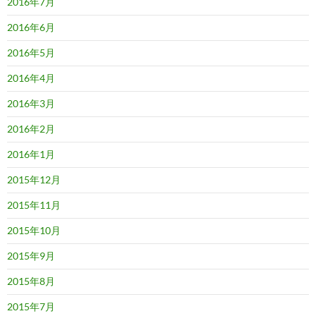
2016年7月
2016年6月
2016年5月
2016年4月
2016年3月
2016年2月
2016年1月
2015年12月
2015年11月
2015年10月
2015年9月
2015年8月
2015年7月