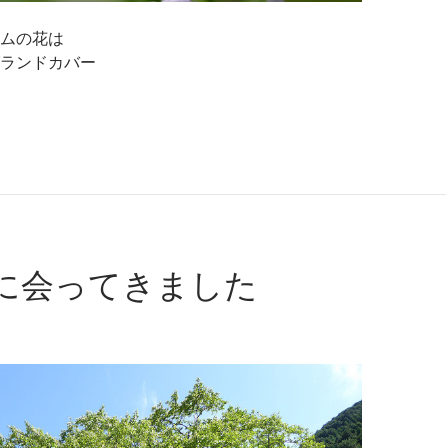
ムの花は
ランドカバー
に会ってきました