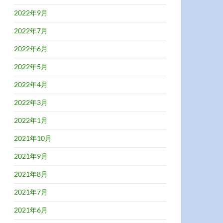
2022年9月
2022年7月
2022年6月
2022年5月
2022年4月
2022年3月
2022年1月
2021年10月
2021年9月
2021年8月
2021年7月
2021年6月