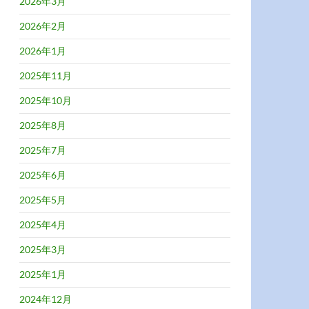
2026年3月
2026年2月
2026年1月
2025年11月
2025年10月
2025年8月
2025年7月
2025年6月
2025年5月
2025年4月
2025年3月
2025年1月
2024年12月