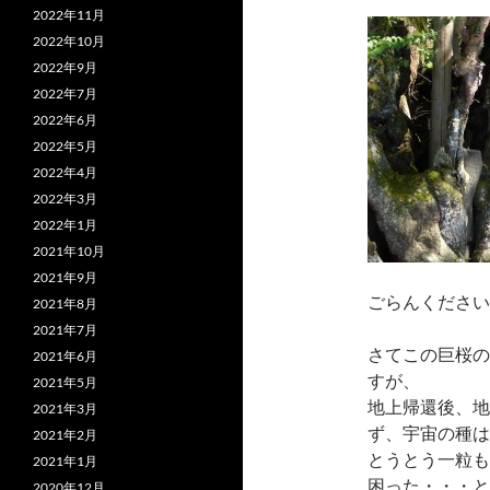
2022年11月
2022年10月
2022年9月
2022年7月
2022年6月
2022年5月
2022年4月
2022年3月
2022年1月
2021年10月
2021年9月
ごらんください
2021年8月
2021年7月
さてこの巨桜の
2021年6月
すが、
2021年5月
地上帰還後、地
2021年3月
ず、宇宙の種は
2021年2月
とうとう一粒も
2021年1月
困った・・・と
2020年12月