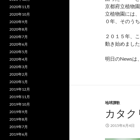
京都府立植物園
2020年11月
立植物園には、
2020年10月
０年、そのうち
2020年9月
2020年8月
２０１５年、こ
2020年7月
動き始めました
2020年6月
2020年5月
明日のNews
2020年4月
2020年3月
2020年2月
2020年1月
2019年12月
2019年11月
地球讃歌
2019年10月
カタク
2019年9月
2019年8月
2015年6月4日
2019年7月
2019年6月