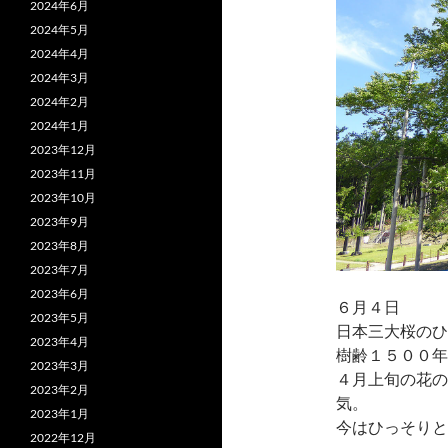
2024年6月
2024年5月
2024年4月
2024年3月
2024年2月
2024年1月
2023年12月
2023年11月
2023年10月
2023年9月
2023年8月
2023年7月
2023年6月
６月４日
2023年5月
日本三大桜のひ
2023年4月
樹齢１５００年
2023年3月
４月上旬の花の
2023年2月
気。
2023年1月
今はひっそりと
2022年12月