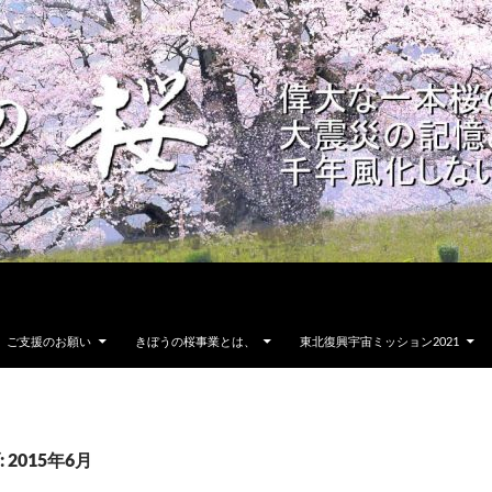
ご支援のお願い
きぼうの桜事業とは、
東北復興宇宙ミッション2021
2015年6月