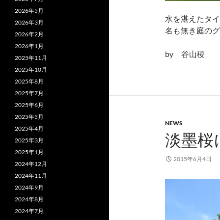
2026年5月
水を湛えたタイ
2026年3月
名も無き庭のグ
2026年2月
2026年1月
by 谷山稜
2025年11月
2025年10月
2025年8月
2025年7月
2025年6月
2025年5月
NEWS
2025年4月
淡墨桜
2025年3月
2025年1月
2015年6月4日
2024年12月
2024年11月
2024年9月
2024年8月
2024年7月