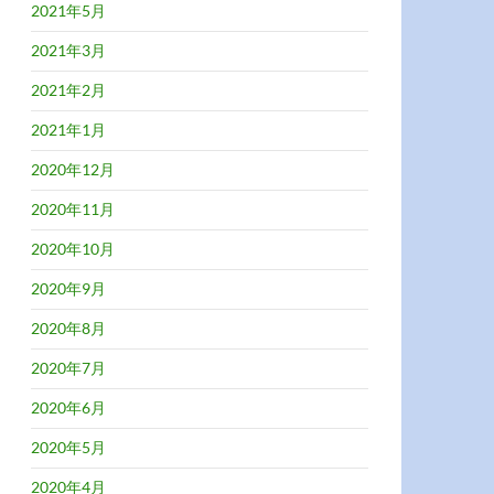
2021年5月
2021年3月
2021年2月
2021年1月
2020年12月
2020年11月
2020年10月
2020年9月
2020年8月
2020年7月
2020年6月
2020年5月
2020年4月