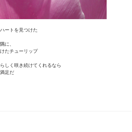
ハートを見つけた
隅に、
けたチューリップ
らしく咲き続けてくれるなら
満足だ