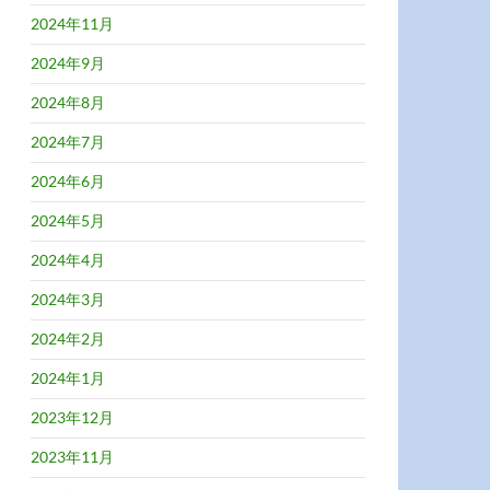
2024年11月
2024年9月
2024年8月
2024年7月
2024年6月
2024年5月
2024年4月
2024年3月
2024年2月
2024年1月
2023年12月
2023年11月