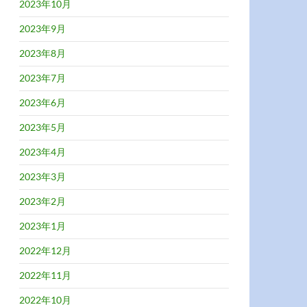
2023年10月
2023年9月
2023年8月
2023年7月
2023年6月
2023年5月
2023年4月
2023年3月
2023年2月
2023年1月
2022年12月
2022年11月
2022年10月