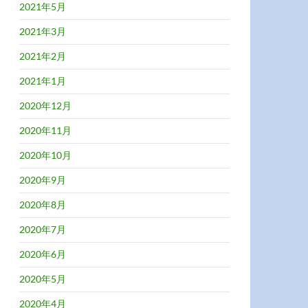
2021年5月
2021年3月
2021年2月
2021年1月
2020年12月
2020年11月
2020年10月
2020年9月
2020年8月
2020年7月
2020年6月
2020年5月
2020年4月