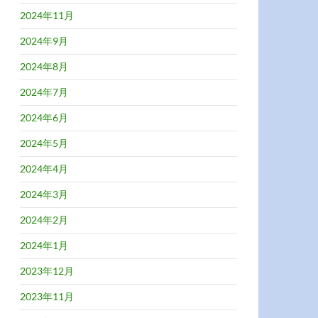
2024年11月
2024年9月
2024年8月
2024年7月
2024年6月
2024年5月
2024年4月
2024年3月
2024年2月
2024年1月
2023年12月
2023年11月