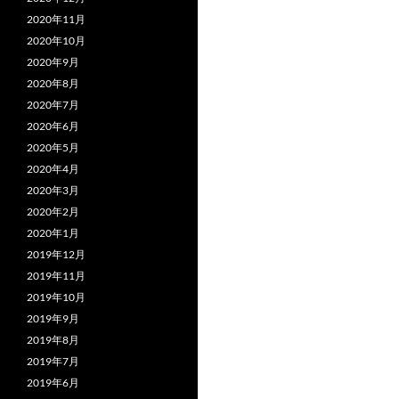
2020年11月
2020年10月
2020年9月
2020年8月
2020年7月
2020年6月
2020年5月
2020年4月
2020年3月
2020年2月
2020年1月
2019年12月
2019年11月
2019年10月
2019年9月
2019年8月
2019年7月
2019年6月