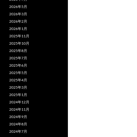
2026年5月
2026年3月
2026年2月
2026年1月
2025年11月
2025年10月
2025年8月
2025年7月
2025年6月
2025年5月
2025年4月
2025年3月
2025年1月
2024年12月
2024年11月
2024年9月
2024年8月
2024年7月