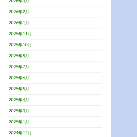
2026年3月
2026年2月
2026年1月
2025年11月
2025年10月
2025年8月
2025年7月
2025年6月
2025年5月
2025年4月
2025年3月
2025年1月
2024年12月