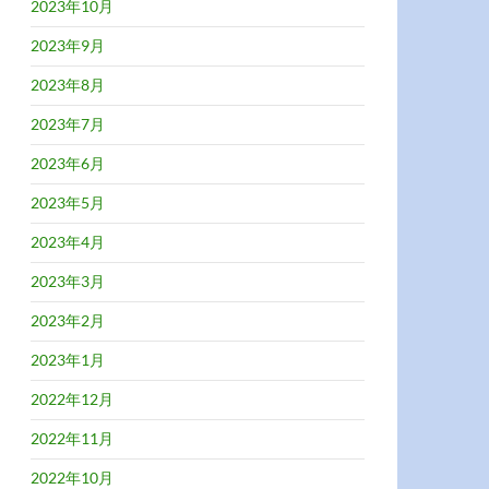
2023年10月
2023年9月
2023年8月
2023年7月
2023年6月
2023年5月
2023年4月
2023年3月
2023年2月
2023年1月
2022年12月
2022年11月
2022年10月