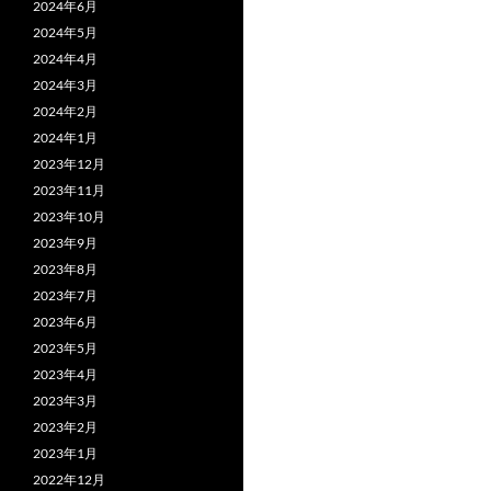
2024年6月
2024年5月
2024年4月
2024年3月
2024年2月
2024年1月
2023年12月
2023年11月
2023年10月
2023年9月
2023年8月
2023年7月
2023年6月
2023年5月
2023年4月
2023年3月
2023年2月
2023年1月
2022年12月