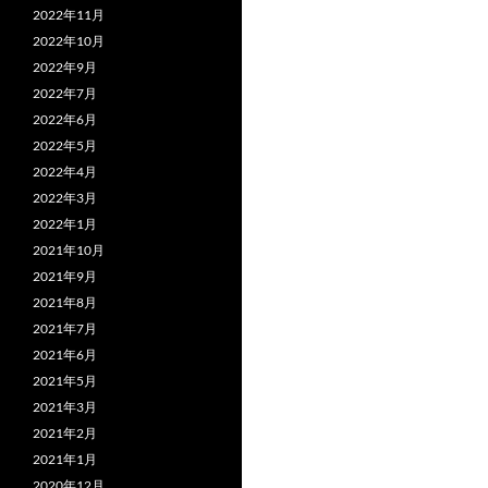
2022年11月
2022年10月
2022年9月
2022年7月
2022年6月
2022年5月
2022年4月
2022年3月
2022年1月
2021年10月
2021年9月
2021年8月
2021年7月
2021年6月
2021年5月
2021年3月
2021年2月
2021年1月
2020年12月