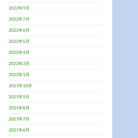
2022年9月
2022年7月
2022年6月
2022年5月
2022年4月
2022年3月
2022年1月
2021年10月
2021年9月
2021年8月
2021年7月
2021年6月