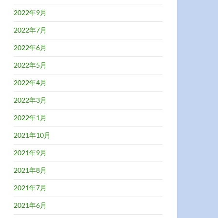
2022年9月
2022年7月
2022年6月
2022年5月
2022年4月
2022年3月
2022年1月
2021年10月
2021年9月
2021年8月
2021年7月
2021年6月