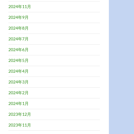
2024年11月
2024年9月
2024年8月
2024年7月
2024年6月
2024年5月
2024年4月
2024年3月
2024年2月
2024年1月
2023年12月
2023年11月