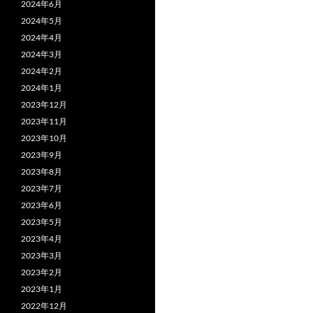
2024年6月
2024年5月
2024年4月
2024年3月
2024年2月
2024年1月
2023年12月
2023年11月
2023年10月
2023年9月
2023年8月
2023年7月
2023年6月
2023年5月
2023年4月
2023年3月
2023年2月
2023年1月
2022年12月