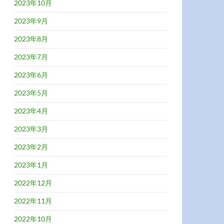
2023年10月
2023年9月
2023年8月
2023年7月
2023年6月
2023年5月
2023年4月
2023年3月
2023年2月
2023年1月
2022年12月
2022年11月
2022年10月