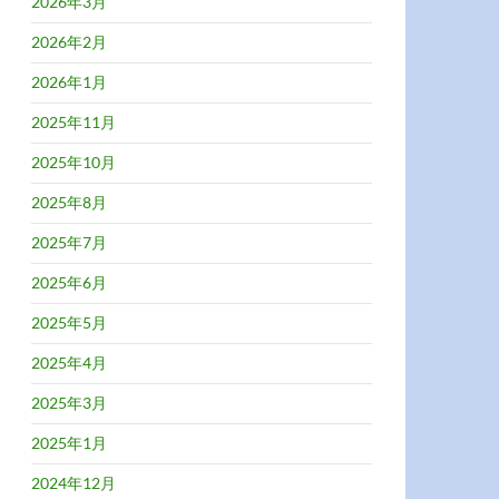
2026年3月
2026年2月
2026年1月
2025年11月
2025年10月
2025年8月
2025年7月
2025年6月
2025年5月
2025年4月
2025年3月
2025年1月
2024年12月