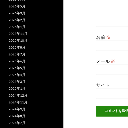
2026年5月
2026年3月
2026年2月
2026年1月
2025年11月
名前
※
2025年10月
2025年8月
2025年7月
メール
※
2025年6月
2025年5月
2025年4月
2025年3月
サイト
2025年1月
2024年12月
2024年11月
2024年9月
2024年8月
2024年7月