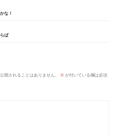
かな！
らば
公開されることはありません。
※
が付いている欄は必須