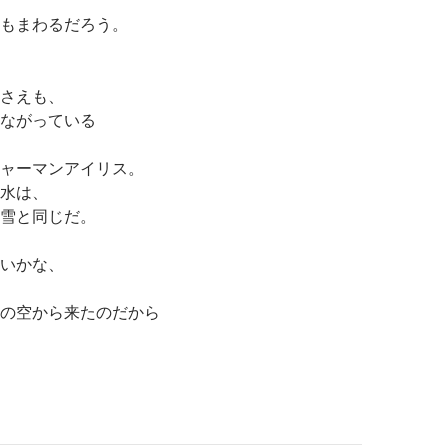
もまわるだろう。
さえも、
ながっている
ャーマンアイリス。
水は、
雪と同じだ。
いかな、
の空から来たのだから