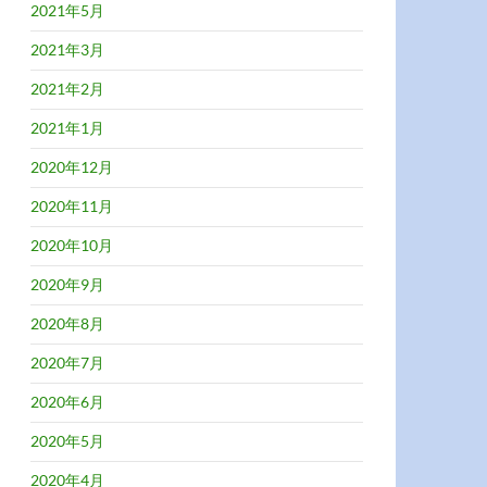
2021年5月
2021年3月
2021年2月
2021年1月
2020年12月
2020年11月
2020年10月
2020年9月
2020年8月
2020年7月
2020年6月
2020年5月
2020年4月