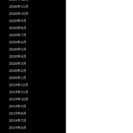
2020年11月
2020年10月
2020年9月
2020年8月
2020年7月
2020年6月
2020年5月
2020年4月
2020年3月
2020年2月
2020年1月
2019年12月
2019年11月
2019年10月
2019年9月
2019年8月
2019年7月
2019年6月