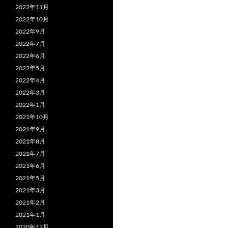
2022年11月
2022年10月
2022年9月
2022年7月
2022年6月
2022年5月
2022年4月
2022年3月
2022年1月
2021年10月
2021年9月
2021年8月
2021年7月
2021年6月
2021年5月
2021年3月
2021年2月
2021年1月
2020年12月