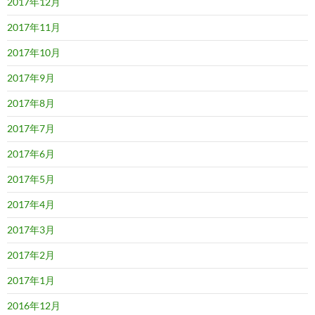
2017年12月
2017年11月
2017年10月
2017年9月
2017年8月
2017年7月
2017年6月
2017年5月
2017年4月
2017年3月
2017年2月
2017年1月
2016年12月