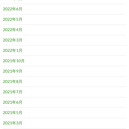
2022年6月
2022年5月
2022年4月
2022年3月
2022年1月
2021年10月
2021年9月
2021年8月
2021年7月
2021年6月
2021年5月
2021年3月