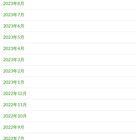
2023年8月
2023年7月
2023年6月
2023年5月
2023年4月
2023年3月
2023年2月
2023年1月
2022年12月
2022年11月
2022年10月
2022年9月
2022年7月