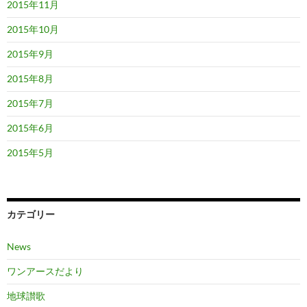
2015年11月
2015年10月
2015年9月
2015年8月
2015年7月
2015年6月
2015年5月
カテゴリー
News
ワンアースだより
地球讃歌