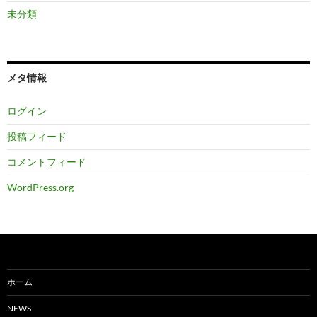
未分類
メタ情報
ログイン
投稿フィード
コメントフィード
WordPress.org
ホーム
NEWS