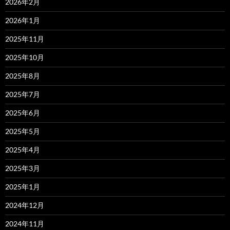
2026年2月
2026年1月
2025年11月
2025年10月
2025年8月
2025年7月
2025年6月
2025年5月
2025年4月
2025年3月
2025年1月
2024年12月
2024年11月