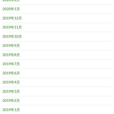
2020年1月
2019年12月
2019年11月
2019年10月
2019年9月
2019年8月
2019年7月
2019年6月
2019年4月
2019年3月
2019年2月
2019年1月