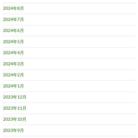
2024年8月
2024年7月
2024年6月
2024年5月
2024年4月
2024年3月
2024年2月
2024年1月
2023年12月
2023年11月
2023年10月
2023年9月