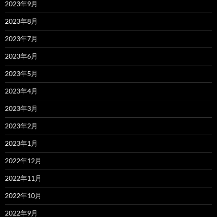
2023年9月
2023年8月
2023年7月
2023年6月
2023年5月
2023年4月
2023年3月
2023年2月
2023年1月
2022年12月
2022年11月
2022年10月
2022年9月