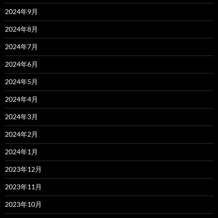
2024年9月
2024年8月
2024年7月
2024年6月
2024年5月
2024年4月
2024年3月
2024年2月
2024年1月
2023年12月
2023年11月
2023年10月