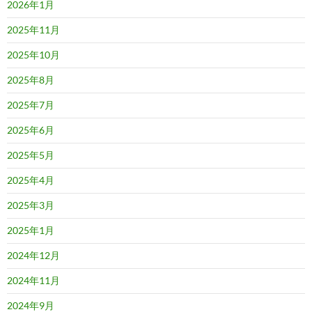
2026年1月
2025年11月
2025年10月
2025年8月
2025年7月
2025年6月
2025年5月
2025年4月
2025年3月
2025年1月
2024年12月
2024年11月
2024年9月