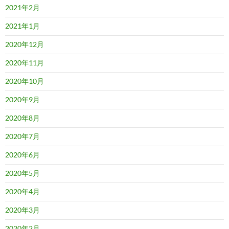
2021年2月
2021年1月
2020年12月
2020年11月
2020年10月
2020年9月
2020年8月
2020年7月
2020年6月
2020年5月
2020年4月
2020年3月
2020年2月