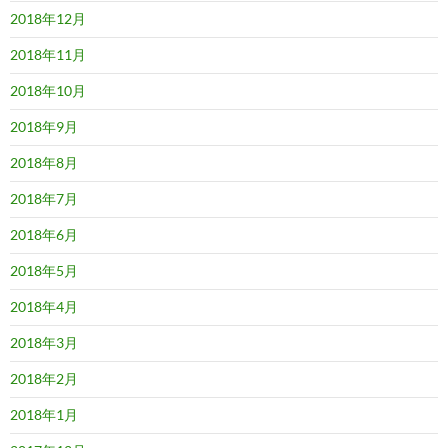
2018年12月
2018年11月
2018年10月
2018年9月
2018年8月
2018年7月
2018年6月
2018年5月
2018年4月
2018年3月
2018年2月
2018年1月