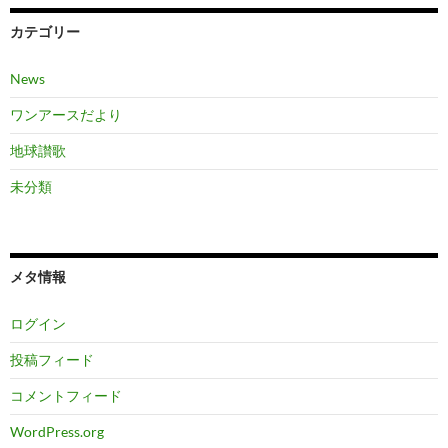
カテゴリー
News
ワンアースだより
地球讃歌
未分類
メタ情報
ログイン
投稿フィード
コメントフィード
WordPress.org