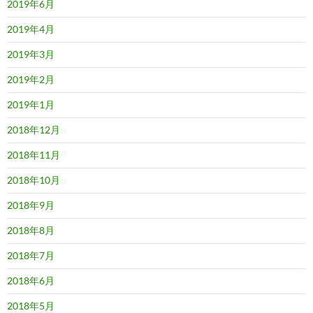
2019年6月
2019年4月
2019年3月
2019年2月
2019年1月
2018年12月
2018年11月
2018年10月
2018年9月
2018年8月
2018年7月
2018年6月
2018年5月