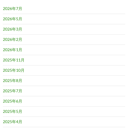
2026年7月
2026年5月
2026年3月
2026年2月
2026年1月
2025年11月
2025年10月
2025年8月
2025年7月
2025年6月
2025年5月
2025年4月