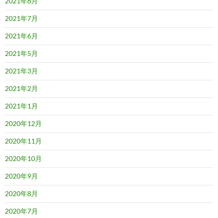
2021年8月
2021年7月
2021年6月
2021年5月
2021年3月
2021年2月
2021年1月
2020年12月
2020年11月
2020年10月
2020年9月
2020年8月
2020年7月