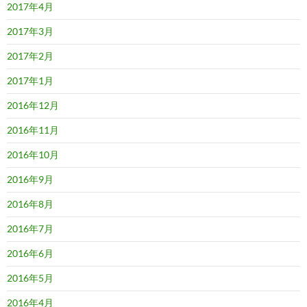
2017年4月
2017年3月
2017年2月
2017年1月
2016年12月
2016年11月
2016年10月
2016年9月
2016年8月
2016年7月
2016年6月
2016年5月
2016年4月