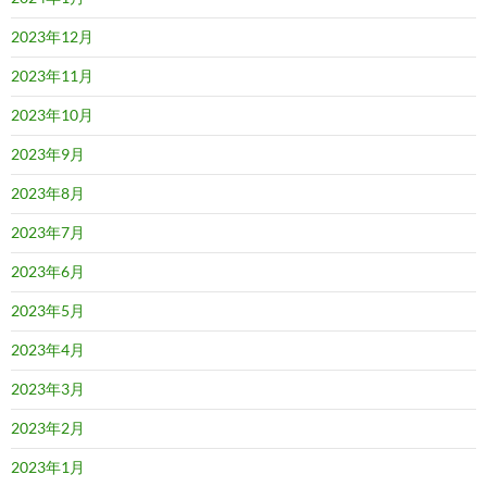
2023年12月
2023年11月
2023年10月
2023年9月
2023年8月
2023年7月
2023年6月
2023年5月
2023年4月
2023年3月
2023年2月
2023年1月