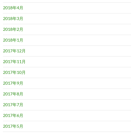
2018年4月
2018年3月
2018年2月
2018年1月
2017年12月
2017年11月
2017年10月
2017年9月
2017年8月
2017年7月
2017年6月
2017年5月