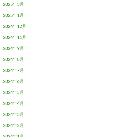
2025年3月
2025年1月
2024年12月
2024年11月
2024年9月
2024年8月
2024年7月
2024年6月
2024年5月
2024年4月
2024年3月
2024年2月
2024年1月