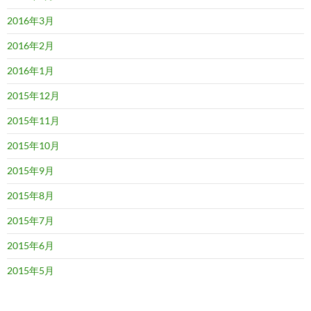
2016年3月
2016年2月
2016年1月
2015年12月
2015年11月
2015年10月
2015年9月
2015年8月
2015年7月
2015年6月
2015年5月