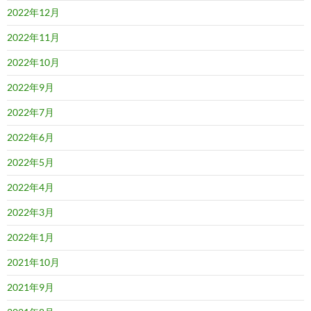
2022年12月
2022年11月
2022年10月
2022年9月
2022年7月
2022年6月
2022年5月
2022年4月
2022年3月
2022年1月
2021年10月
2021年9月