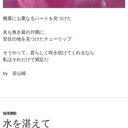
幾重にも重なるハートを見つけた
名も無き庭の片隅に、
安住の地を見つけたチューリップ
そうやって、君らしく咲き続けてくれるなら
私はそれだけで満足だ
by 谷山稜
地球讃歌
水を湛えて