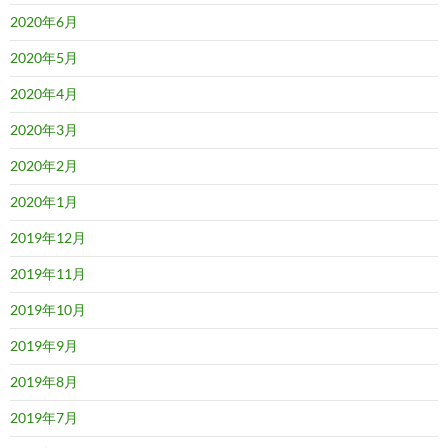
2020年6月
2020年5月
2020年4月
2020年3月
2020年2月
2020年1月
2019年12月
2019年11月
2019年10月
2019年9月
2019年8月
2019年7月