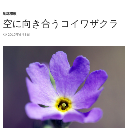
地球讃歌
空に向き合うコイワザクラ
2015年6月8日