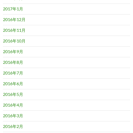
2017年1月
2016年12月
2016年11月
2016年10月
2016年9月
2016年8月
2016年7月
2016年6月
2016年5月
2016年4月
2016年3月
2016年2月