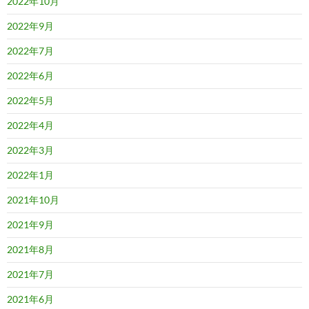
2022年10月
2022年9月
2022年7月
2022年6月
2022年5月
2022年4月
2022年3月
2022年1月
2021年10月
2021年9月
2021年8月
2021年7月
2021年6月