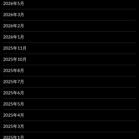
2026年5月
2026年3月
2026年2月
2026年1月
2025年11月
2025年10月
2025年8月
2025年7月
2025年6月
2025年5月
2025年4月
2025年3月
2025年1月