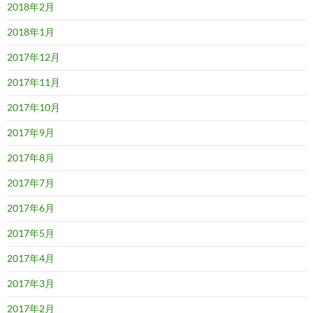
2018年2月
2018年1月
2017年12月
2017年11月
2017年10月
2017年9月
2017年8月
2017年7月
2017年6月
2017年5月
2017年4月
2017年3月
2017年2月