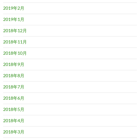
2019年2月
2019年1月
2018年12月
2018年11月
2018年10月
2018年9月
2018年8月
2018年7月
2018年6月
2018年5月
2018年4月
2018年3月