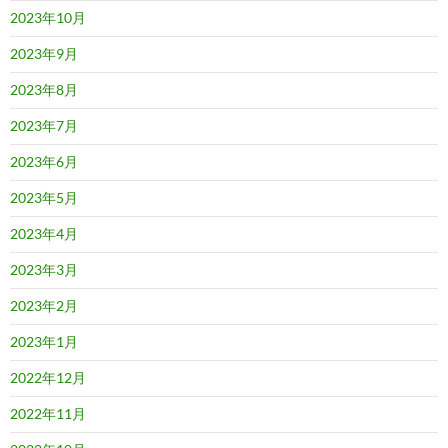
2023年10月
2023年9月
2023年8月
2023年7月
2023年6月
2023年5月
2023年4月
2023年3月
2023年2月
2023年1月
2022年12月
2022年11月