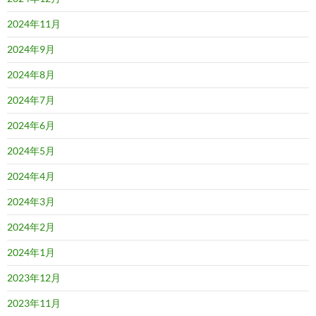
2024年11月
2024年9月
2024年8月
2024年7月
2024年6月
2024年5月
2024年4月
2024年3月
2024年2月
2024年1月
2023年12月
2023年11月