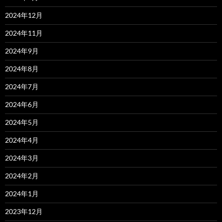
2024年12月
2024年11月
2024年9月
2024年8月
2024年7月
2024年6月
2024年5月
2024年4月
2024年3月
2024年2月
2024年1月
2023年12月