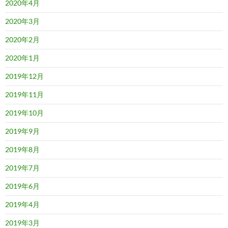
2020年4月
2020年3月
2020年2月
2020年1月
2019年12月
2019年11月
2019年10月
2019年9月
2019年8月
2019年7月
2019年6月
2019年4月
2019年3月