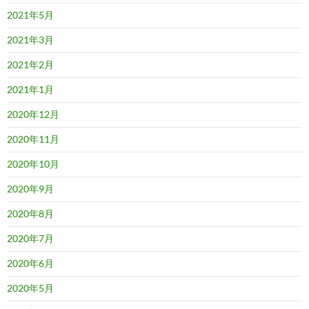
2021年5月
2021年3月
2021年2月
2021年1月
2020年12月
2020年11月
2020年10月
2020年9月
2020年8月
2020年7月
2020年6月
2020年5月