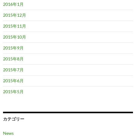
2016年1月
2015年12月
2015年11月
2015年10月
2015年9月
2015年8月
2015年7月
2015年6月
2015年5月
カテゴリー
News