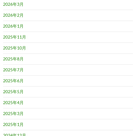
2026年3月
2026年2月
2026年1月
2025年11月
2025年10月
2025年8月
2025年7月
2025年6月
2025年5月
2025年4月
2025年3月
2025年1月
2024年12月