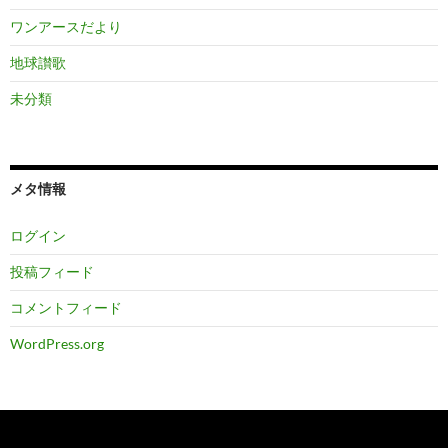
ワンアースだより
地球讃歌
未分類
メタ情報
ログイン
投稿フィード
コメントフィード
WordPress.org