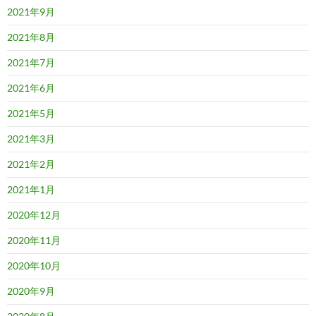
2021年9月
2021年8月
2021年7月
2021年6月
2021年5月
2021年3月
2021年2月
2021年1月
2020年12月
2020年11月
2020年10月
2020年9月