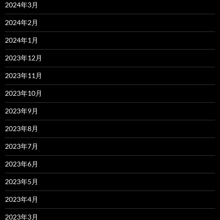
2024年3月
2024年2月
2024年1月
2023年12月
2023年11月
2023年10月
2023年9月
2023年8月
2023年7月
2023年6月
2023年5月
2023年4月
2023年3月