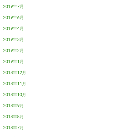
2019年7月
2019年6月
2019年4月
2019年3月
2019年2月
2019年1月
2018年12月
2018年11月
2018年10月
2018年9月
2018年8月
2018年7月