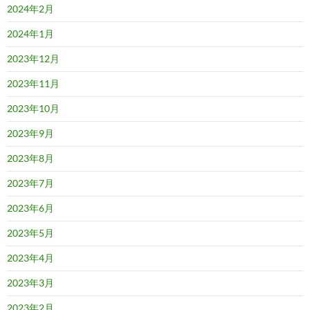
2024年2月
2024年1月
2023年12月
2023年11月
2023年10月
2023年9月
2023年8月
2023年7月
2023年6月
2023年5月
2023年4月
2023年3月
2023年2月