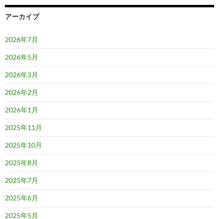
アーカイブ
2026年7月
2026年5月
2026年3月
2026年2月
2026年1月
2025年11月
2025年10月
2025年8月
2025年7月
2025年6月
2025年5月