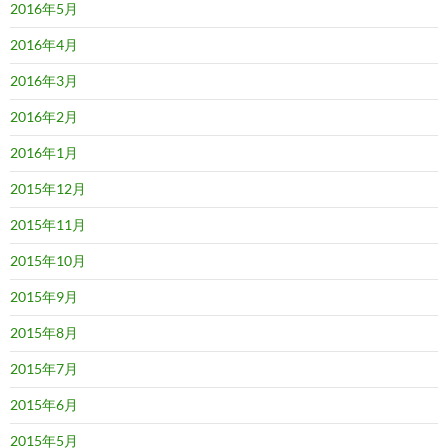
2016年5月
2016年4月
2016年3月
2016年2月
2016年1月
2015年12月
2015年11月
2015年10月
2015年9月
2015年8月
2015年7月
2015年6月
2015年5月