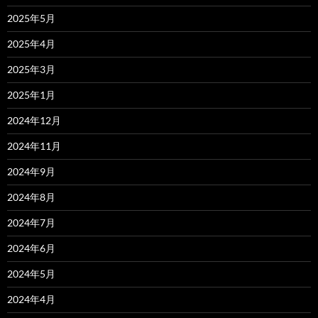
2025年5月
2025年4月
2025年3月
2025年1月
2024年12月
2024年11月
2024年9月
2024年8月
2024年7月
2024年6月
2024年5月
2024年4月