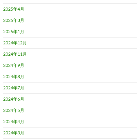
2025年4月
2025年3月
2025年1月
2024年12月
2024年11月
2024年9月
2024年8月
2024年7月
2024年6月
2024年5月
2024年4月
2024年3月