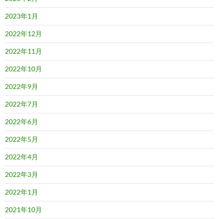
2023年1月
2022年12月
2022年11月
2022年10月
2022年9月
2022年7月
2022年6月
2022年5月
2022年4月
2022年3月
2022年1月
2021年10月