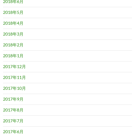
2018年6月
2018年5月
2018年4月
2018年3月
2018年2月
2018年1月
2017年12月
2017年11月
2017年10月
2017年9月
2017年8月
2017年7月
2017年6月