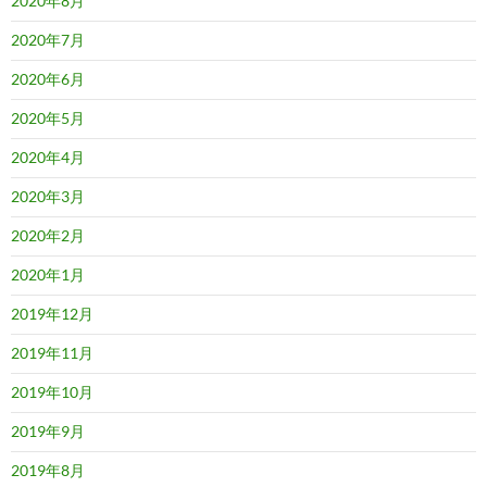
2020年8月
2020年7月
2020年6月
2020年5月
2020年4月
2020年3月
2020年2月
2020年1月
2019年12月
2019年11月
2019年10月
2019年9月
2019年8月