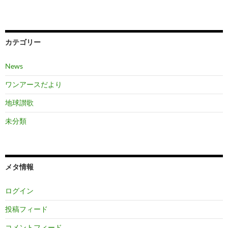
カテゴリー
News
ワンアースだより
地球讃歌
未分類
メタ情報
ログイン
投稿フィード
コメントフィード