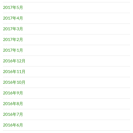
2017年5月
2017年4月
2017年3月
2017年2月
2017年1月
2016年12月
2016年11月
2016年10月
2016年9月
2016年8月
2016年7月
2016年6月