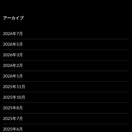
アーカイブ
2026年7月
2026年5月
2026年3月
2026年2月
2026年1月
2025年11月
2025年10月
2025年8月
2025年7月
2025年6月