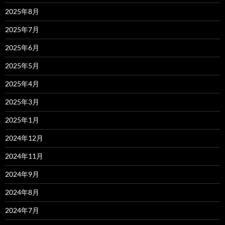
2025年8月
2025年7月
2025年6月
2025年5月
2025年4月
2025年3月
2025年1月
2024年12月
2024年11月
2024年9月
2024年8月
2024年7月