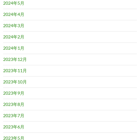
2024年5月
2024年4月
2024年3月
2024年2月
2024年1月
2023年12月
2023年11月
2023年10月
2023年9月
2023年8月
2023年7月
2023年6月
2023年5月