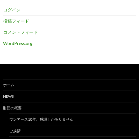
ログイン
投稿フィード
コメントフィード
WordPress.org
ホーム
NEWS
財団の概要
ワンアース10年、感謝しかありません
ご挨拶