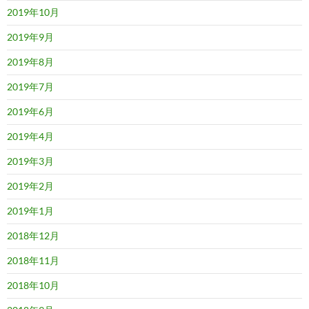
2019年10月
2019年9月
2019年8月
2019年7月
2019年6月
2019年4月
2019年3月
2019年2月
2019年1月
2018年12月
2018年11月
2018年10月