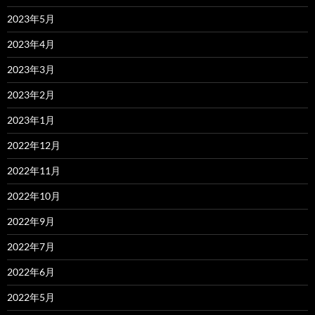
2023年5月
2023年4月
2023年3月
2023年2月
2023年1月
2022年12月
2022年11月
2022年10月
2022年9月
2022年7月
2022年6月
2022年5月