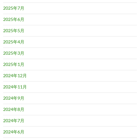
2025年7月
2025年6月
2025年5月
2025年4月
2025年3月
2025年1月
2024年12月
2024年11月
2024年9月
2024年8月
2024年7月
2024年6月