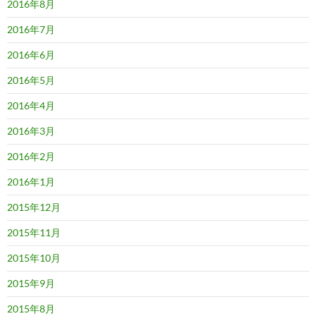
2016年8月
2016年7月
2016年6月
2016年5月
2016年4月
2016年3月
2016年2月
2016年1月
2015年12月
2015年11月
2015年10月
2015年9月
2015年8月