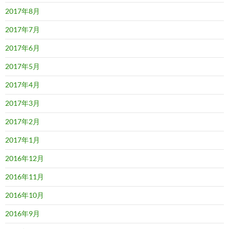
2017年8月
2017年7月
2017年6月
2017年5月
2017年4月
2017年3月
2017年2月
2017年1月
2016年12月
2016年11月
2016年10月
2016年9月