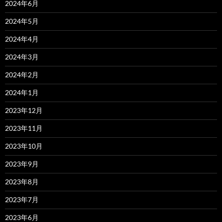
2024年6月
2024年5月
2024年4月
2024年3月
2024年2月
2024年1月
2023年12月
2023年11月
2023年10月
2023年9月
2023年8月
2023年7月
2023年6月