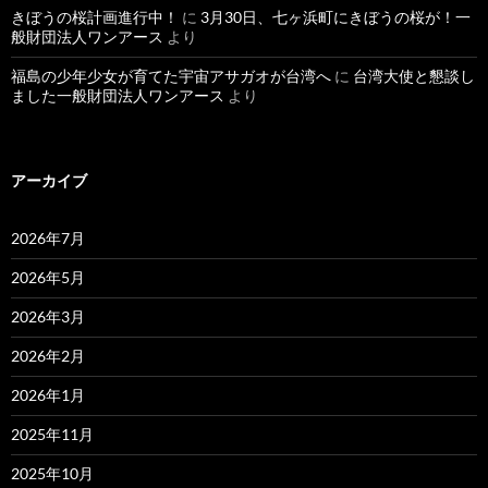
きぼうの桜計画進行中！
に
3月30日、七ヶ浜町にきぼうの桜が！一
般財団法人ワンアース
より
福島の少年少女が育てた宇宙アサガオが台湾へ
に
台湾大使と懇談し
ました一般財団法人ワンアース
より
アーカイブ
2026年7月
2026年5月
2026年3月
2026年2月
2026年1月
2025年11月
2025年10月