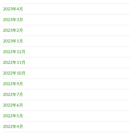
2023年4月
2023年3月
2023年2月
2023年1月
2022年12月
2022年11月
2022年10月
2022年9月
2022年7月
2022年6月
2022年5月
2022年4月