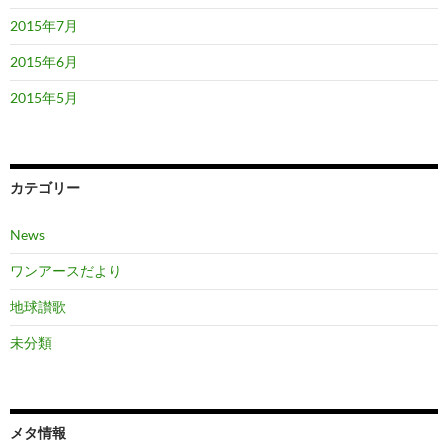
2015年7月
2015年6月
2015年5月
カテゴリー
News
ワンアースだより
地球讃歌
未分類
メタ情報