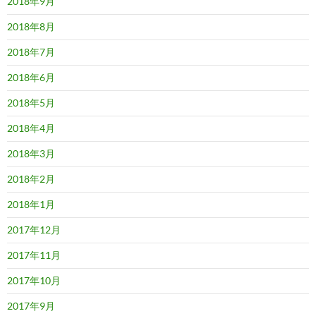
2018年9月
2018年8月
2018年7月
2018年6月
2018年5月
2018年4月
2018年3月
2018年2月
2018年1月
2017年12月
2017年11月
2017年10月
2017年9月