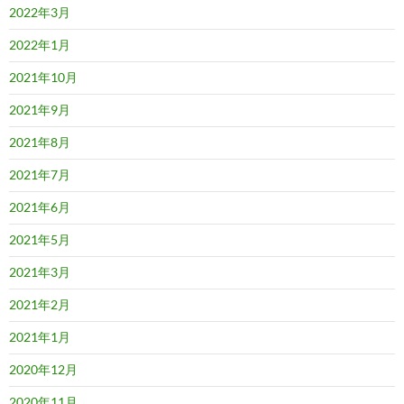
2022年3月
2022年1月
2021年10月
2021年9月
2021年8月
2021年7月
2021年6月
2021年5月
2021年3月
2021年2月
2021年1月
2020年12月
2020年11月