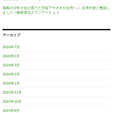
福島の少年少女が育てた宇宙アサガオが台湾へ
に
台湾大使と懇談し
ました一般財団法人ワンアース
より
アーカイブ
2026年7月
2026年5月
2026年3月
2026年2月
2026年1月
2025年11月
2025年10月
2025年8月