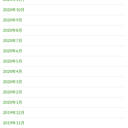
2020年10月
2020年9月
2020年8月
2020年7月
2020年6月
2020年5月
2020年4月
2020年3月
2020年2月
2020年1月
2019年12月
2019年11月