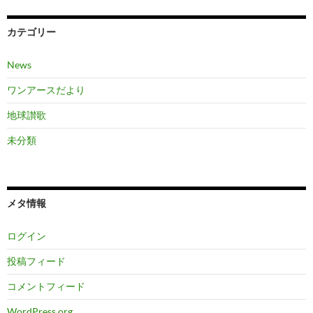
カテゴリー
News
ワンアースだより
地球讃歌
未分類
メタ情報
ログイン
投稿フィード
コメントフィード
WordPress.org