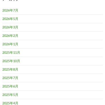
2026年7月
2026年5月
2026年3月
2026年2月
2026年1月
2025年11月
2025年10月
2025年8月
2025年7月
2025年6月
2025年5月
2025年4月