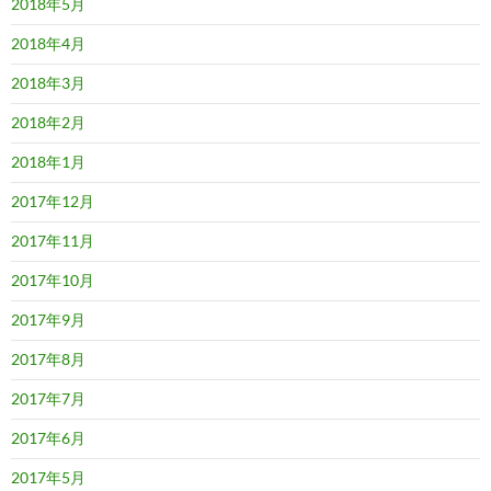
2018年5月
2018年4月
2018年3月
2018年2月
2018年1月
2017年12月
2017年11月
2017年10月
2017年9月
2017年8月
2017年7月
2017年6月
2017年5月