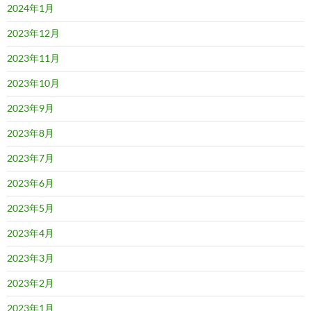
2024年1月
2023年12月
2023年11月
2023年10月
2023年9月
2023年8月
2023年7月
2023年6月
2023年5月
2023年4月
2023年3月
2023年2月
2023年1月