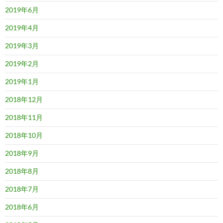
2019年6月
2019年4月
2019年3月
2019年2月
2019年1月
2018年12月
2018年11月
2018年10月
2018年9月
2018年8月
2018年7月
2018年6月