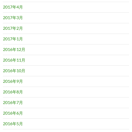
2017年4月
2017年3月
2017年2月
2017年1月
2016年12月
2016年11月
2016年10月
2016年9月
2016年8月
2016年7月
2016年6月
2016年5月