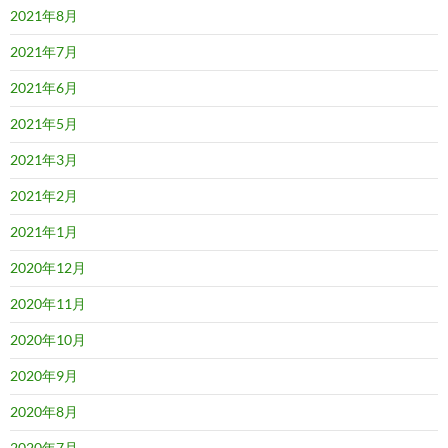
2021年8月
2021年7月
2021年6月
2021年5月
2021年3月
2021年2月
2021年1月
2020年12月
2020年11月
2020年10月
2020年9月
2020年8月
2020年7月