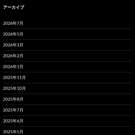
アーカイブ
2026年7月
2026年5月
2026年3月
2026年2月
2026年1月
2025年11月
2025年10月
2025年8月
2025年7月
2025年6月
2025年5月