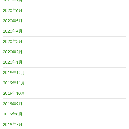
2020年6月
2020年5月
2020年4月
2020年3月
2020年2月
2020年1月
2019年12月
2019年11月
2019年10月
2019年9月
2019年8月
2019年7月