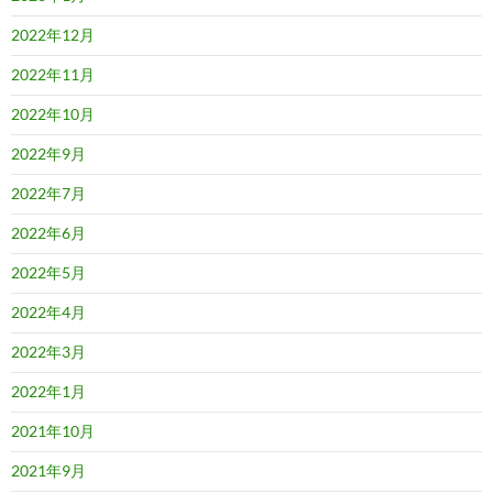
2022年12月
2022年11月
2022年10月
2022年9月
2022年7月
2022年6月
2022年5月
2022年4月
2022年3月
2022年1月
2021年10月
2021年9月