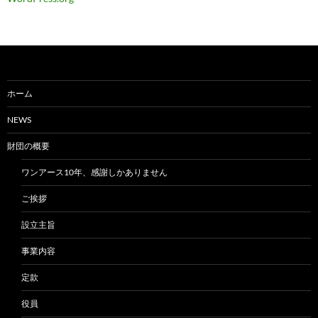
ホーム
NEWS
財団の概要
ワンアース10年、感謝しかありません
ご挨拶
設立主旨
事業内容
定款
役員