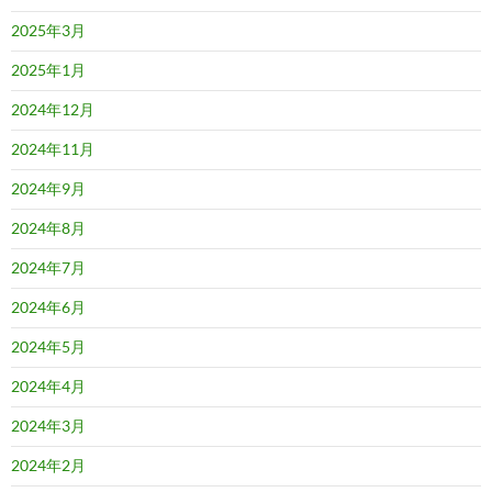
2025年3月
2025年1月
2024年12月
2024年11月
2024年9月
2024年8月
2024年7月
2024年6月
2024年5月
2024年4月
2024年3月
2024年2月