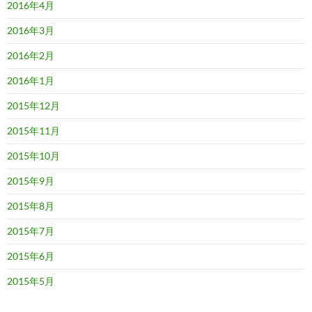
2016年4月
2016年3月
2016年2月
2016年1月
2015年12月
2015年11月
2015年10月
2015年9月
2015年8月
2015年7月
2015年6月
2015年5月