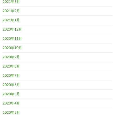
2021年3月
2021年2月
2021年1月
2020年12月
2020年11月
2020年10月
2020年9月
2020年8月
2020年7月
2020年6月
2020年5月
2020年4月
2020年3月