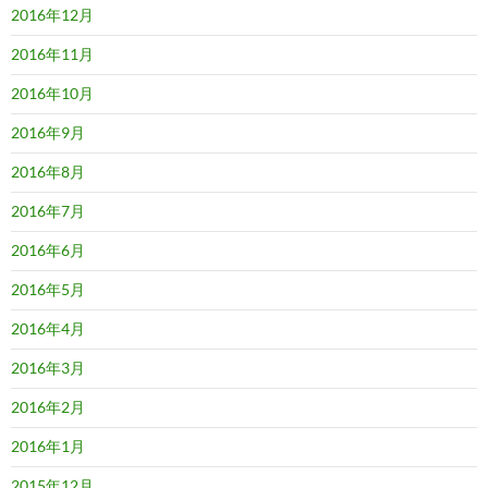
2016年12月
2016年11月
2016年10月
2016年9月
2016年8月
2016年7月
2016年6月
2016年5月
2016年4月
2016年3月
2016年2月
2016年1月
2015年12月