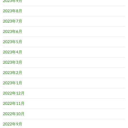
2023年9月
2023年8月
2023年7月
2023年6月
2023年5月
2023年4月
2023年3月
2023年2月
2023年1月
2022年12月
2022年11月
2022年10月
2022年9月