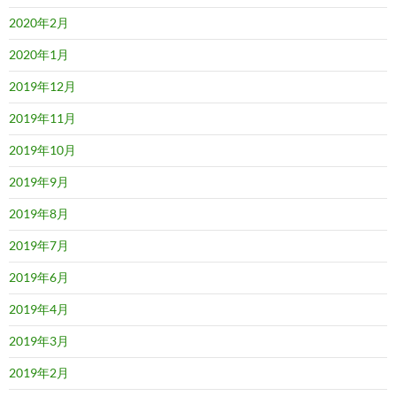
2020年2月
2020年1月
2019年12月
2019年11月
2019年10月
2019年9月
2019年8月
2019年7月
2019年6月
2019年4月
2019年3月
2019年2月