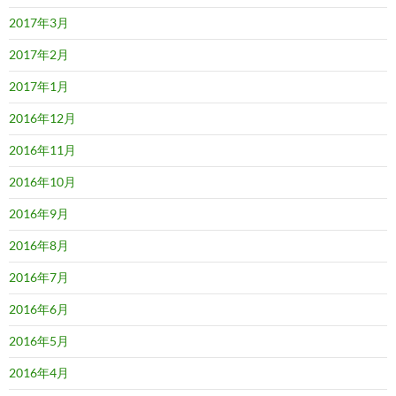
2017年3月
2017年2月
2017年1月
2016年12月
2016年11月
2016年10月
2016年9月
2016年8月
2016年7月
2016年6月
2016年5月
2016年4月