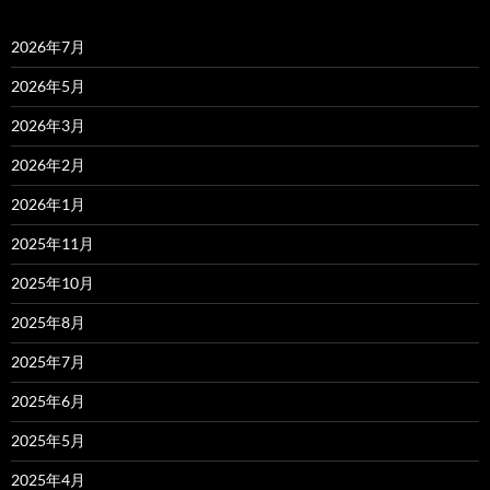
2026年7月
2026年5月
2026年3月
2026年2月
2026年1月
2025年11月
2025年10月
2025年8月
2025年7月
2025年6月
2025年5月
2025年4月