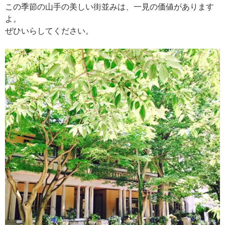
この季節の山手の美しい街並みは、一見の価値があります
よ。
ぜひいらしてください。