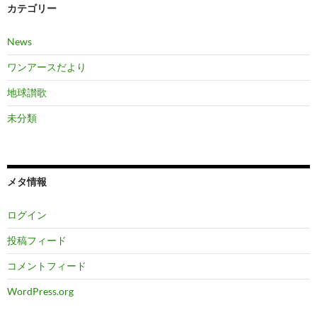
カテゴリー
News
ワンアースだより
地球讃歌
未分類
メタ情報
ログイン
投稿フィード
コメントフィード
WordPress.org