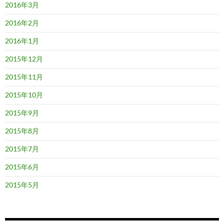
2016年3月
2016年2月
2016年1月
2015年12月
2015年11月
2015年10月
2015年9月
2015年8月
2015年7月
2015年6月
2015年5月