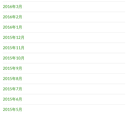
2016年3月
2016年2月
2016年1月
2015年12月
2015年11月
2015年10月
2015年9月
2015年8月
2015年7月
2015年6月
2015年5月