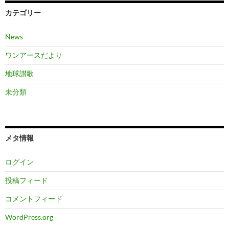
カテゴリー
News
ワンアースだより
地球讃歌
未分類
メタ情報
ログイン
投稿フィード
コメントフィード
WordPress.org