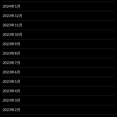
2024年1月
2023年12月
2023年11月
2023年10月
2023年9月
2023年8月
2023年7月
2023年6月
2023年5月
2023年4月
2023年3月
2023年2月