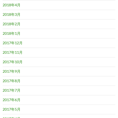
2018年4月
2018年3月
2018年2月
2018年1月
2017年12月
2017年11月
2017年10月
2017年9月
2017年8月
2017年7月
2017年6月
2017年5月