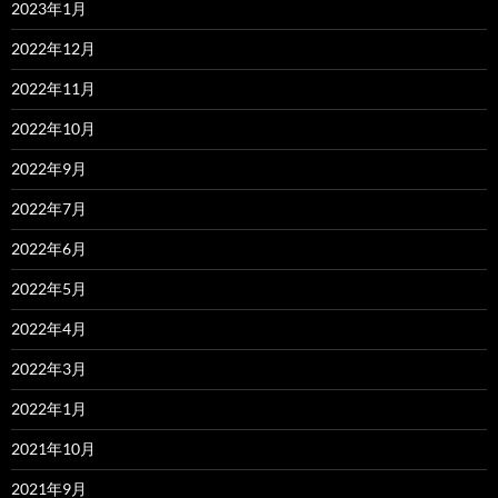
2023年1月
2022年12月
2022年11月
2022年10月
2022年9月
2022年7月
2022年6月
2022年5月
2022年4月
2022年3月
2022年1月
2021年10月
2021年9月