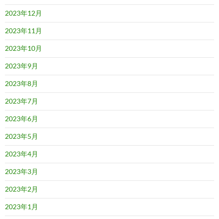
2023年12月
2023年11月
2023年10月
2023年9月
2023年8月
2023年7月
2023年6月
2023年5月
2023年4月
2023年3月
2023年2月
2023年1月