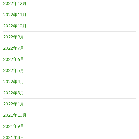
2022年12月
2022年11月
2022年10月
2022年9月
2022年7月
2022年6月
2022年5月
2022年4月
2022年3月
2022年1月
2021年10月
2021年9月
2021年8月