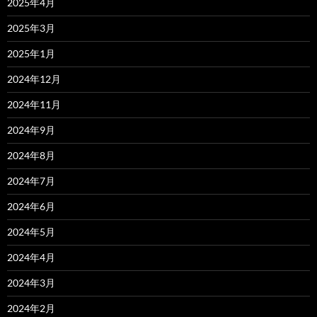
2025年4月
2025年3月
2025年1月
2024年12月
2024年11月
2024年9月
2024年8月
2024年7月
2024年6月
2024年5月
2024年4月
2024年3月
2024年2月