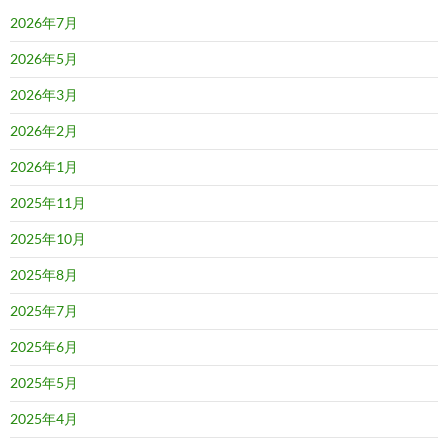
2026年7月
2026年5月
2026年3月
2026年2月
2026年1月
2025年11月
2025年10月
2025年8月
2025年7月
2025年6月
2025年5月
2025年4月