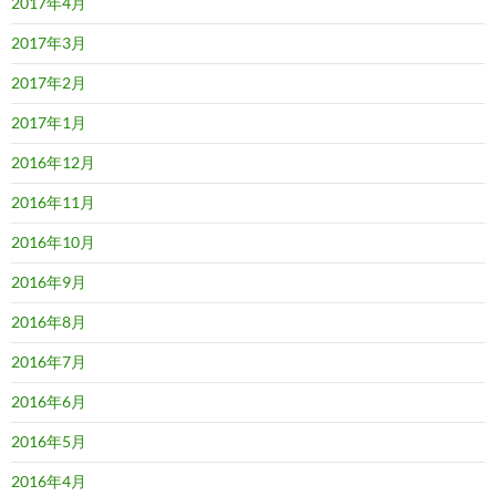
2017年4月
2017年3月
2017年2月
2017年1月
2016年12月
2016年11月
2016年10月
2016年9月
2016年8月
2016年7月
2016年6月
2016年5月
2016年4月