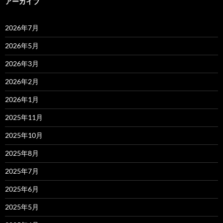
アーカイブ
2026年7月
2026年5月
2026年3月
2026年2月
2026年1月
2025年11月
2025年10月
2025年8月
2025年7月
2025年6月
2025年5月