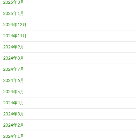
2025年3月
2025年1月
2024年12月
2024年11月
2024年9月
2024年8月
2024年7月
2024年6月
2024年5月
2024年4月
2024年3月
2024年2月
2024年1月