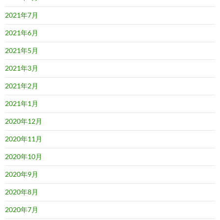
2021年7月
2021年6月
2021年5月
2021年3月
2021年2月
2021年1月
2020年12月
2020年11月
2020年10月
2020年9月
2020年8月
2020年7月