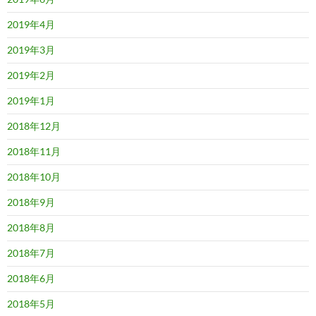
2019年4月
2019年3月
2019年2月
2019年1月
2018年12月
2018年11月
2018年10月
2018年9月
2018年8月
2018年7月
2018年6月
2018年5月