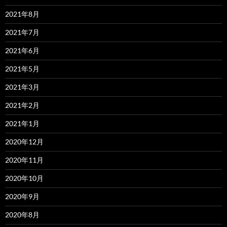
2021年8月
2021年7月
2021年6月
2021年5月
2021年3月
2021年2月
2021年1月
2020年12月
2020年11月
2020年10月
2020年9月
2020年8月