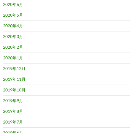
2020年6月
2020年5月
2020年4月
2020年3月
2020年2月
2020年1月
2019年12月
2019年11月
2019年10月
2019年9月
2019年8月
2019年7月
2019年6月