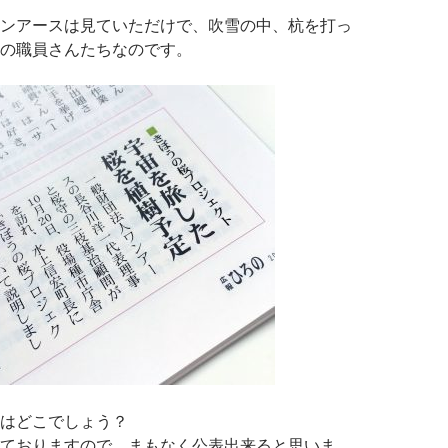
ンアースは見ていただけで、吹雪の中、杭を打っ
の職員さんたちなのです。
はどこでしょう？
ておりますので、まもなく公表出来ると思いま