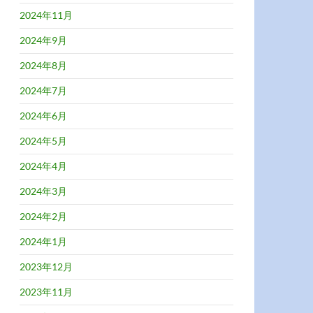
2024年11月
2024年9月
2024年8月
2024年7月
2024年6月
2024年5月
2024年4月
2024年3月
2024年2月
2024年1月
2023年12月
2023年11月