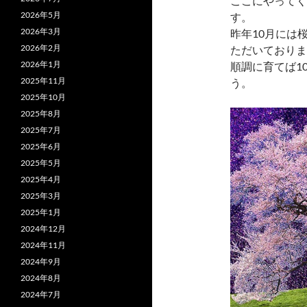
ここにやってく
2026年5月
す。
2026年3月
昨年10月には
2026年2月
ただいておりま
2026年1月
順調に育てば1
2025年11月
う。
2025年10月
2025年8月
2025年7月
2025年6月
2025年5月
2025年4月
2025年3月
2025年1月
2024年12月
2024年11月
2024年9月
2024年8月
2024年7月