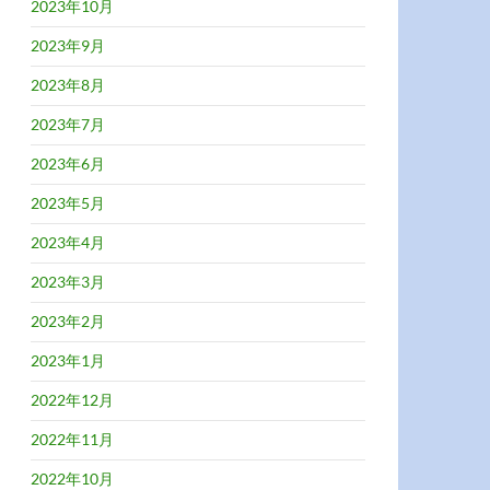
2023年10月
2023年9月
2023年8月
2023年7月
2023年6月
2023年5月
2023年4月
2023年3月
2023年2月
2023年1月
2022年12月
2022年11月
2022年10月