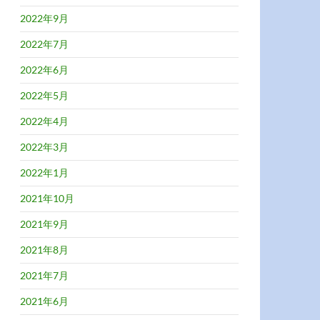
2022年9月
2022年7月
2022年6月
2022年5月
2022年4月
2022年3月
2022年1月
2021年10月
2021年9月
2021年8月
2021年7月
2021年6月