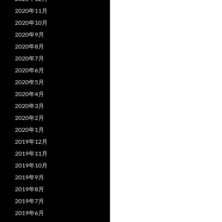
2020年11月
2020年10月
2020年9月
2020年8月
2020年7月
2020年6月
2020年5月
2020年4月
2020年3月
2020年2月
2020年1月
2019年12月
2019年11月
2019年10月
2019年9月
2019年8月
2019年7月
2019年6月