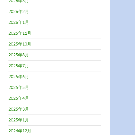
2026年3月
2026年2月
2026年1月
2025年11月
2025年10月
2025年8月
2025年7月
2025年6月
2025年5月
2025年4月
2025年3月
2025年1月
2024年12月