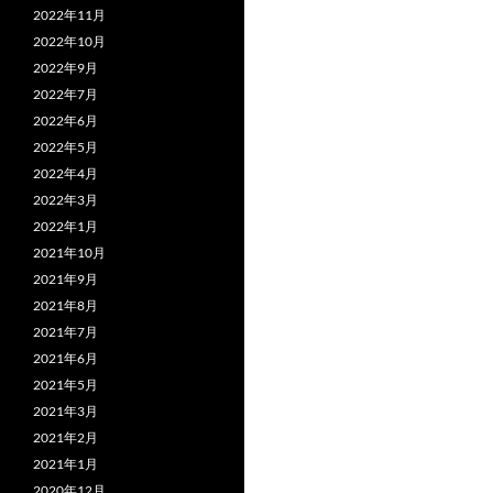
2022年11月
シ
2022年10月
ョ
2022年9月
2022年7月
ン
2022年6月
2022年5月
2022年4月
2022年3月
2022年1月
2021年10月
2021年9月
2021年8月
2021年7月
2021年6月
2021年5月
2021年3月
2021年2月
2021年1月
2020年12月