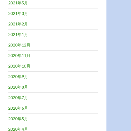
2021年5月
2021年3月
2021年2月
2021年1月
2020年12月
2020年11月
2020年10月
2020年9月
2020年8月
2020年7月
2020年6月
2020年5月
2020年4月