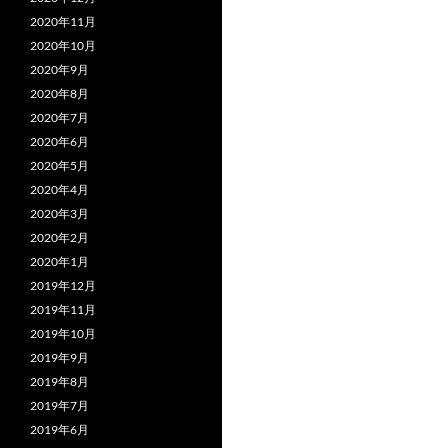
2020年11月
2020年10月
2020年9月
2020年8月
2020年7月
2020年6月
2020年5月
2020年4月
2020年3月
2020年2月
2020年1月
2019年12月
2019年11月
2019年10月
2019年9月
2019年8月
2019年7月
2019年6月