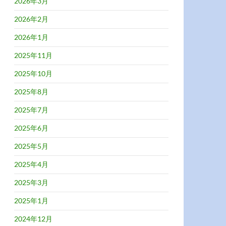
2026年3月
2026年2月
2026年1月
2025年11月
2025年10月
2025年8月
2025年7月
2025年6月
2025年5月
2025年4月
2025年3月
2025年1月
2024年12月