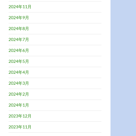
2024年11月
2024年9月
2024年8月
2024年7月
2024年6月
2024年5月
2024年4月
2024年3月
2024年2月
2024年1月
2023年12月
2023年11月