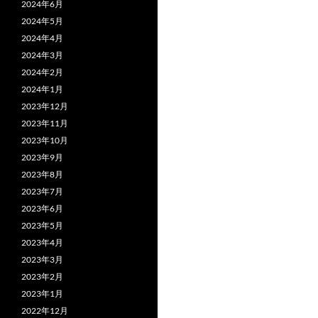
2024年6月
2024年5月
2024年4月
2024年3月
2024年2月
2024年1月
2023年12月
2023年11月
2023年10月
2023年9月
2023年8月
2023年7月
2023年6月
2023年5月
2023年4月
2023年3月
2023年2月
2023年1月
2022年12月