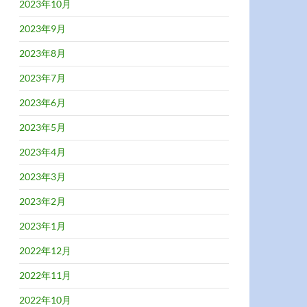
2023年10月
2023年9月
2023年8月
2023年7月
2023年6月
2023年5月
2023年4月
2023年3月
2023年2月
2023年1月
2022年12月
2022年11月
2022年10月