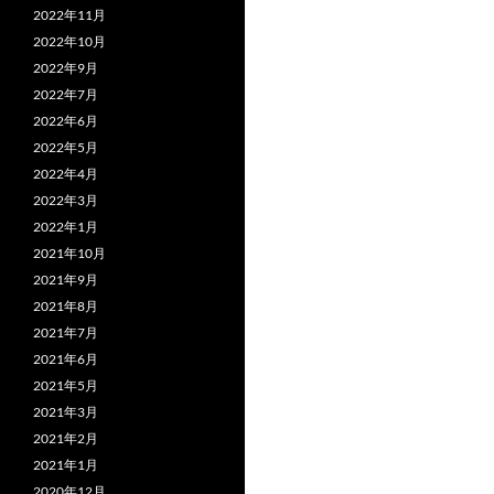
2022年11月
2022年10月
2022年9月
2022年7月
2022年6月
2022年5月
2022年4月
2022年3月
2022年1月
2021年10月
2021年9月
2021年8月
2021年7月
2021年6月
2021年5月
2021年3月
2021年2月
2021年1月
2020年12月