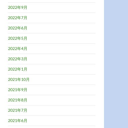
2022年9月
2022年7月
2022年6月
2022年5月
2022年4月
2022年3月
2022年1月
2021年10月
2021年9月
2021年8月
2021年7月
2021年6月