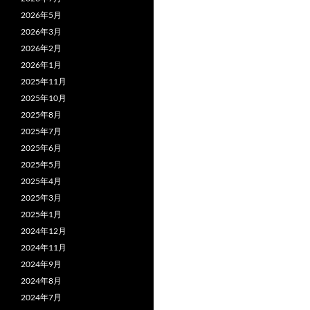
2026年5月
2026年3月
2026年2月
2026年1月
2025年11月
2025年10月
2025年8月
2025年7月
2025年6月
2025年5月
2025年4月
2025年3月
2025年1月
2024年12月
2024年11月
2024年9月
2024年8月
2024年7月