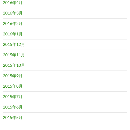
2016年4月
2016年3月
2016年2月
2016年1月
2015年12月
2015年11月
2015年10月
2015年9月
2015年8月
2015年7月
2015年6月
2015年5月