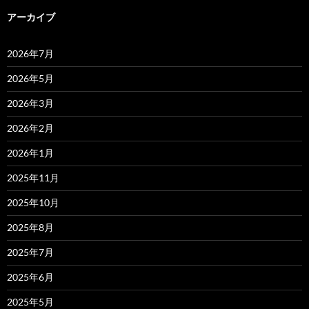
アーカイブ
2026年7月
2026年5月
2026年3月
2026年2月
2026年1月
2025年11月
2025年10月
2025年8月
2025年7月
2025年6月
2025年5月