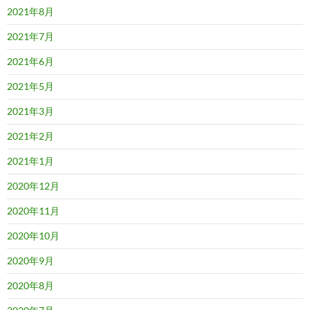
2021年8月
2021年7月
2021年6月
2021年5月
2021年3月
2021年2月
2021年1月
2020年12月
2020年11月
2020年10月
2020年9月
2020年8月