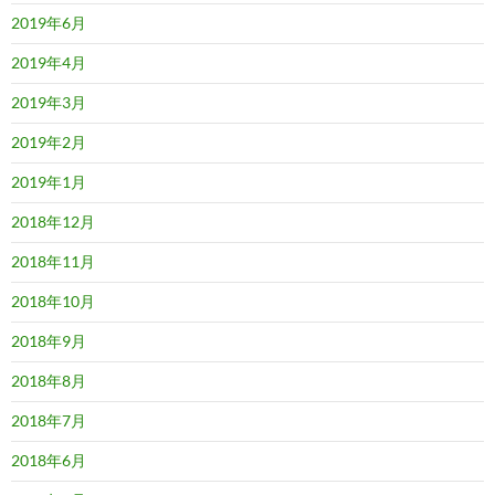
2019年6月
2019年4月
2019年3月
2019年2月
2019年1月
2018年12月
2018年11月
2018年10月
2018年9月
2018年8月
2018年7月
2018年6月