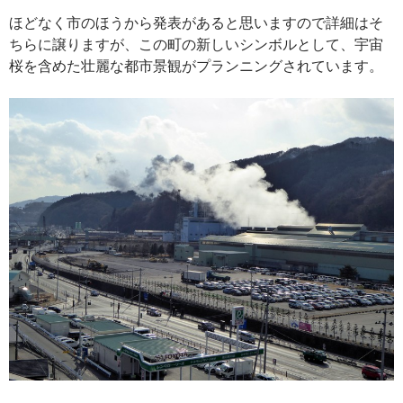
ほどなく市のほうから発表があると思いますので詳細はそ
ちらに譲りますが、この町の新しいシンボルとして、宇宙
桜を含めた壮麗な都市景観がプランニングされています。