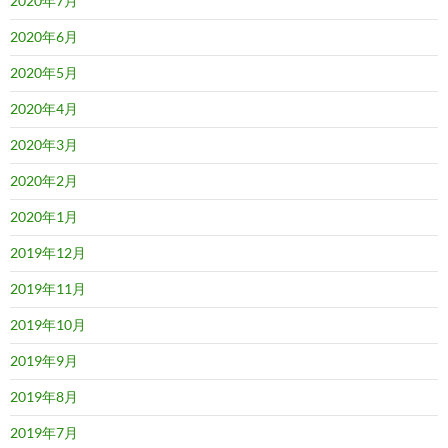
2020年7月
2020年6月
2020年5月
2020年4月
2020年3月
2020年2月
2020年1月
2019年12月
2019年11月
2019年10月
2019年9月
2019年8月
2019年7月