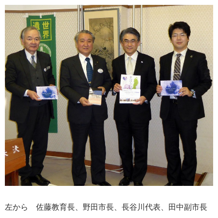
左から 佐藤教育長、野田市長、長谷川代表、田中副市長