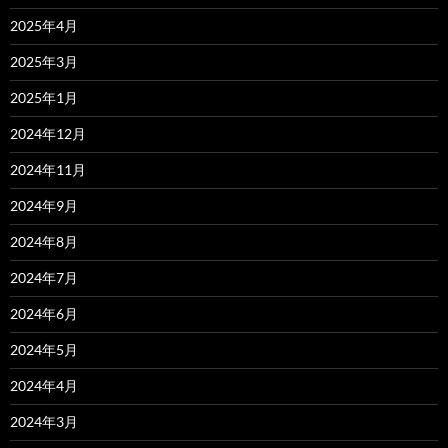
2025年4月
2025年3月
2025年1月
2024年12月
2024年11月
2024年9月
2024年8月
2024年7月
2024年6月
2024年5月
2024年4月
2024年3月