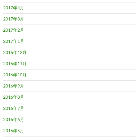
2017年4月
2017年3月
2017年2月
2017年1月
2016年12月
2016年11月
2016年10月
2016年9月
2016年8月
2016年7月
2016年6月
2016年5月