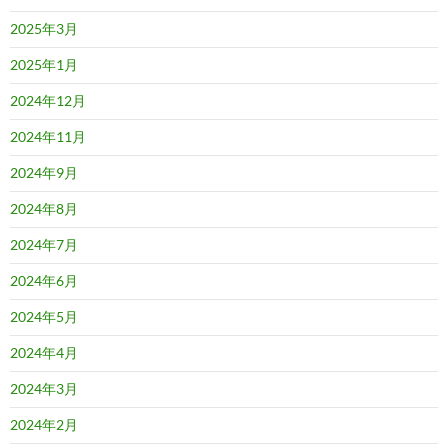
2025年3月
2025年1月
2024年12月
2024年11月
2024年9月
2024年8月
2024年7月
2024年6月
2024年5月
2024年4月
2024年3月
2024年2月