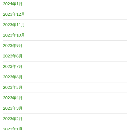
2024年1月
2023年12月
2023年11月
2023年10月
2023年9月
2023年8月
2023年7月
2023年6月
2023年5月
2023年4月
2023年3月
2023年2月
2023年1月