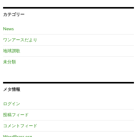
カテゴリー
News
ワンアースだより
地球讃歌
未分類
メタ情報
ログイン
投稿フィード
コメントフィード
WordPress.org