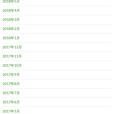
2018年5月
2018年4月
2018年3月
2018年2月
2018年1月
2017年12月
2017年11月
2017年10月
2017年9月
2017年8月
2017年7月
2017年6月
2017年5月