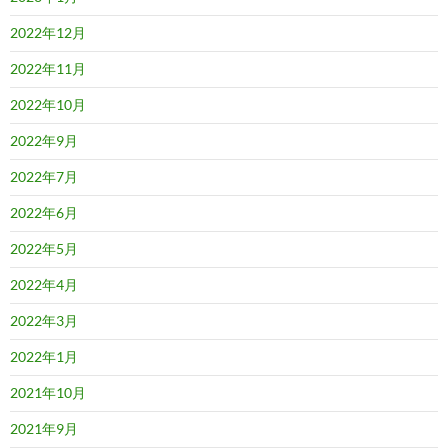
2022年12月
2022年11月
2022年10月
2022年9月
2022年7月
2022年6月
2022年5月
2022年4月
2022年3月
2022年1月
2021年10月
2021年9月