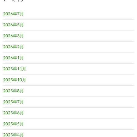
2026年7月
2026年5月
2026年3月
2026年2月
2026年1月
2025年11月
2025年10月
2025年8月
2025年7月
2025年6月
2025年5月
2025年4月