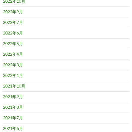
2022年10月
2022年9月
2022年7月
2022年6月
2022年5月
2022年4月
2022年3月
2022年1月
2021年10月
2021年9月
2021年8月
2021年7月
2021年6月