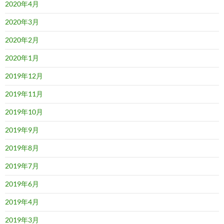
2020年4月
2020年3月
2020年2月
2020年1月
2019年12月
2019年11月
2019年10月
2019年9月
2019年8月
2019年7月
2019年6月
2019年4月
2019年3月