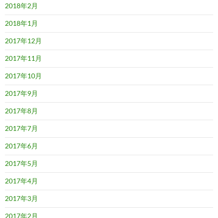
2018年2月
2018年1月
2017年12月
2017年11月
2017年10月
2017年9月
2017年8月
2017年7月
2017年6月
2017年5月
2017年4月
2017年3月
2017年2月