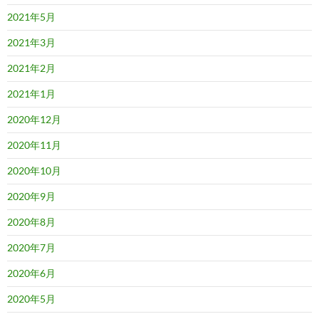
2021年5月
2021年3月
2021年2月
2021年1月
2020年12月
2020年11月
2020年10月
2020年9月
2020年8月
2020年7月
2020年6月
2020年5月