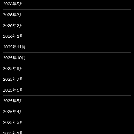
2026年5月
2026年3月
2026年2月
2026年1月
2025年11月
2025年10月
2025年8月
2025年7月
2025年6月
2025年5月
2025年4月
2025年3月
2025年1月