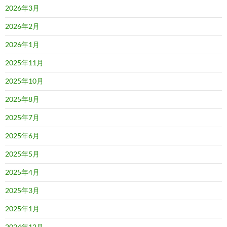
2026年3月
2026年2月
2026年1月
2025年11月
2025年10月
2025年8月
2025年7月
2025年6月
2025年5月
2025年4月
2025年3月
2025年1月
2024年12月