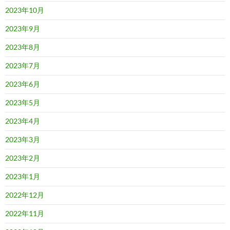
2023年10月
2023年9月
2023年8月
2023年7月
2023年6月
2023年5月
2023年4月
2023年3月
2023年2月
2023年1月
2022年12月
2022年11月