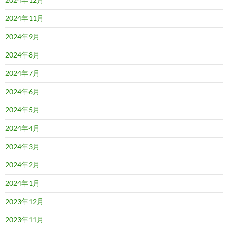
2024年11月
2024年9月
2024年8月
2024年7月
2024年6月
2024年5月
2024年4月
2024年3月
2024年2月
2024年1月
2023年12月
2023年11月