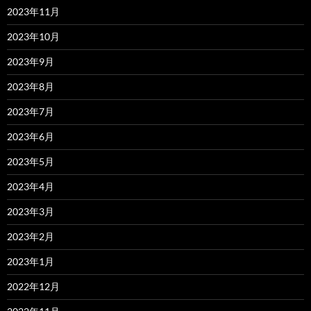
2023年11月
2023年10月
2023年9月
2023年8月
2023年7月
2023年6月
2023年5月
2023年4月
2023年3月
2023年2月
2023年1月
2022年12月