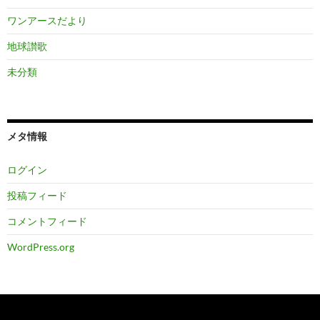
ワンアースだより
地球讃歌
未分類
メタ情報
ログイン
投稿フィード
コメントフィード
WordPress.org