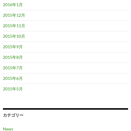
2016年1月
2015年12月
2015年11月
2015年10月
2015年9月
2015年8月
2015年7月
2015年6月
2015年5月
カテゴリー
News