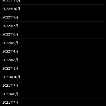
2022年11月
2022年10月
2022年9月
2022年7月
2022年6月
2022年5月
2022年4月
2022年3月
2022年1月
2021年10月
2021年9月
2021年8月
2021年7月