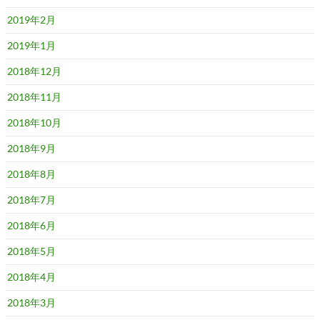
2019年2月
2019年1月
2018年12月
2018年11月
2018年10月
2018年9月
2018年8月
2018年7月
2018年6月
2018年5月
2018年4月
2018年3月