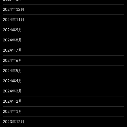
2024年12月
2024年11月
2024年9月
2024年8月
2024年7月
2024年6月
2024年5月
2024年4月
2024年3月
2024年2月
2024年1月
2023年12月