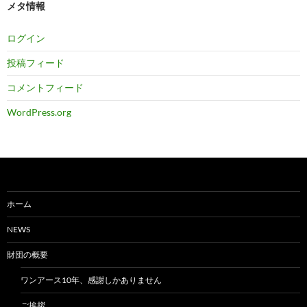
メタ情報
ログイン
投稿フィード
コメントフィード
WordPress.org
ホーム
NEWS
財団の概要
ワンアース10年、感謝しかありません
ご挨拶