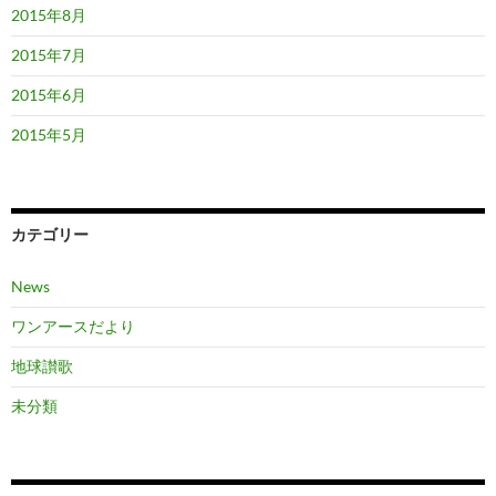
2015年8月
2015年7月
2015年6月
2015年5月
カテゴリー
News
ワンアースだより
地球讃歌
未分類