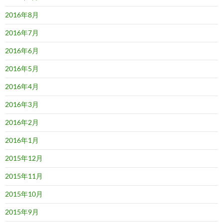
2016年8月
2016年7月
2016年6月
2016年5月
2016年4月
2016年3月
2016年2月
2016年1月
2015年12月
2015年11月
2015年10月
2015年9月