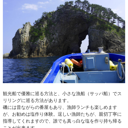
観光船で優雅に巡る方法と、小さな漁船（サッパ船）でス
リリングに巡る方法があります。
磯には昔ながらの番屋もあり、漁師ランチも楽しめます
が、お勧めは塩作り体験。逞しい漁師たちが、親切丁寧に
指導してくれますので、誰でも真っ白な塩を作り持ち帰る
ことが出来ます。