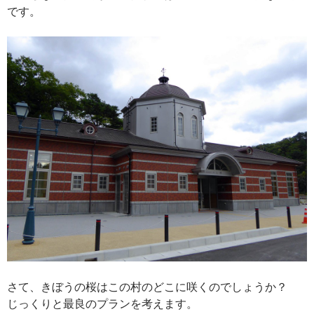
です。
さて、きぼうの桜はこの村のどこに咲くのでしょうか？
じっくりと最良のプランを考えます。