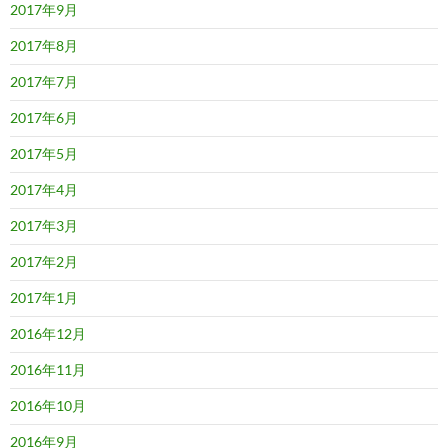
2017年9月
2017年8月
2017年7月
2017年6月
2017年5月
2017年4月
2017年3月
2017年2月
2017年1月
2016年12月
2016年11月
2016年10月
2016年9月