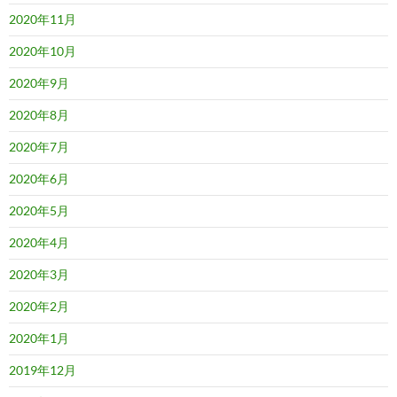
2020年11月
2020年10月
2020年9月
2020年8月
2020年7月
2020年6月
2020年5月
2020年4月
2020年3月
2020年2月
2020年1月
2019年12月