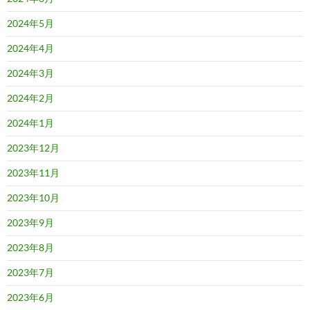
2024年5月
2024年4月
2024年3月
2024年2月
2024年1月
2023年12月
2023年11月
2023年10月
2023年9月
2023年8月
2023年7月
2023年6月