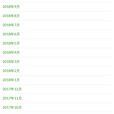
2018年9月
2018年8月
2018年7月
2018年6月
2018年5月
2018年4月
2018年3月
2018年2月
2018年1月
2017年12月
2017年11月
2017年10月