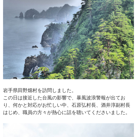
岩手県田野畑村を訪問しました。
この日は接近した台風の影響で、暴風波浪警報が出てお
り、何かと対応がお忙しい中、石原弘村長、酒井淳副村長
はじめ、職員の方々が熱心に話を聴いてくださいました。