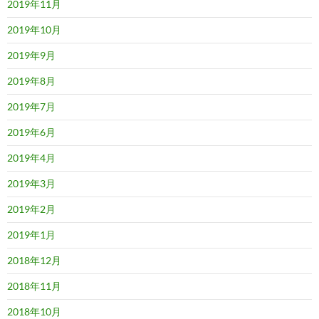
2019年11月
2019年10月
2019年9月
2019年8月
2019年7月
2019年6月
2019年4月
2019年3月
2019年2月
2019年1月
2018年12月
2018年11月
2018年10月