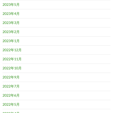
2023年5月
2023年4月
2023年3月
2023年2月
2023年1月
2022年12月
2022年11月
2022年10月
2022年9月
2022年7月
2022年6月
2022年5月