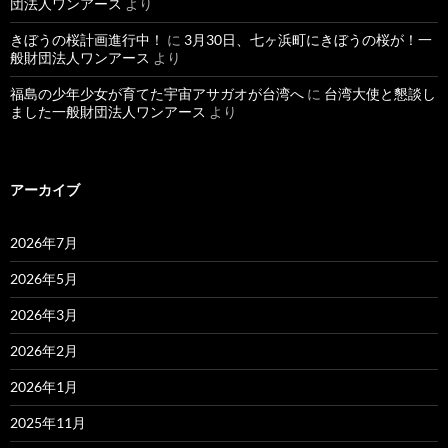
団法人ワンアース
より
きぼうの桜計画進行中！
に
3月30日、七ヶ浜町にきぼうの桜が！一
般財団法人ワンアース
より
福島の少年少女が育てた宇宙アサガオが台湾へ
に
台湾大使と懇談し
ました一般財団法人ワンアース
より
アーカイブ
2026年7月
2026年5月
2026年3月
2026年2月
2026年1月
2025年11月