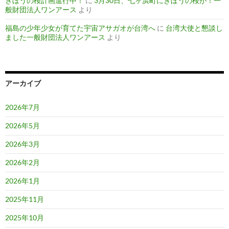
きぼうの桜計画進行中！
に
3月30日、七ヶ浜町にきぼうの桜が！一
般財団法人ワンアース
より
福島の少年少女が育てた宇宙アサガオが台湾へ
に
台湾大使と懇談し
ました一般財団法人ワンアース
より
アーカイブ
2026年7月
2026年5月
2026年3月
2026年2月
2026年1月
2025年11月
2025年10月