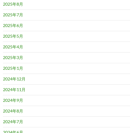
2025年8月
2025年7月
2025年6月
2025年5月
2025年4月
2025年3月
2025年1月
2024年12月
2024年11月
2024年9月
2024年8月
2024年7月
2024年6月