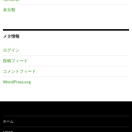
未分類
メタ情報
ログイン
投稿フィード
コメントフィード
WordPress.org
ホーム