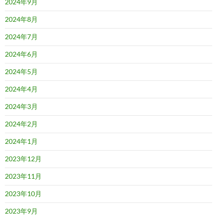
2024年9月
2024年8月
2024年7月
2024年6月
2024年5月
2024年4月
2024年3月
2024年2月
2024年1月
2023年12月
2023年11月
2023年10月
2023年9月