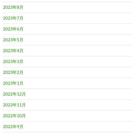
2023年8月
2023年7月
2023年6月
2023年5月
2023年4月
2023年3月
2023年2月
2023年1月
2022年12月
2022年11月
2022年10月
2022年9月