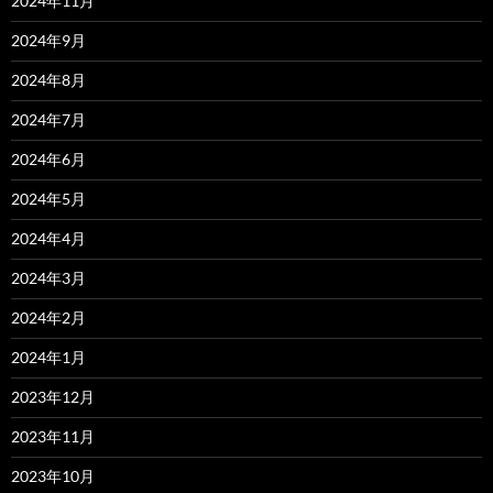
2024年11月
2024年9月
2024年8月
2024年7月
2024年6月
2024年5月
2024年4月
2024年3月
2024年2月
2024年1月
2023年12月
2023年11月
2023年10月