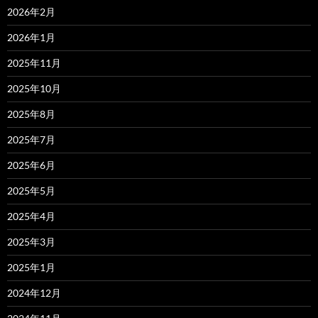
2026年2月
2026年1月
2025年11月
2025年10月
2025年8月
2025年7月
2025年6月
2025年5月
2025年4月
2025年3月
2025年1月
2024年12月