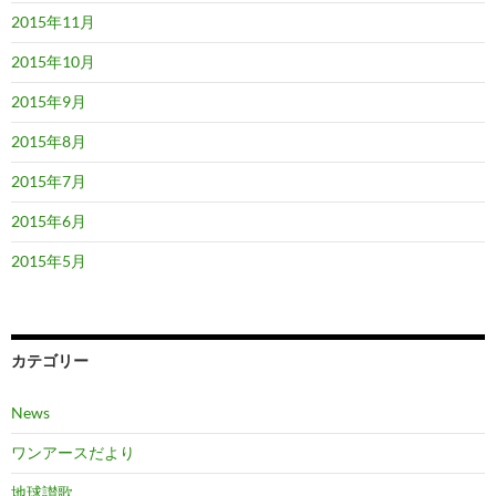
2015年11月
2015年10月
2015年9月
2015年8月
2015年7月
2015年6月
2015年5月
カテゴリー
News
ワンアースだより
地球讃歌