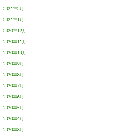
2021年2月
2021年1月
2020年12月
2020年11月
2020年10月
2020年9月
2020年8月
2020年7月
2020年6月
2020年5月
2020年4月
2020年3月