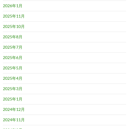
2026年1月
2025年11月
2025年10月
2025年8月
2025年7月
2025年6月
2025年5月
2025年4月
2025年3月
2025年1月
2024年12月
2024年11月