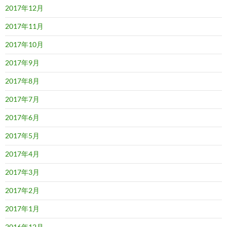
2017年12月
2017年11月
2017年10月
2017年9月
2017年8月
2017年7月
2017年6月
2017年5月
2017年4月
2017年3月
2017年2月
2017年1月
2016年12月