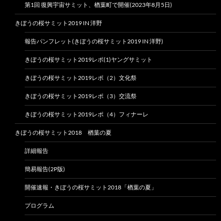
第1回 復興宇宙サミット、楢葉町で開催(2023年8月5日)
きぼうの桜サミット2019 IN 洋野
報告パンフレット(きぼうの桜サミット2019 IN 洋野)
きぼうの桜サミット2019レポ(1)ヤングサミット
きぼうの桜サミット2019レポ（2）文化祭
きぼうの桜サミット2019レポ（3）交流祭
きぼうの桜サミット2019レポ（4）フィナーレ
きぼうの桜サミット2018 楢葉の夏
詳細報告
簡易報告(2P版)
開催速報・きぼうの桜サミット2018「楢葉の夏」
プログラム