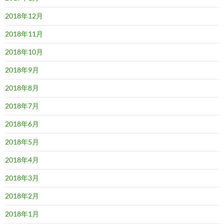
2018年12月
2018年11月
2018年10月
2018年9月
2018年8月
2018年7月
2018年6月
2018年5月
2018年4月
2018年3月
2018年2月
2018年1月