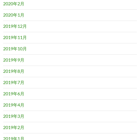
2020年2月
2020年1月
2019年12月
2019年11月
2019年10月
2019年9月
2019年8月
2019年7月
2019年6月
2019年4月
2019年3月
2019年2月
2019年1月