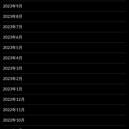
2023年9月
2023年8月
2023年7月
2023年6月
2023年5月
2023年4月
2023年3月
2023年2月
2023年1月
2022年12月
2022年11月
2022年10月