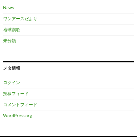
News
ワンアースだより
地球讃歌
未分類
メタ情報
ログイン
投稿フィード
コメントフィード
WordPress.org