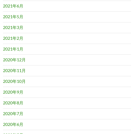
2021年6月
2021年5月
2021年3月
2021年2月
2021年1月
2020年12月
2020年11月
2020年10月
2020年9月
2020年8月
2020年7月
2020年6月