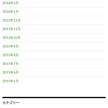
2016年2月
2016年1月
2015年12月
2015年11月
2015年10月
2015年9月
2015年8月
2015年7月
2015年6月
2015年5月
カテゴリー