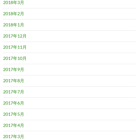
2018年3月
2018年2月
2018年1月
2017年12月
2017年11月
2017年10月
2017年9月
2017年8月
2017年7月
2017年6月
2017年5月
2017年4月
2017年3月