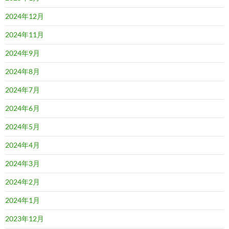
2024年12月
2024年11月
2024年9月
2024年8月
2024年7月
2024年6月
2024年5月
2024年4月
2024年3月
2024年2月
2024年1月
2023年12月