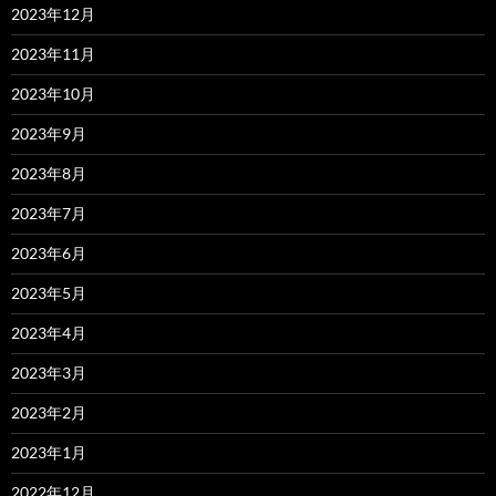
2023年12月
2023年11月
2023年10月
2023年9月
2023年8月
2023年7月
2023年6月
2023年5月
2023年4月
2023年3月
2023年2月
2023年1月
2022年12月