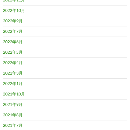
2022年10月
2022年9月
2022年7月
2022年6月
2022年5月
2022年4月
2022年3月
2022年1月
2021年10月
2021年9月
2021年8月
2021年7月