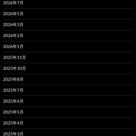
2026年7月
2026年5月
2026年3月
2026年2月
2026年1月
2025年11月
2025年10月
2025年8月
2025年7月
2025年6月
2025年5月
2025年4月
2025年3月