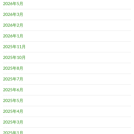
2026年5月
2026年3月
2026年2月
2026年1月
2025年11月
2025年10月
2025年8月
2025年7月
2025年6月
2025年5月
2025年4月
2025年3月
2025年1月