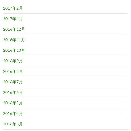
2017年2月
2017年1月
2016年12月
2016年11月
2016年10月
2016年9月
2016年8月
2016年7月
2016年6月
2016年5月
2016年4月
2016年3月