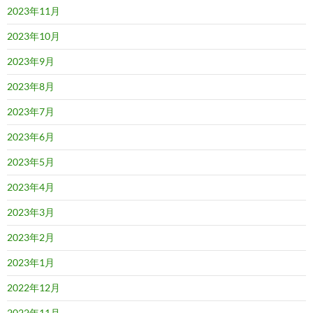
2023年11月
2023年10月
2023年9月
2023年8月
2023年7月
2023年6月
2023年5月
2023年4月
2023年3月
2023年2月
2023年1月
2022年12月
2022年11月