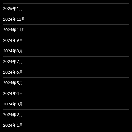
2025年1月
2024年12月
2024年11月
2024年9月
2024年8月
2024年7月
2024年6月
2024年5月
2024年4月
2024年3月
2024年2月
2024年1月