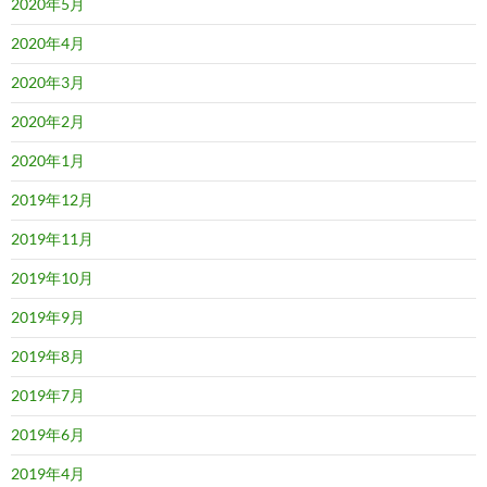
2020年5月
2020年4月
2020年3月
2020年2月
2020年1月
2019年12月
2019年11月
2019年10月
2019年9月
2019年8月
2019年7月
2019年6月
2019年4月