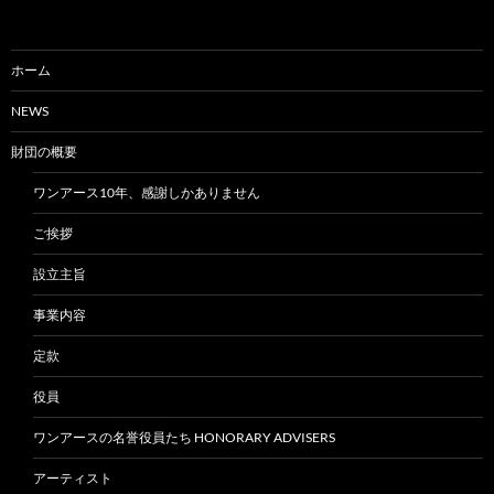
ホーム
NEWS
財団の概要
ワンアース10年、感謝しかありません
ご挨拶
設立主旨
事業内容
定款
役員
ワンアースの名誉役員たち HONORARY ADVISERS
アーティスト