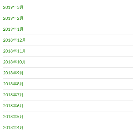
2019年3月
2019年2月
2019年1月
2018年12月
2018年11月
2018年10月
2018年9月
2018年8月
2018年7月
2018年6月
2018年5月
2018年4月