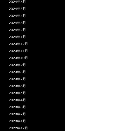
2024年6月
2024年5月
2024年4月
2024年3月
2024年2月
2024年1月
2023年12月
2023年11月
2023年10月
2023年9月
2023年8月
2023年7月
2023年6月
2023年5月
2023年4月
2023年3月
2023年2月
2023年1月
2022年12月