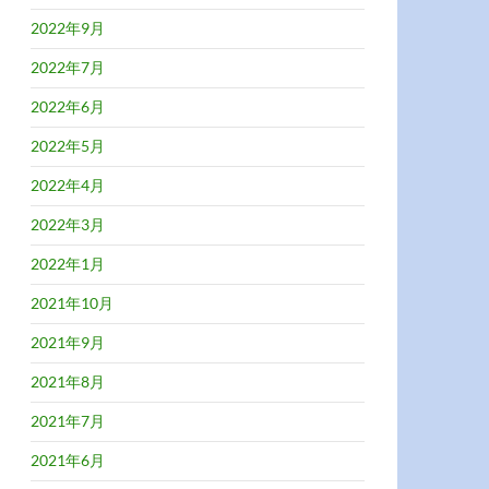
2022年9月
2022年7月
2022年6月
2022年5月
2022年4月
2022年3月
2022年1月
2021年10月
2021年9月
2021年8月
2021年7月
2021年6月