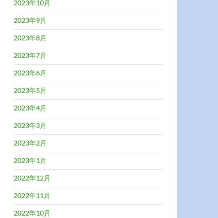
2023年10月
2023年9月
2023年8月
2023年7月
2023年6月
2023年5月
2023年4月
2023年3月
2023年2月
2023年1月
2022年12月
2022年11月
2022年10月