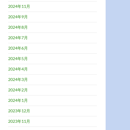
2024年11月
2024年9月
2024年8月
2024年7月
2024年6月
2024年5月
2024年4月
2024年3月
2024年2月
2024年1月
2023年12月
2023年11月