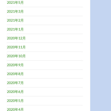
2021年5月
2021年3月
2021年2月
2021年1月
2020年12月
2020年11月
2020年10月
2020年9月
2020年8月
2020年7月
2020年6月
2020年5月
2020年4月