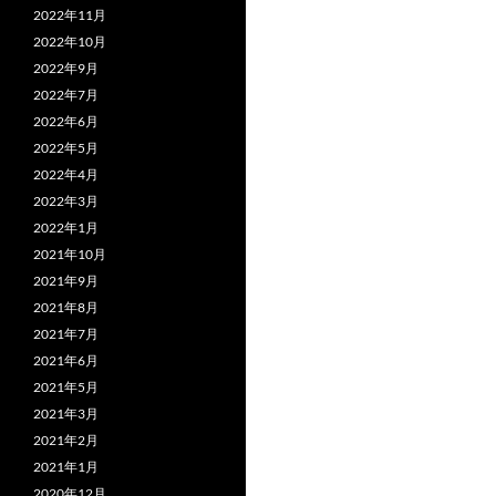
2022年11月
2022年10月
2022年9月
2022年7月
2022年6月
2022年5月
2022年4月
2022年3月
2022年1月
2021年10月
2021年9月
2021年8月
2021年7月
2021年6月
2021年5月
2021年3月
2021年2月
2021年1月
2020年12月