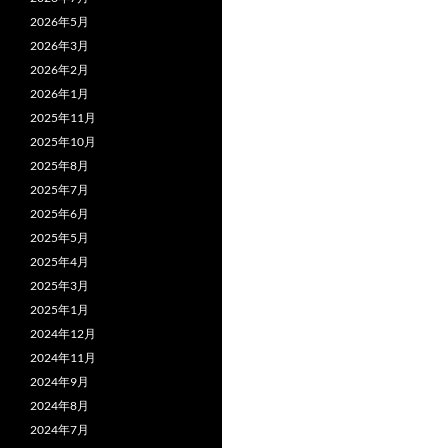
2026年5月
2026年3月
2026年2月
2026年1月
2025年11月
2025年10月
2025年8月
2025年7月
2025年6月
2025年5月
2025年4月
2025年3月
2025年1月
2024年12月
2024年11月
2024年9月
2024年8月
2024年7月