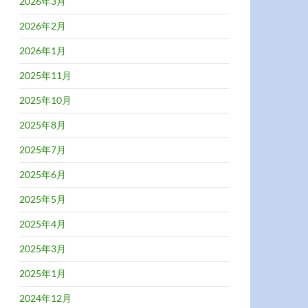
2026年3月
2026年2月
2026年1月
2025年11月
2025年10月
2025年8月
2025年7月
2025年6月
2025年5月
2025年4月
2025年3月
2025年1月
2024年12月