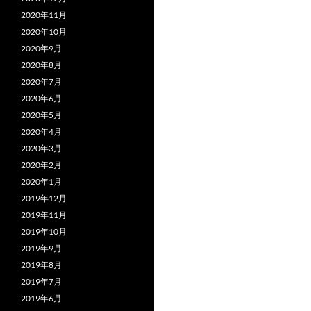
2020年11月
2020年10月
2020年9月
2020年8月
2020年7月
2020年6月
2020年5月
2020年4月
2020年3月
2020年2月
2020年1月
2019年12月
2019年11月
2019年10月
2019年9月
2019年8月
2019年7月
2019年6月