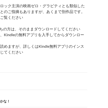
ロック主演の映画ゼロ・グラビティとも類似した
とのご指摘もありますが、あくまで別作品です。
ご覧ください
をお持ちの方は、そのままダウンロードしてください
、Kindleの無料アプリを入手してからダウンロー
読めますが、詳しくはKindle無料アプリのインス
じてください
かな！