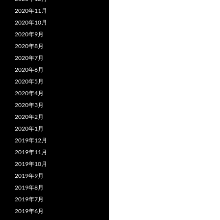
2020年11月
2020年10月
2020年9月
2020年8月
2020年7月
2020年6月
2020年5月
2020年4月
2020年3月
2020年2月
2020年1月
2019年12月
2019年11月
2019年10月
2019年9月
2019年8月
2019年7月
2019年6月