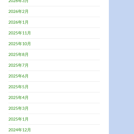
2026年3月
2026年2月
2026年1月
2025年11月
2025年10月
2025年8月
2025年7月
2025年6月
2025年5月
2025年4月
2025年3月
2025年1月
2024年12月