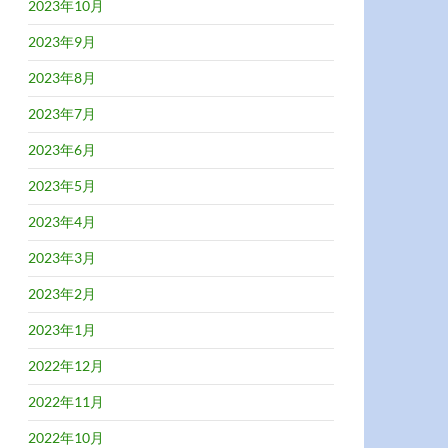
2023年10月
2023年9月
2023年8月
2023年7月
2023年6月
2023年5月
2023年4月
2023年3月
2023年2月
2023年1月
2022年12月
2022年11月
2022年10月