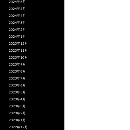
ゲ
2024年6月
2024年5月
ー
2024年4月
シ
2024年3月
2024年2月
ョ
2024年1月
ン
2023年12月
2023年11月
2023年10月
2023年9月
2023年8月
2023年7月
2023年6月
2023年5月
2023年4月
2023年3月
2023年2月
2023年1月
2022年12月