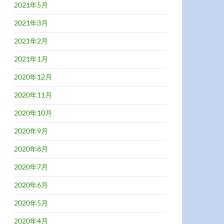
2021年5月
2021年3月
2021年2月
2021年1月
2020年12月
2020年11月
2020年10月
2020年9月
2020年8月
2020年7月
2020年6月
2020年5月
2020年4月