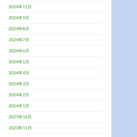
2024年11月
2024年9月
2024年8月
2024年7月
2024年6月
2024年5月
2024年4月
2024年3月
2024年2月
2024年1月
2023年12月
2023年11月