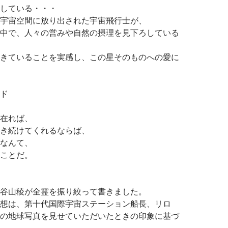
している・・・
宇宙空間に放り出された宇宙飛行士が、
中で、人々の営みや自然の摂理を見下ろしている
きていることを実感し、この星そのものへの愛に
ド
在れば、
き続けてくれるならば、
なんて、
ことだ。
谷山稜が全霊を振り絞って書きました。
想は、第十代国際宇宙ステーション船長、リロ
の地球写真を見せていただいたときの印象に基づ