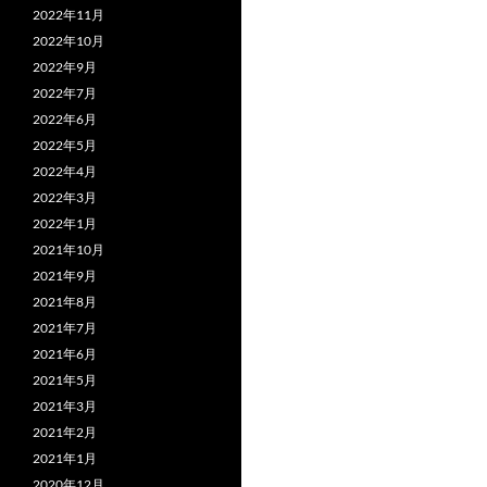
2022年11月
2022年10月
2022年9月
2022年7月
2022年6月
2022年5月
2022年4月
2022年3月
2022年1月
2021年10月
2021年9月
2021年8月
2021年7月
2021年6月
2021年5月
2021年3月
2021年2月
2021年1月
2020年12月