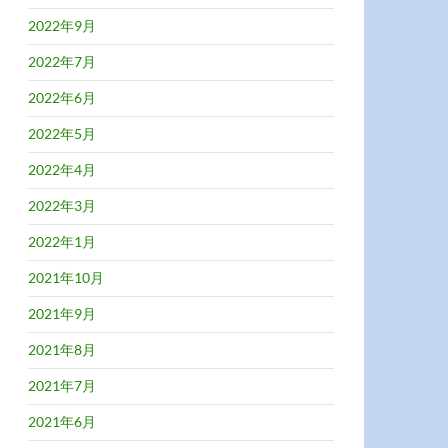
2022年9月
2022年7月
2022年6月
2022年5月
2022年4月
2022年3月
2022年1月
2021年10月
2021年9月
2021年8月
2021年7月
2021年6月