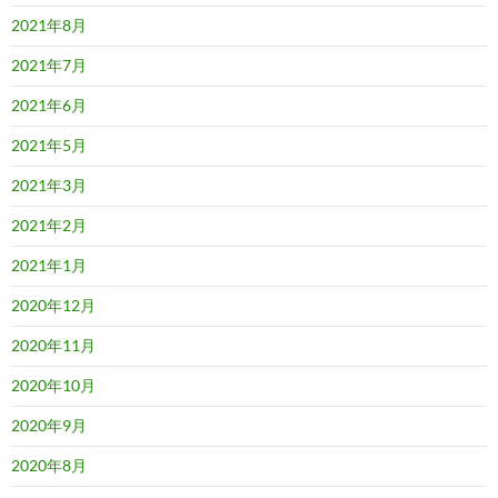
2021年8月
2021年7月
2021年6月
2021年5月
2021年3月
2021年2月
2021年1月
2020年12月
2020年11月
2020年10月
2020年9月
2020年8月