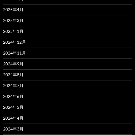
2025年4月
2025年3月
2025年1月
2024年12月
2024年11月
2024年9月
2024年8月
2024年7月
2024年6月
2024年5月
2024年4月
2024年3月