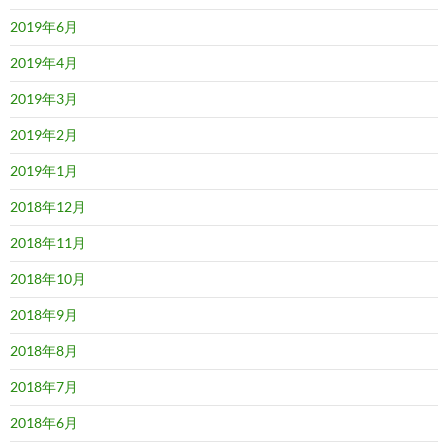
2019年6月
2019年4月
2019年3月
2019年2月
2019年1月
2018年12月
2018年11月
2018年10月
2018年9月
2018年8月
2018年7月
2018年6月