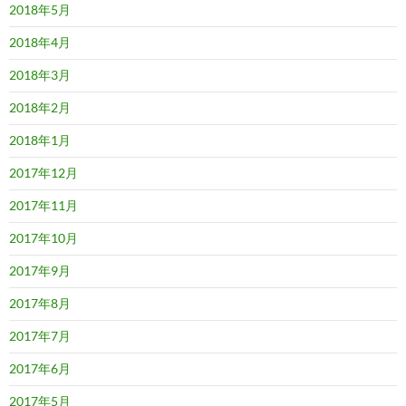
2018年5月
2018年4月
2018年3月
2018年2月
2018年1月
2017年12月
2017年11月
2017年10月
2017年9月
2017年8月
2017年7月
2017年6月
2017年5月