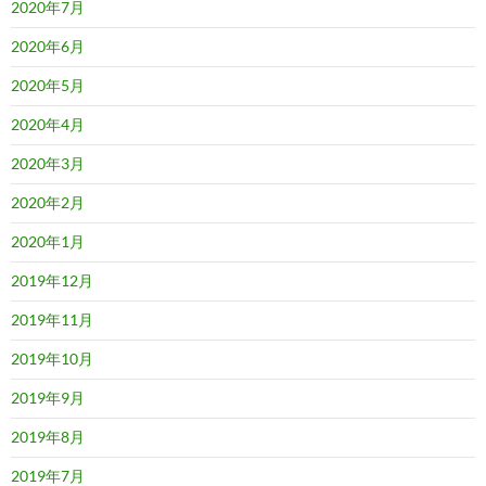
2020年7月
2020年6月
2020年5月
2020年4月
2020年3月
2020年2月
2020年1月
2019年12月
2019年11月
2019年10月
2019年9月
2019年8月
2019年7月