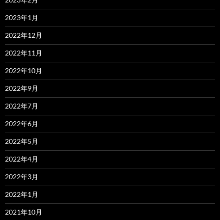
2023年1月
2022年12月
2022年11月
2022年10月
2022年9月
2022年7月
2022年6月
2022年5月
2022年4月
2022年3月
2022年1月
2021年10月