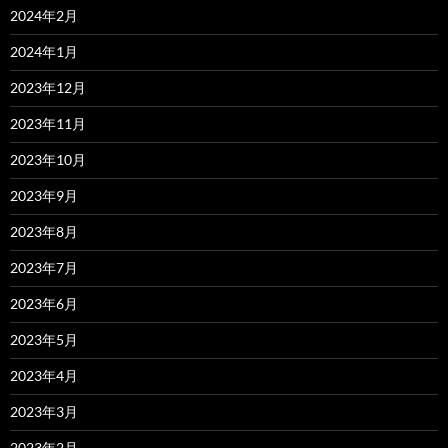
2024年2月
2024年1月
2023年12月
2023年11月
2023年10月
2023年9月
2023年8月
2023年7月
2023年6月
2023年5月
2023年4月
2023年3月
2023年2月