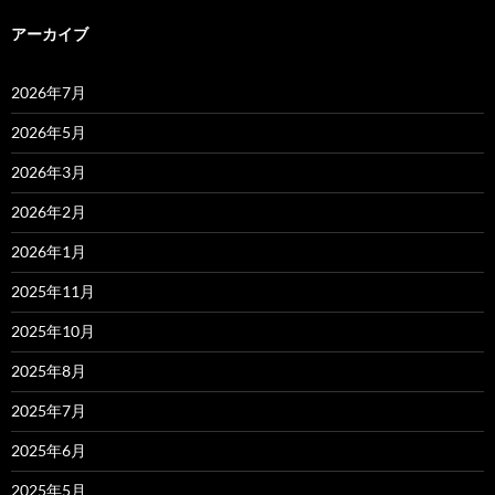
アーカイブ
2026年7月
2026年5月
2026年3月
2026年2月
2026年1月
2025年11月
2025年10月
2025年8月
2025年7月
2025年6月
2025年5月