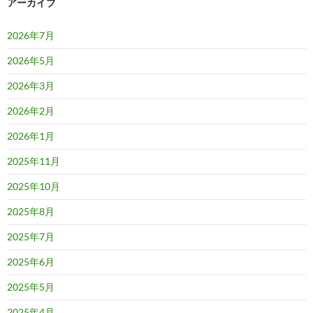
アーカイブ
2026年7月
2026年5月
2026年3月
2026年2月
2026年1月
2025年11月
2025年10月
2025年8月
2025年7月
2025年6月
2025年5月
2025年4月