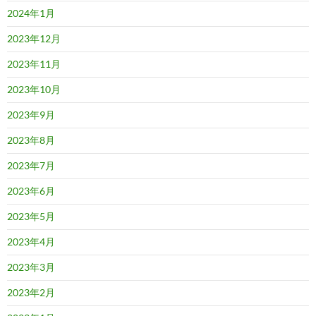
2024年1月
2023年12月
2023年11月
2023年10月
2023年9月
2023年8月
2023年7月
2023年6月
2023年5月
2023年4月
2023年3月
2023年2月