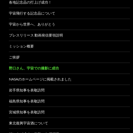
各地記念品の打上げ成功！
宇宙飛行する記念品について
宇宙から世界へ、ありがとう
プレスリリース 動画発信要領説明
ミッション概要
ご挨拶
野口さん、宇宙での撮影に成功
NASAのホームページに掲載されました
岩手県知事を表敬訪問
福島県知事を表敬訪問
宮城県知事を表敬訪問
東北復興宇宙酒について