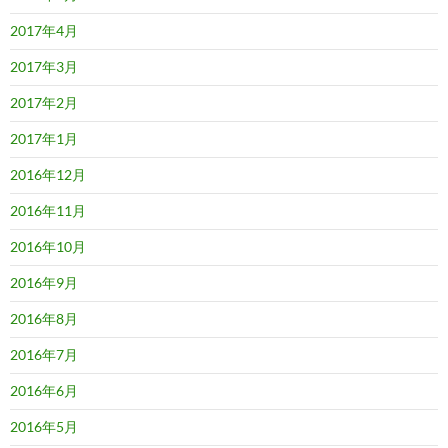
2017年4月
2017年3月
2017年2月
2017年1月
2016年12月
2016年11月
2016年10月
2016年9月
2016年8月
2016年7月
2016年6月
2016年5月