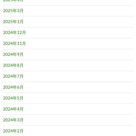
2025年3月
2025年1月
2024年12月
2024年11月
2024年9月
2024年8月
2024年7月
2024年6月
2024年5月
2024年4月
2024年3月
2024年2月