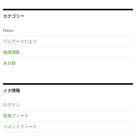
カテゴリー
News
ワンアースだより
地球讃歌
未分類
メタ情報
ログイン
投稿フィード
コメントフィード