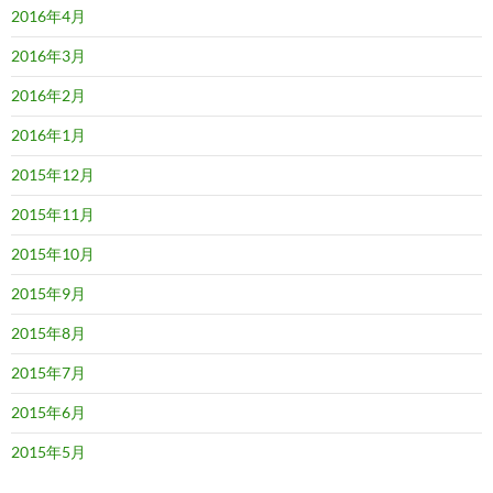
2016年4月
2016年3月
2016年2月
2016年1月
2015年12月
2015年11月
2015年10月
2015年9月
2015年8月
2015年7月
2015年6月
2015年5月