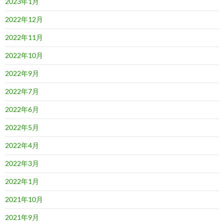
2023年1月
2022年12月
2022年11月
2022年10月
2022年9月
2022年7月
2022年6月
2022年5月
2022年4月
2022年3月
2022年1月
2021年10月
2021年9月