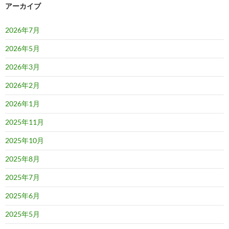
アーカイブ
2026年7月
2026年5月
2026年3月
2026年2月
2026年1月
2025年11月
2025年10月
2025年8月
2025年7月
2025年6月
2025年5月