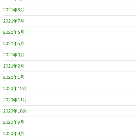
2021年8月
2021年7月
2021年6月
2021年5月
2021年3月
2021年2月
2021年1月
2020年12月
2020年11月
2020年10月
2020年9月
2020年8月