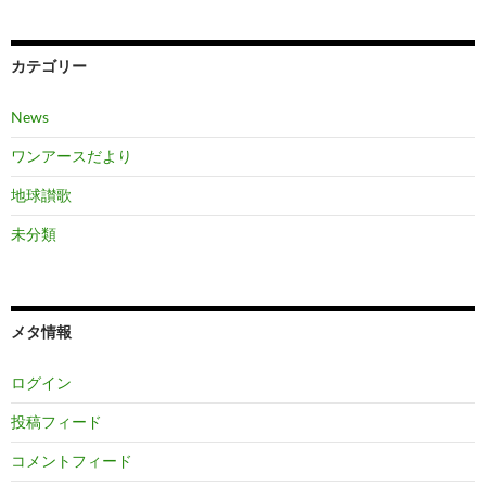
カテゴリー
News
ワンアースだより
地球讃歌
未分類
メタ情報
ログイン
投稿フィード
コメントフィード