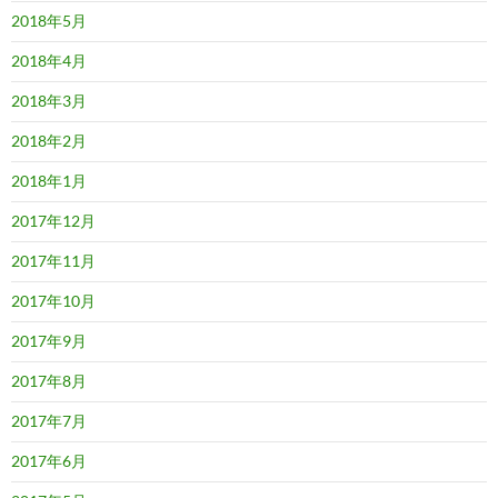
2018年5月
2018年4月
2018年3月
2018年2月
2018年1月
2017年12月
2017年11月
2017年10月
2017年9月
2017年8月
2017年7月
2017年6月