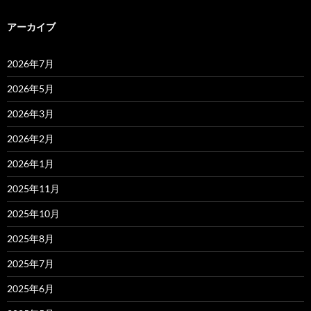
アーカイブ
2026年7月
2026年5月
2026年3月
2026年2月
2026年1月
2025年11月
2025年10月
2025年8月
2025年7月
2025年6月