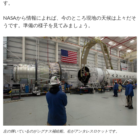
す。
NASAから情報によれば、今のところ現地の天候は上々だそ
うです。準備の様子を見てみましょう。
左の輝いているのがシグナス補給船。右がアンタレスロケットです。