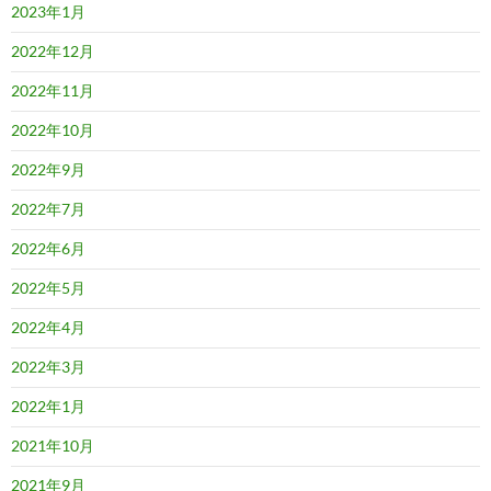
2023年1月
2022年12月
2022年11月
2022年10月
2022年9月
2022年7月
2022年6月
2022年5月
2022年4月
2022年3月
2022年1月
2021年10月
2021年9月