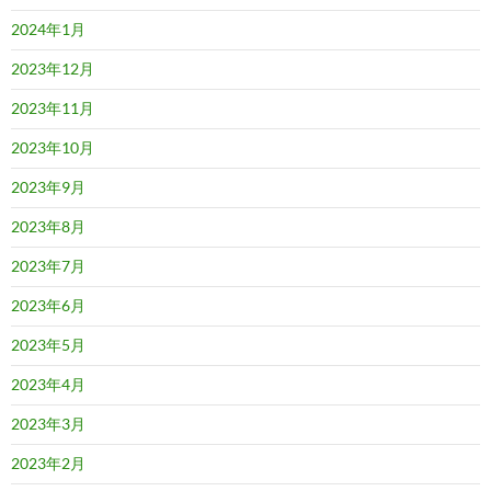
2024年1月
2023年12月
2023年11月
2023年10月
2023年9月
2023年8月
2023年7月
2023年6月
2023年5月
2023年4月
2023年3月
2023年2月