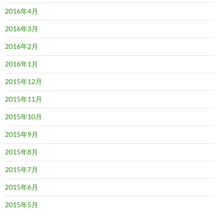
2016年4月
2016年3月
2016年2月
2016年1月
2015年12月
2015年11月
2015年10月
2015年9月
2015年8月
2015年7月
2015年6月
2015年5月