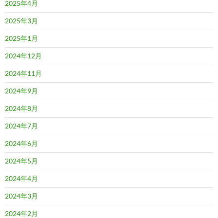
2025年4月
2025年3月
2025年1月
2024年12月
2024年11月
2024年9月
2024年8月
2024年7月
2024年6月
2024年5月
2024年4月
2024年3月
2024年2月