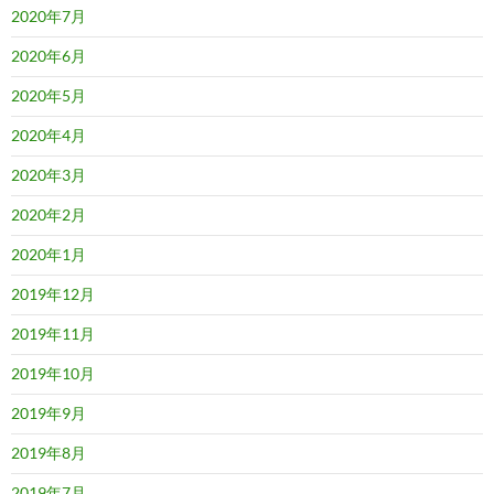
2020年7月
2020年6月
2020年5月
2020年4月
2020年3月
2020年2月
2020年1月
2019年12月
2019年11月
2019年10月
2019年9月
2019年8月
2019年7月