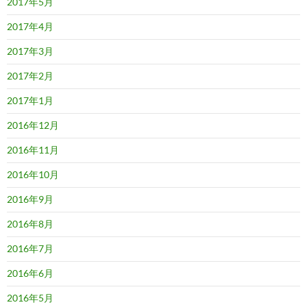
2017年5月
2017年4月
2017年3月
2017年2月
2017年1月
2016年12月
2016年11月
2016年10月
2016年9月
2016年8月
2016年7月
2016年6月
2016年5月