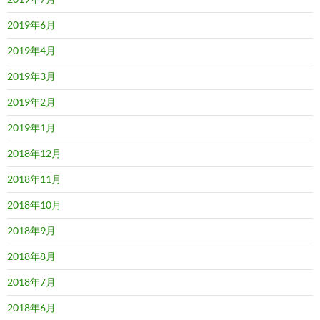
2019年6月
2019年4月
2019年3月
2019年2月
2019年1月
2018年12月
2018年11月
2018年10月
2018年9月
2018年8月
2018年7月
2018年6月