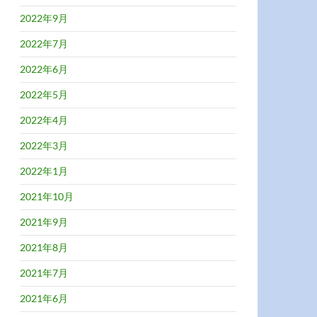
2022年9月
2022年7月
2022年6月
2022年5月
2022年4月
2022年3月
2022年1月
2021年10月
2021年9月
2021年8月
2021年7月
2021年6月