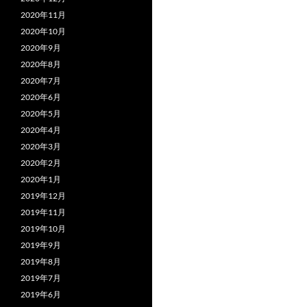
2020年11月
2020年10月
2020年9月
2020年8月
2020年7月
2020年6月
2020年5月
2020年4月
2020年3月
2020年2月
2020年1月
2019年12月
2019年11月
2019年10月
2019年9月
2019年8月
2019年7月
2019年6月