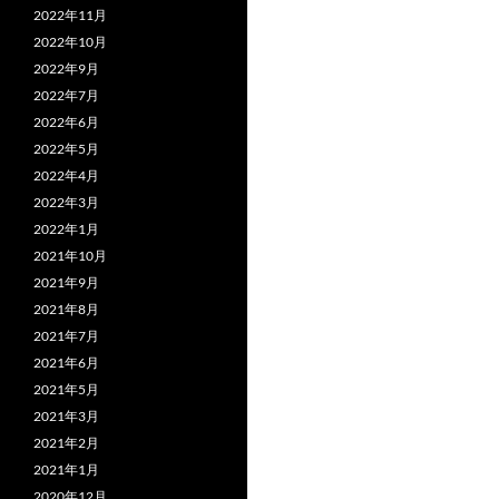
2022年11月
2022年10月
2022年9月
2022年7月
2022年6月
2022年5月
2022年4月
2022年3月
2022年1月
2021年10月
2021年9月
2021年8月
2021年7月
2021年6月
2021年5月
2021年3月
2021年2月
2021年1月
2020年12月