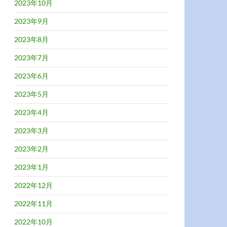
2023年10月
2023年9月
2023年8月
2023年7月
2023年6月
2023年5月
2023年4月
2023年3月
2023年2月
2023年1月
2022年12月
2022年11月
2022年10月