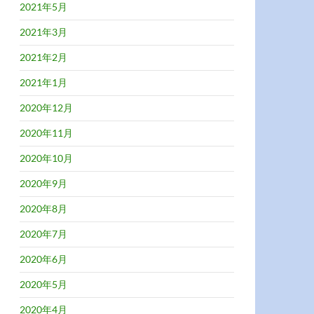
2021年5月
2021年3月
2021年2月
2021年1月
2020年12月
2020年11月
2020年10月
2020年9月
2020年8月
2020年7月
2020年6月
2020年5月
2020年4月