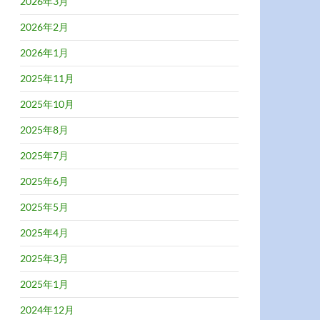
2026年3月
2026年2月
2026年1月
2025年11月
2025年10月
2025年8月
2025年7月
2025年6月
2025年5月
2025年4月
2025年3月
2025年1月
2024年12月