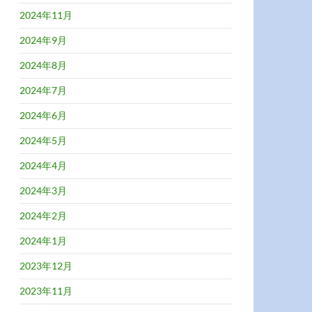
2024年11月
2024年9月
2024年8月
2024年7月
2024年6月
2024年5月
2024年4月
2024年3月
2024年2月
2024年1月
2023年12月
2023年11月