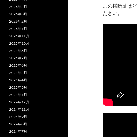
この横断幕はど
2026年5月
ださい。
2026年3月
2026年2月
2026年1月
2025年11月
2025年10月
2025年8月
2025年7月
2025年6月
2025年5月
2025年4月
2025年3月
2025年1月
2024年12月
2024年11月
2024年9月
2024年8月
2024年7月