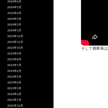
2024年6月
2024年5月
2024年4月
2024年3月
2024年2月
2024年1月
2023年12月
2023年11月
2023年10月
そして横断幕は
2023年9月
2023年8月
2023年7月
2023年6月
2023年5月
2023年4月
2023年3月
2023年2月
2023年1月
2022年12月