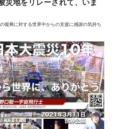
被災地をリレーされて、いま
の復興に対する世界中からの支援に感謝の気持ち