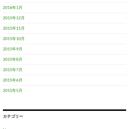
2016年1月
2015年12月
2015年11月
2015年10月
2015年9月
2015年8月
2015年7月
2015年6月
2015年5月
カテゴリー