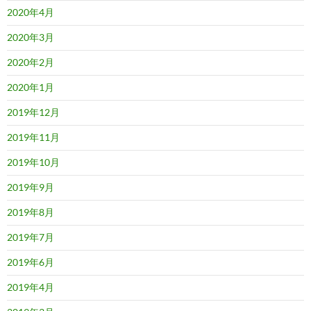
2020年4月
2020年3月
2020年2月
2020年1月
2019年12月
2019年11月
2019年10月
2019年9月
2019年8月
2019年7月
2019年6月
2019年4月