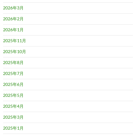
2026年3月
2026年2月
2026年1月
2025年11月
2025年10月
2025年8月
2025年7月
2025年6月
2025年5月
2025年4月
2025年3月
2025年1月