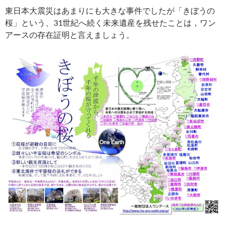
東日本大震災はあまりにも大きな事件でしたが「きぼうの
桜」という、31世紀へ続く未来遺産を残せたことは，ワン
アースの存在証明と言えましょう。