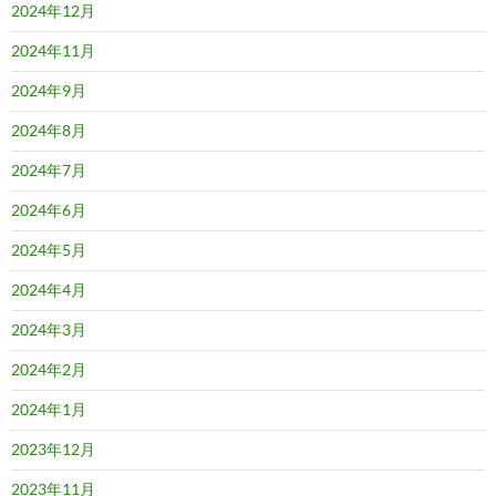
2024年12月
2024年11月
2024年9月
2024年8月
2024年7月
2024年6月
2024年5月
2024年4月
2024年3月
2024年2月
2024年1月
2023年12月
2023年11月