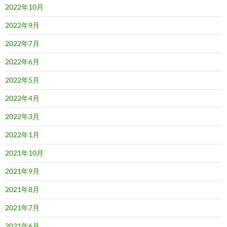
2022年10月
2022年9月
2022年7月
2022年6月
2022年5月
2022年4月
2022年3月
2022年1月
2021年10月
2021年9月
2021年8月
2021年7月
2021年6月