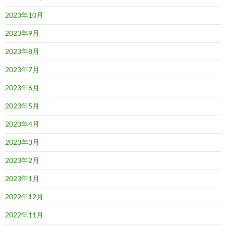
2023年10月
2023年9月
2023年8月
2023年7月
2023年6月
2023年5月
2023年4月
2023年3月
2023年2月
2023年1月
2022年12月
2022年11月