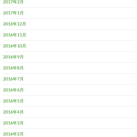
2017年2月
2017年1月
2016年12月
2016年11月
2016年10月
2016年9月
2016年8月
2016年7月
2016年6月
2016年5月
2016年4月
2016年3月
2016年2月