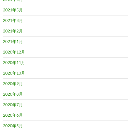
2021年5月
2021年3月
2021年2月
2021年1月
2020年12月
2020年11月
2020年10月
2020年9月
2020年8月
2020年7月
2020年6月
2020年5月