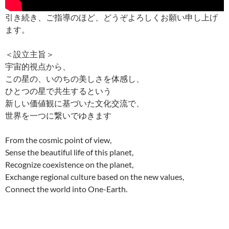
引き続き、ご指導のほど、どうぞよろしくお願い申し上げ
ます。
＜設立主旨＞
宇宙的視点から、
この星の、いのちの美しさを体感し、
ひとつの星で共生するという
新しい価値観に基づいた文化交流で、
世界を一つに繋いでゆきます
From the cosmic point of view,
Sense the beautiful life of this planet,
Recognize coexistence on the planet,
Exchange regional culture based on the new values,
Connect the world into One-Earth.