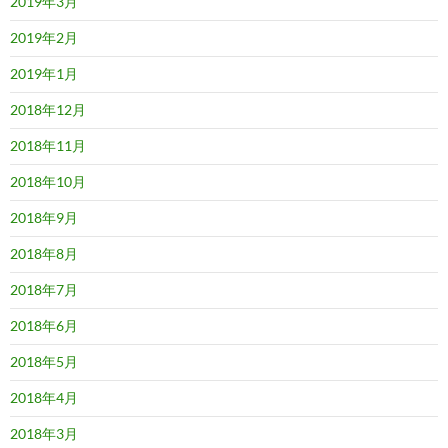
2019年3月
2019年2月
2019年1月
2018年12月
2018年11月
2018年10月
2018年9月
2018年8月
2018年7月
2018年6月
2018年5月
2018年4月
2018年3月