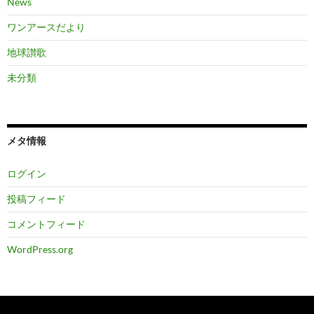
News
ワンアースだより
地球讃歌
未分類
メタ情報
ログイン
投稿フィード
コメントフィード
WordPress.org